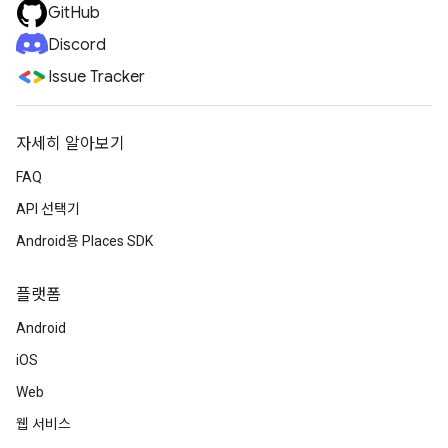
GitHub
Discord
Issue Tracker
자세히 알아보기
FAQ
API 선택기
Android용 Places SDK
플랫폼
Android
iOS
Web
웹 서비스