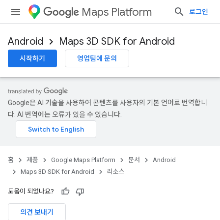
Maps Platform
로그인
Android
Maps 3D SDK for Android
시작하기
영업팀에 문의
Google은 AI 기술을 사용하여 콘텐츠를 사용자의 기본 언어로 번역합니
다. AI 번역에는 오류가 있을 수 있습니다.
홈
제품
Google Maps Platform
문서
Android
Maps 3D SDK for Android
리소스
도움이 되었나요?
의견 보내기