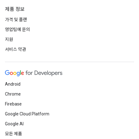
제품 정보
가격 및 플랜
영업팀에 문의
지원
서비스 약관
Android
Chrome
Firebase
Google Cloud Platform
Google AI
모든 제품