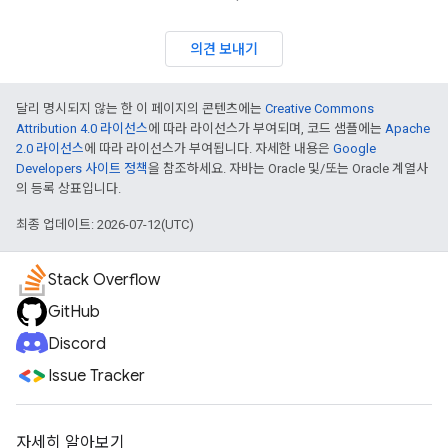
의견 보내기
달리 명시되지 않는 한 이 페이지의 콘텐츠에는
Creative Commons
Attribution 4.0 라이선스
에 따라 라이선스가 부여되며, 코드 샘플에는
Apache
2.0 라이선스
에 따라 라이선스가 부여됩니다. 자세한 내용은
Google
Developers 사이트 정책
을 참조하세요. 자바는 Oracle 및/또는 Oracle 계열사
의 등록 상표입니다.
최종 업데이트: 2026-07-12(UTC)
Stack Overflow
GitHub
Discord
Issue Tracker
자세히 알아보기