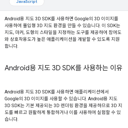
JavaScript
Android용 지도 3D SDK를 사용하면 Google의 3D 이미지를
사용하여 몰입형 3D 지도 환경을 만들 수 있습니다. 이 SDK는
지도, 마커, 도형의 스타일을 지정하는 도구를 제공하여 참여도
와 상호작용도가 높은 애플리케이션을 개발할 수 있도록 지원
합니다.
Android용 지도 3D SDK를 사용하는 이유
Android용 지도 3D SDK를 사용하면 애플리케이션에서
Google의 3D 이미지를 사용할 수 있습니다. Android용 지도
3D SDK는 기본 제공되는 3D 렌더링 환경을 제공하므로 3D 지
도를 빠르고 원활하게 통합하거나 이를 사용하여 실험할 수 있
습니다.