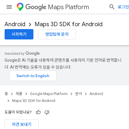
Maps Platform
로그인
Android
Maps 3D SDK for Android
시작하기
영업팀에 문의
Google은 AI 기술을 사용하여 콘텐츠를 사용자의 기본 언어로 번역합니
다. AI 번역에는 오류가 있을 수 있습니다.
홈
제품
Google Maps Platform
문서
Android
Maps 3D SDK for Android
도움이 되었나요?
의견 보내기