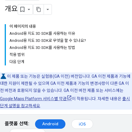
개요
이 페이지의 내용
Android용 지도 3D SDK를 사용하는 이유
Android용 지도 3D SDK로 무엇을 할 수 있나요?
Android용 지도 3D SDK를 사용하는 방법
적용 범위
다음 단계
이 제품 또는 기능은 실험용(GA 이전) 버전입니다. GA 이전 제품과 기능에
대한 지원이 제한될 수 있으며 GA 이전 제품과 기능의 변경사항이 다른 GA 이
전 버전과 호환되지 않을 수 있습니다. GA 이전 버전 제품 또는 서비스에는
Google Maps Platform 서비스별 약관
이 적용됩니다. 자세한 내용은
출시
단계 설명을 참고하세요
.
플랫폼 선택:
Android
iOS