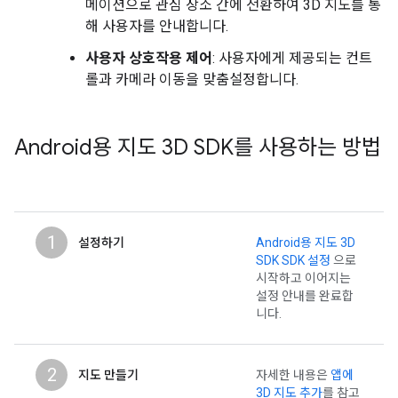
메이션으로 관심 장소 간에 전환하여 3D 지도를 통
해 사용자를 안내합니다.
사용자 상호작용 제어
: 사용자에게 제공되는 컨트
롤과 카메라 이동을 맞춤설정합니다.
Android용 지도 3D SDK를 사용하는 방법
1
설정하기
Android용 지도 3D
SDK SDK 설정
으로
시작하고 이어지는
설정 안내를 완료합
니다.
2
지도 만들기
자세한 내용은
앱에
3D 지도 추가
를 참고