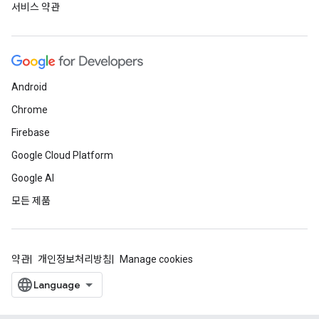
서비스 약관
Android
Chrome
Firebase
Google Cloud Platform
Google AI
모든 제품
약관
개인정보처리방침
Manage cookies