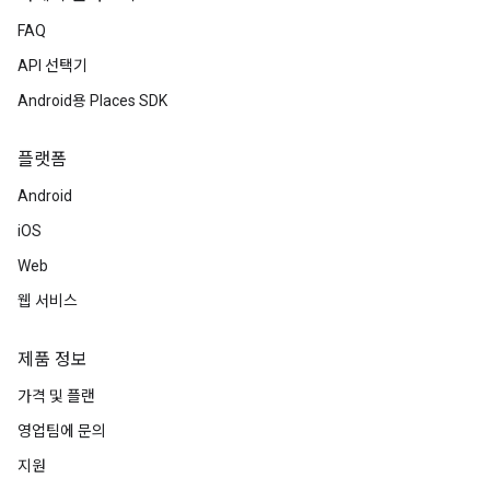
FAQ
API 선택기
Android용 Places SDK
플랫폼
Android
iOS
Web
웹 서비스
제품 정보
가격 및 플랜
영업팀에 문의
지원