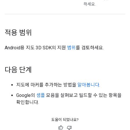
하세요.
적용 범위
Android용 지도 3D SDK의 지원
범위
를 검토하세요.
다음 단계
지도에 마커를 추가하는 방법을
알아봅니다
.
Google의
샘플
모음을 살펴보고 빌드할 수 있는 항목을
확인합니다.
도움이 되었나요?