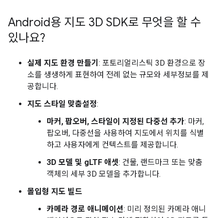
Android용 지도 3D SDK로 무엇을 할 수
있나요?
실제 지도 환경 만들기
: 포토리얼리스틱 3D 환경으로 장
소를 생생하게 표현하여 전례 없는 규모와 세부정보를 제
공합니다.
지도 스타일 맞춤설정
:
마커, 팝오버, 스타일이 지정된 다중선 추가
: 마커,
팝오버, 다중선을 사용하여 지도에서 위치를 식별
하고 사용자에게 컨텍스트를 제공합니다.
3D 모델 및 gLTF 애셋
: 건물, 랜드마크 또는 맞춤
객체의 세부 3D 모델을 추가합니다.
몰입형 지도 빌드
카메라 경로 애니메이션
: 미리 정의된 카메라 애니