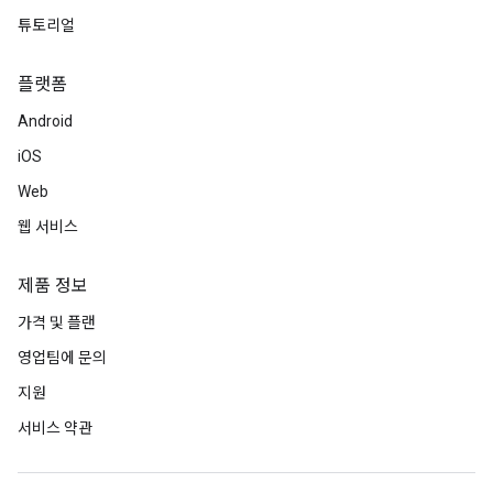
튜토리얼
플랫폼
Android
iOS
Web
웹 서비스
제품 정보
가격 및 플랜
영업팀에 문의
지원
서비스 약관