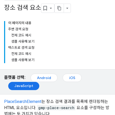
장소 검색 요소
이 페이지의 내용
주변 검색 요청
전체 코드 예시
샘플 사용해 보기
텍스트로 검색 요청
전체 코드 예시
샘플 사용해 보기
플랫폼 선택:
Android
iOS
JavaScript
PlaceSearchElement
는 장소 검색 결과를 목록에 렌더링하는
HTML 요소입니다.
gmp-place-search
요소를 구성하는 방
법에는 두 가지가 있습니다.