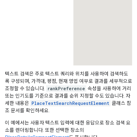
텍스트 검색은 주로 텍스트 쿼리와 위치를 사용하여 검색하도
록 구성되며, 가격대, 평점, 현재 영업 여부로 결과를 세부적으로
조정할 수 있습니다.
rankPreference
속성을 사용하여 거리
또는 인기도를 기준으로 결과를 순위 지정할 수도 있습니다. 자
세한 내용은
PlaceTextSearchRequestElement
클래스 참
조 문서를 확인하세요.
이 예에서는 사용자 텍스트 입력에 대한 응답으로 장소 검색 요
소를 렌더링합니다. 또한 선택한 장소의