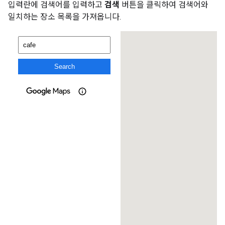
입력란에 검색어를 입력하고
검색
버튼을 클릭하여 검색어와
일치하는 장소 목록을 가져옵니다.