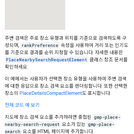
주변 검색은 주로 장소 유형과 위치를 기준으로 검색하도록 구
성되며,
rankPreference
속성을 사용하여 거리 또는 인기도
를 기준으로 결과를 순위 지정할 수 있습니다. 자세한 내용은
PlaceNearbySearchRequestElement
클래스 참조 문서를
확인하세요.
이 예에서는 사용자가 선택한 장소 유형을 사용하여 주변 검색
에 대한 응답으로 장소 검색 요소를 렌더링합니다. 또한 선택한
장소의
PlaceDetailsCompactElement
도 표시합니다.
전체 코드 예 보기
지도에 장소 검색 요소를 추가하려면 중첩된
gmp-place-
nearby-search-request
요소가 있는
gmp-place-
search
요소를 HTML 페이지에 추가합니다.