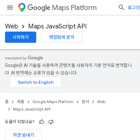
Maps Platform
로그인
Web
Maps JavaScript API
시작하기
영업팀에 문의
Google은 AI 기술을 사용하여 콘텐츠를 사용자의 기본 언어로 번역합니
다. AI 번역에는 오류가 있을 수 있습니다.
홈
제품
Google Maps Platform
문서
Web
Maps JavaScript API
도움이 되었나요?
의견 보내기