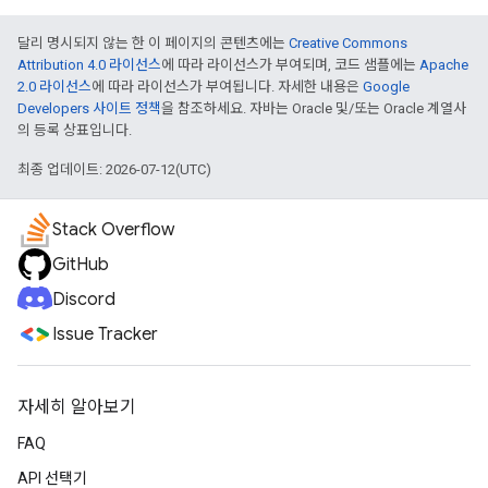
달리 명시되지 않는 한 이 페이지의 콘텐츠에는
Creative Commons
Attribution 4.0 라이선스
에 따라 라이선스가 부여되며, 코드 샘플에는
Apache
2.0 라이선스
에 따라 라이선스가 부여됩니다. 자세한 내용은
Google
Developers 사이트 정책
을 참조하세요. 자바는 Oracle 및/또는 Oracle 계열사
의 등록 상표입니다.
최종 업데이트: 2026-07-12(UTC)
Stack Overflow
GitHub
Discord
Issue Tracker
자세히 알아보기
FAQ
API 선택기