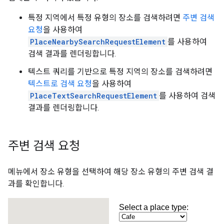
특정 지역에서 특정 유형의 장소를 검색하려면
주변 검색
요청
을 사용하여
PlaceNearbySearchRequestElement
를 사용하여
검색 결과를 렌더링합니다.
텍스트 쿼리를 기반으로 특정 지역의 장소를 검색하려면
텍스트로 검색 요청
을 사용하여
PlaceTextSearchRequestElement
를 사용하여 검색
결과를 렌더링합니다.
주변 검색 요청
메뉴에서 장소 유형을 선택하여 해당 장소 유형의 주변 검색 결
과를 확인합니다.