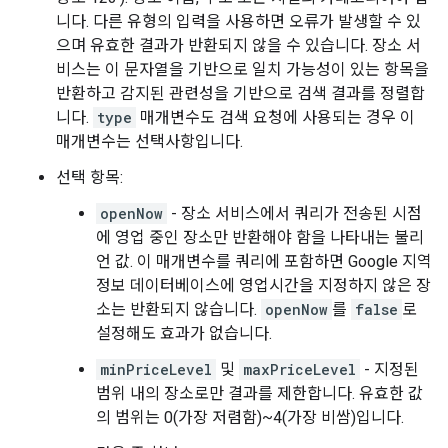
니다. 다른 유형의 입력을 사용하면 오류가 발생할 수 있
으며 유효한 결과가 반환되지 않을 수 있습니다. 장소 서
비스는 이 문자열을 기반으로 일치 가능성이 있는 항목을
반환하고 감지된 관련성을 기반으로 검색 결과를 정렬합
니다.
type
매개변수도 검색 요청에 사용되는 경우 이
매개변수는 선택사항입니다.
선택 항목:
openNow
- 장소 서비스에서 쿼리가 전송된 시점
에 영업 중인 장소만 반환해야 함을 나타내는 불리
언 값. 이 매개변수를 쿼리에 포함하면 Google 지역
정보 데이터베이스에 영업시간을 지정하지 않은 장
소는 반환되지 않습니다.
openNow
를
false
로
설정해도 효과가 없습니다.
minPriceLevel
및
maxPriceLevel
- 지정된
범위 내의 장소로만 결과를 제한합니다. 유효한 값
의 범위는 0(가장 저렴함)~4(가장 비쌈)입니다.