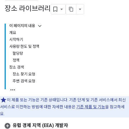
장소 라이브러리
이 페이지의 내용
개요
시작하기
사용량 한도 및 정책
할당량
정책
장소 검색
장소 찾기 요청
주변 검색 요청
이 제품 또는 기능은 기존 상태입니다. 기존 단계 및 기존 서비스에서 최신
서비스로 이전하는 방법에 대한 자세한 내용은
기존 제품 및 기능
을 참고하세
요.
유럽 경제 지역 (EEA) 개발자