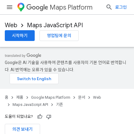
Maps Platform
로그인
Web
Maps JavaScript API
시작하기
영업팀에 문의
Google은 AI 기술을 사용하여 콘텐츠를 사용자의 기본 언어로 번역합니
다. AI 번역에는 오류가 있을 수 있습니다.
홈
제품
Google Maps Platform
문서
Web
Maps JavaScript API
기존
도움이 되었나요?
의견 보내기