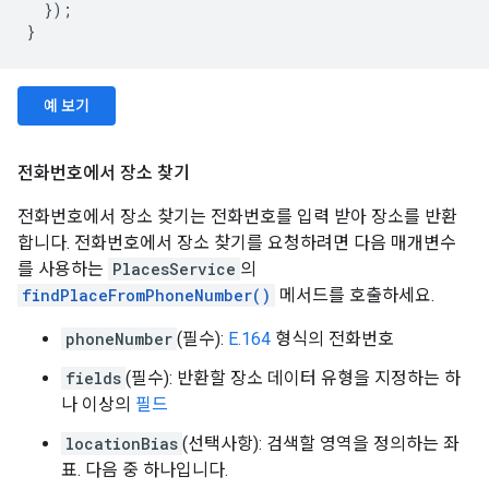
});
}
예 보기
전화번호에서 장소 찾기
전화번호에서 장소 찾기는 전화번호를 입력 받아 장소를 반환
합니다. 전화번호에서 장소 찾기를 요청하려면 다음 매개변수
를 사용하는
PlacesService
의
findPlaceFromPhoneNumber()
메서드를 호출하세요.
phoneNumber
(필수):
E.164
형식의 전화번호
fields
(필수): 반환할 장소 데이터 유형을 지정하는 하
나 이상의
필드
locationBias
(선택사항): 검색할 영역을 정의하는 좌
표. 다음 중 하나입니다.