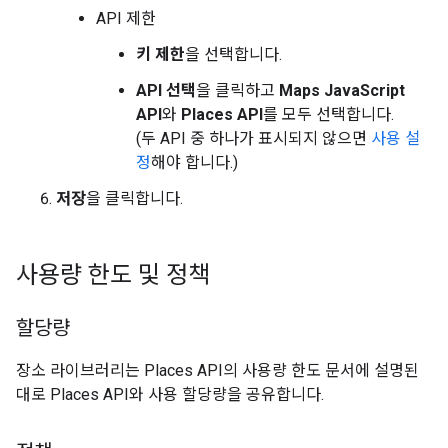
API 제한
키 제한
을 선택합니다.
API 선택
을 클릭하고
Maps JavaScript
API
와
Places API
를 모두 선택합니다.
(두 API 중 하나가 표시되지 않으면
사용 설
정
해야 합니다.)
저장
을 클릭합니다.
사용량 한도 및 정책
할당량
장소 라이브러리는 Places API의 사용량 한도 문서에 설명된
대로 Places API와 사용 할당량을 공유합니다.