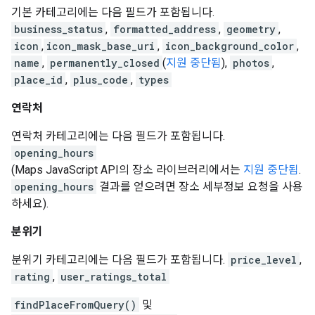
기본 카테고리에는 다음 필드가 포함됩니다.
business_status
,
formatted_address
,
geometry
,
icon
,
icon_mask_base_uri
,
icon_background_color
,
name
,
permanently_closed
(
지원 중단됨
),
photos
,
place_id
,
plus_code
,
types
연락처
연락처 카테고리에는 다음 필드가 포함됩니다.
opening_hours
(Maps JavaScript API의 장소 라이브러리에서는
지원 중단됨
.
opening_hours
결과를 얻으려면 장소 세부정보 요청을 사용
하세요).
분위기
분위기 카테고리에는 다음 필드가 포함됩니다.
price_level
,
rating
,
user_ratings_total
findPlaceFromQuery()
및