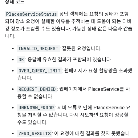
상태 코드
PlacesServiceStatus
응답 객체에는 요청의 상태가 포함
되며 장소 요청이 실패한 이유를 추적하는 데 도움이 되는 디버
깅 정보가 포함될 수도 있습니다. 가능한 상태 값은 다음과 같습
니다.
INVALID_REQUEST
: 잘못된 요청입니다.
OK
: 응답에 유효한 결과가 포함되어 있습니다.
OVER_QUERY_LIMIT
: 웹페이지가 요청 할당량을 초과했
습니다.
REQUEST_DENIED
: 웹페이지에서 PlacesService를 사
용할 수 없습니다.
UNKNOWN_ERROR
: 서버 오류로 인해 PlacesService 요
청을 처리할 수 없습니다. 다시 시도하면 요청이 성공할
수도 있습니다.
ZERO_RESULTS
: 이 요청에 대한 결과를 찾지 못했습니