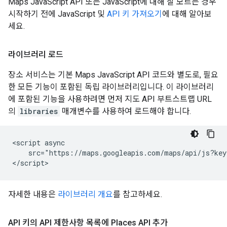
Maps JavaScript API 또는 JavaScript에 대해 잘 모르는 경우
시작하기 전에 JavaScript 및
API 키 가져오기
에 대해 알아보
세요.
라이브러리 로드
장소 서비스는 기본 Maps JavaScript API 코드와 별도로, 필요
한 모든 기능이 포함된 독립 라이브러리입니다. 이 라이브러리
에 포함된 기능을 사용하려면 먼저 지도 API 부트스트랩 URL
의
libraries
매개변수를 사용하여 로드해야 합니다.
<script async

    src="https://maps.googleapis.com/maps/api/js?key
</script>
자세한 내용은
라이브러리 개요
를 참고하세요.
API 키의 API 제한사항 목록에 Places API 추가