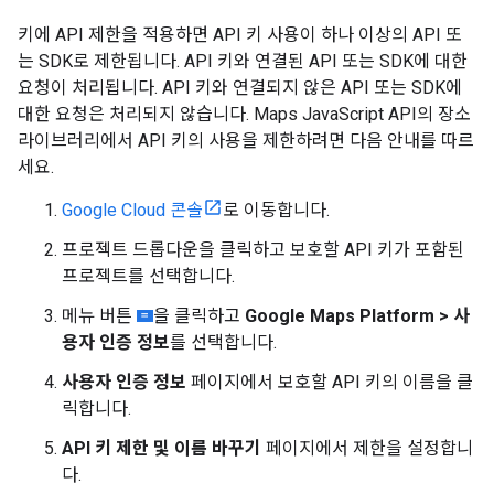
키에 API 제한을 적용하면 API 키 사용이 하나 이상의 API 또
는 SDK로 제한됩니다. API 키와 연결된 API 또는 SDK에 대한
요청이 처리됩니다. API 키와 연결되지 않은 API 또는 SDK에
대한 요청은 처리되지 않습니다. Maps JavaScript API의 장소
라이브러리에서 API 키의 사용을 제한하려면 다음 안내를 따르
세요.
Google Cloud 콘솔
로 이동합니다.
프로젝트 드롭다운을 클릭하고 보호할 API 키가 포함된
프로젝트를 선택합니다.
메뉴 버튼
을 클릭하고
Google Maps Platform > 사
용자 인증 정보
를 선택합니다.
사용자 인증 정보
페이지에서 보호할 API 키의 이름을 클
릭합니다.
API 키 제한 및 이름 바꾸기
페이지에서 제한을 설정합니
다.