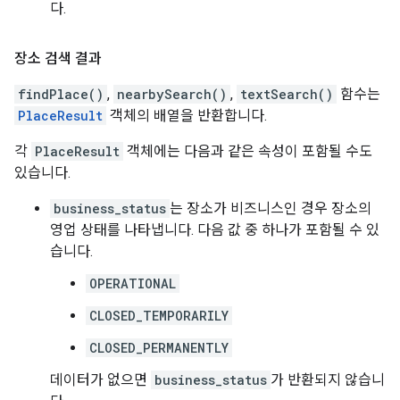
다.
장소 검색 결과
findPlace()
,
nearbySearch()
,
textSearch()
함수는
PlaceResult
객체의 배열을 반환합니다.
각
PlaceResult
객체에는 다음과 같은 속성이 포함될 수도
있습니다.
business_status
는 장소가 비즈니스인 경우 장소의
영업 상태를 나타냅니다. 다음 값 중 하나가 포함될 수 있
습니다.
OPERATIONAL
CLOSED_TEMPORARILY
CLOSED_PERMANENTLY
데이터가 없으면
business_status
가 반환되지 않습니