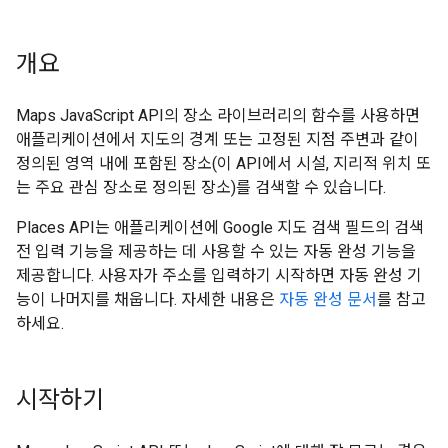
개요
Maps JavaScript API의 장소 라이브러리의 함수를 사용하면
애플리케이션에서 지도의 경계 또는 고정된 지점 주변과 같이
정의된 영역 내에 포함된 장소(이 API에서 시설, 지리적 위치 또
는 주요 관심 장소로 정의된 장소)를 검색할 수 있습니다.
Places API는 애플리케이션에 Google 지도 검색 필드의 검색
전 입력 기능을 제공하는 데 사용할 수 있는 자동 완성 기능을
제공합니다. 사용자가 주소를 입력하기 시작하면 자동 완성 기
능이 나머지를 채웁니다. 자세한 내용은
자동 완성 문서
를 참고
하세요.
시작하기