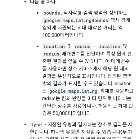
다음 중 하나:
bounds
: 직사각형 검색 영역을 정의하는
google.maps.LatLngBounds
객체 경계
영역에 지원되는 최대 대각선 거리는 약
100,000미터입니다.
location
및
radius
—
location
및
radius
매개변수를 전달하여 특정 원에 편
중된 결과를 얻을 수 있습니다. 이 매개변수
를 사용하면 장소 서비스에서 해당 원 내의
결과를 우선적으로 표시합니다. 정의된 영역
밖의 결과가 표시될 수도 있습니다. location
은
google.maps.LatLng
객체를 사용하고
radius는 원의 반경을 미터 단위로 나타내는
간단한 정수를 사용합니다. 허용되는 최대 반
경은 50,000미터입니다.
type
- 지정된 유형과 일치하는 장소로 결과를 제
한합니다. 하나의 유형만 지정할 수 있습니다(두 개