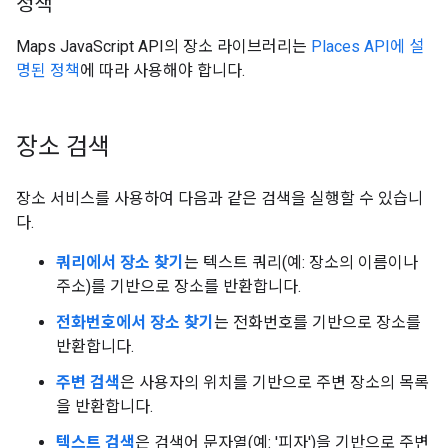
정책
Maps JavaScript API의 장소 라이브러리는
Places API에 설
명된 정책
에 따라 사용해야 합니다.
장소 검색
장소 서비스를 사용하여 다음과 같은 검색을 실행할 수 있습니
다.
쿼리에서 장소 찾기
는 텍스트 쿼리(예: 장소의 이름이나
주소)를 기반으로 장소를 반환합니다.
전화번호에서 장소 찾기
는 전화번호를 기반으로 장소를
반환합니다.
주변 검색
은 사용자의 위치를 기반으로 주변 장소의 목록
을 반환합니다.
텍스트 검색
은 검색어 문자열(예: '피자')을 기반으로 주변