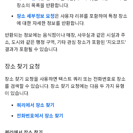
장소의 목록을 반환합니다.
장소 세부정보 요청
은 사용자 리뷰를 포함하여 특정 장소
에 대한 자세한 정보를 반환합니다.
반환되는 정보에는 음식점이나 매장, 사무실과 같은 시설과 주
소, 도시와 같은 행정 구역, 기타 관심 장소가 포함된 '지오코드'
결과가 포함될 수 있습니다.
장소 찾기 요청
장소 찾기 요청을 사용하면 텍스트 쿼리 또는 전화번호로 장소
를 검색할 수 있습니다. 장소 찾기 요청에는 다음 두 가지 유형
이 있습니다.
쿼리에서 장소 찾기
전화번호에서 장소 찾기
쿼리에서 장소 찾기