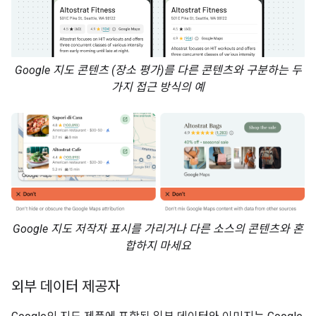
Google 지도 콘텐츠 (장소 평가)를 다른 콘텐츠와 구분하는 두
가지 접근 방식의 예
Google 지도 저작자 표시를 가리거나 다른 소스의 콘텐츠와 혼
합하지 마세요
외부 데이터 제공자