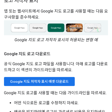
로고 저작자 표시
앱 또는 웹사이트에서 Google 지도 로고를 사용할 때는 다음 요
구사항을 준수하세요.
Google 지도 로고 저작자 표시의 허용되는 변형 예
Google 지도 로고 다운로드
공식 Google 지도 로고 파일을 사용합니다. 아래 로고를 다운로
드하고 이 섹션의 가이드라인을 따르세요.
Google 지도 저작자 표시 애셋 다운로드
Google 지도 로고를 사용할 때는 다음 가이드라인을 따르세요.
어떤 식으로든 로고를 수정하지 마세요.
왜곡을 방지하려면 로고의 가로세로 비율을 유지하세요.