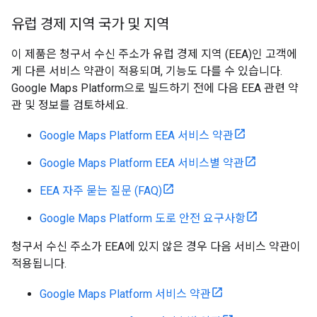
유럽 경제 지역 국가 및 지역
이 제품은 청구서 수신 주소가 유럽 경제 지역 (EEA)인 고객에
게 다른 서비스 약관이 적용되며, 기능도 다를 수 있습니다.
Google Maps Platform으로 빌드하기 전에 다음 EEA 관련 약
관 및 정보를 검토하세요.
Google Maps Platform EEA 서비스 약관
Google Maps Platform EEA 서비스별 약관
EEA 자주 묻는 질문 (FAQ)
Google Maps Platform 도로 안전 요구사항
청구서 수신 주소가 EEA에 있지 않은 경우 다음 서비스 약관이
적용됩니다.
Google Maps Platform 서비스 약관