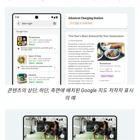
콘텐츠의 상단, 하단, 측면에 배치된 Google 지도 저작자 표시
의 예