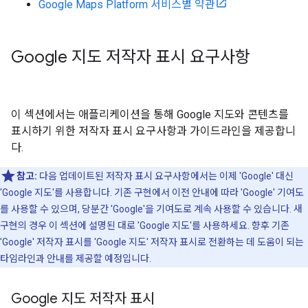
Google Maps Platform 서비스별 약관
Google 지도 저작자 표시 요구사항
이 섹션에서는 애플리케이션을 통해 Google 지도와 콘텐츠를
표시하기 위한 저작자 표시 요구사항과 가이드라인을 제공합니
다.
참고:
다음 업데이트된 저작자 표시 요구사항에서는 이제 'Google' 대신
'Google 지도'를 사용합니다. 기존 구현에서 이전 안내에 따라 'Google' 기여도
를 사용할 수 있으며, 당분간 'Google'을 기여도로 계속 사용할 수 있습니다. 새
구현의 경우 이 섹션에 설명된 대로 'Google 지도'를 사용하세요. 향후 기존
'Google' 저작자 표시를 'Google 지도' 저작자 표시로 전환하는 데 도움이 되는
타임라인과 안내를 제공할 예정입니다.
Google 지도 저작자 표시