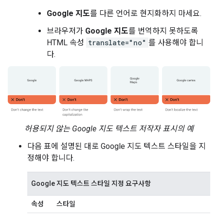
Google 지도
를 다른 언어로 현지화하지 마세요.
브라우저가
Google 지도
를 번역하지 못하도록
HTML 속성
translate="no"
를 사용해야 합니
다.
허용되지 않는 Google 지도 텍스트 저작자 표시의 예
다음 표에 설명된 대로 Google 지도 텍스트 스타일을 지
정해야 합니다.
Google 지도 텍스트 스타일 지정 요구사항
속성
스타일