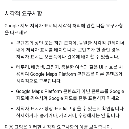
시각적 요구사항
Google 지도 저작자 표시의 시각적 처리에 관한 다음 요구사항
을 따르세요.
콘텐츠의 상단 또는 하단 근처에, 동일한 시각적 컨테이너
내에 저작자 표시를 배치합니다. 콘텐츠가 한 줄인 경우
저작자 표시는 오른쪽이나 왼쪽에 배치할 수 있습니다.
테두리, 배경색, 그림자, 충분한 여백과 같은 UI 신호를 사
용하여 Google Maps Platform 콘텐츠를 다른 콘텐츠와
시각적으로 구분합니다.
Google Maps Platform 콘텐츠가 아닌 콘텐츠를 Google
지도에 귀속시켜 Google 지도를 잘못 표현하지 마세요.
저작자 표시가 항상 표시되고 읽을 수 있는지 확인합니다.
삭제하거나, 숨기거나, 가리거나, 수정해서는 안 됩니다.
다음 그림은 이러한 시각적 요구사항의 예를 보여줍니다.