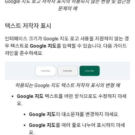
Google 지도 로고 저작자 표시의 허용되지 않는 변형 및 접근성
문제의 예
텍스트 저작자 표시
인터페이스 크기가 Google 지도 로고 사용을 지원하지 않는 경
우 텍스트로
Google 지도
를 입력할 수 있습니다. 다음 가이드
라인을 준수하세요.
허용되는 Google 지도 텍스트 저작자 표시의 변형 예
Google 지도
텍스트를 어떤 방식으로도 수정하지 마세
요.
Google 지도
의 대소문자를 변경하지 마세요.
Google 지도
를 여러 줄로 나누어 표시하지 마세
요.