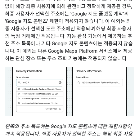
없이 해당 최종 사용자에 의해 완전하고 정확하게 제공된 경우,
최종 사용자가 선택한 주소에는 'Google 지도 플랫폼 계약'의
'Google 지도 콘텐츠' 제한이 적용되지 않습니다. 이 예외는 최
종 사용자가 선택한 도로 주소에만 적용되며 해당 최종 사용자
의 특정 거래에만 적용됩니다. 자동 완성 기능에서 제공하는 추
천 주소 목록이나 기타 Google 지도 콘텐츠에는 적용되지 않습
니다. 이 예외는 다른 Google Maps Platform 서비스에서 제공
하는 관심 장소 또는 주소 조회 기능에는 적용되지 않습니다.
왼쪽의 주소 목록에는 Google 지도 콘텐츠에 대한 제한사항이
계속 적용됩니다. 최종 사용자가 선택한 주소는 해당 최종 사용