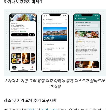
하거나 보강하지 마세요.
3가지 AI 기반 요약 유형 각각 아래에 공개 텍스트가 올바르게
표시됨
장소 및 지역 요약 추가 요구사항