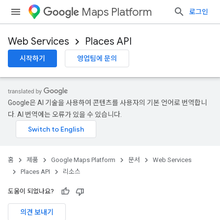
Maps Platform
로그인
Web Services
Places API
시작하기
영업팀에 문의
Google은 AI 기술을 사용하여 콘텐츠를 사용자의 기본 언어로 번역합니
다. AI 번역에는 오류가 있을 수 있습니다.
홈
제품
Google Maps Platform
문서
Web Services
Places API
리소스
도움이 되었나요?
의견 보내기