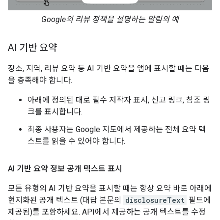
Google의 리뷰 정책을 설명하는 알림의 예
AI 기반 요약
장소, 지역, 리뷰 요약 등 AI 기반 요약을 앱에 표시할 때는 다음
을 충족해야 합니다.
아래에 정의된 대로 필수 저작자 표시, 신고 링크, 참조 링
크를 표시합니다.
최종 사용자는 Google 지도에서 제공하는 전체 요약 텍
스트를 읽을 수 있어야 합니다.
AI 기반 요약 정보 공개 텍스트 표시
모든 유형의 AI 기반 요약을 표시할 때는 항상 요약 바로 아래에
현지화된 공개 텍스트 (대답 본문의
disclosureText
필드에
제공됨)를 포함하세요. API에서 제공하는 공개 텍스트를 수정