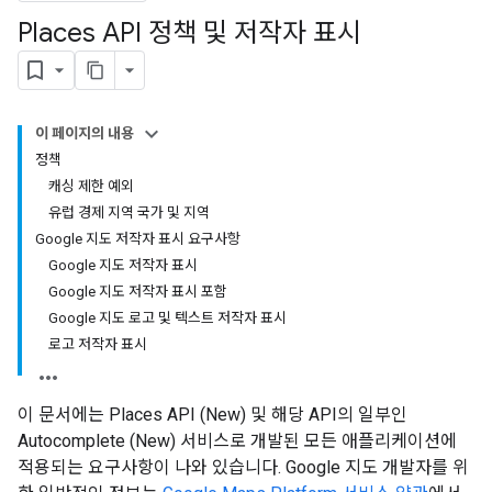
Places API 정책 및 저작자 표시
이 페이지의 내용
정책
캐싱 제한 예외
유럽 경제 지역 국가 및 지역
Google 지도 저작자 표시 요구사항
Google 지도 저작자 표시
Google 지도 저작자 표시 포함
Google 지도 로고 및 텍스트 저작자 표시
로고 저작자 표시
이 문서에는 Places API (New) 및 해당 API의 일부인
Autocomplete (New) 서비스로 개발된 모든 애플리케이션에
적용되는 요구사항이 나와 있습니다. Google 지도 개발자를 위