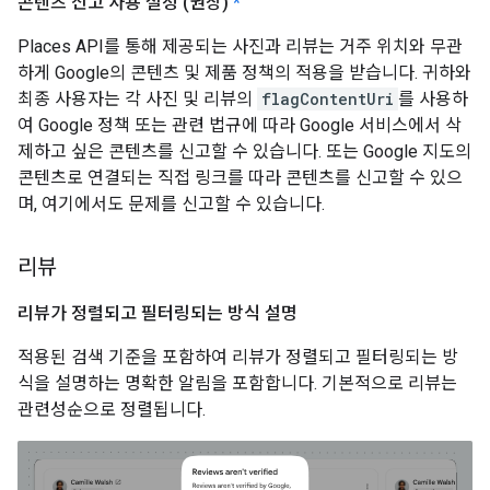
콘텐츠 신고 사용 설정 (권장)
*
Places API를 통해 제공되는 사진과 리뷰는 거주 위치와 무관
하게 Google의 콘텐츠 및 제품 정책의 적용을 받습니다. 귀하와
최종 사용자는 각 사진 및 리뷰의
flagContentUri
를 사용하
여 Google 정책 또는 관련 법규에 따라 Google 서비스에서 삭
제하고 싶은 콘텐츠를 신고할 수 있습니다. 또는 Google 지도의
콘텐츠로 연결되는 직접 링크를 따라 콘텐츠를 신고할 수 있으
며, 여기에서도 문제를 신고할 수 있습니다.
리뷰
리뷰가 정렬되고 필터링되는 방식 설명
적용된 검색 기준을 포함하여 리뷰가 정렬되고 필터링되는 방
식을 설명하는 명확한 알림을 포함합니다. 기본적으로 리뷰는
관련성순으로 정렬됩니다.