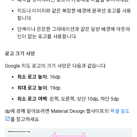
지도나 이미지와 같은 복잡한 배경에 윤곽선 로고를 사용
합니다.
단색이나 은은한 그라데이션과 같은 일반 배경에 아웃라
인이 없는 로고를 사용합니다.
로고 크기 사양
Google 지도 로고의 크기 사양은 다음과 같습니다.
최소 로고 높이:
16dp
최대 로고 높이:
19dp
최소 로고 여백:
왼쪽, 오른쪽, 상단 10dp, 하단 5dp
dp에 관해 알아보려면 Material Design 웹사이트의
픽셀 밀도
를 참고하세요.