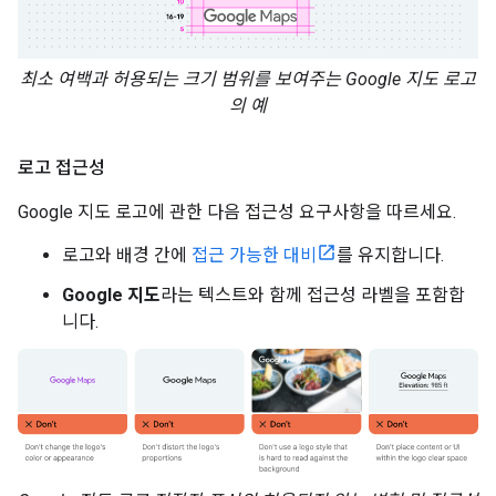
최소 여백과 허용되는 크기 범위를 보여주는 Google 지도 로고
의 예
로고 접근성
Google 지도 로고에 관한 다음 접근성 요구사항을 따르세요.
로고와 배경 간에
접근 가능한 대비
를 유지합니다.
Google 지도
라는 텍스트와 함께 접근성 라벨을 포함합
니다.