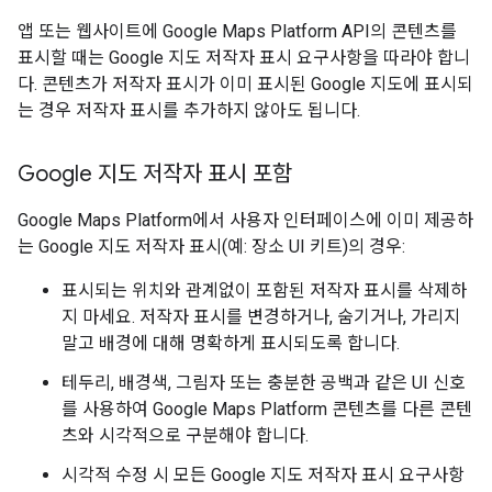
앱 또는 웹사이트에 Google Maps Platform API의 콘텐츠를
표시할 때는 Google 지도 저작자 표시 요구사항을 따라야 합니
다. 콘텐츠가 저작자 표시가 이미 표시된 Google 지도에 표시되
는 경우 저작자 표시를 추가하지 않아도 됩니다.
Google 지도 저작자 표시 포함
Google Maps Platform에서 사용자 인터페이스에 이미 제공하
는 Google 지도 저작자 표시(예: 장소 UI 키트)의 경우:
표시되는 위치와 관계없이 포함된 저작자 표시를 삭제하
지 마세요. 저작자 표시를 변경하거나, 숨기거나, 가리지
말고 배경에 대해 명확하게 표시되도록 합니다.
테두리, 배경색, 그림자 또는 충분한 공백과 같은 UI 신호
를 사용하여 Google Maps Platform 콘텐츠를 다른 콘텐
츠와 시각적으로 구분해야 합니다.
시각적 수정 시 모든 Google 지도 저작자 표시 요구사항