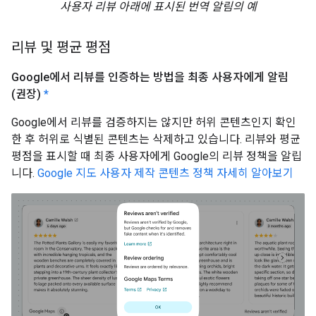
사용자 리뷰 아래에 표시된 번역 알림의 예
리뷰 및 평균 평점
Google에서 리뷰를 인증하는 방법을 최종 사용자에게 알림
(권장)
*
Google에서 리뷰를 검증하지는 않지만 허위 콘텐츠인지 확인
한 후 허위로 식별된 콘텐츠는 삭제하고 있습니다. 리뷰와 평균
평점을 표시할 때 최종 사용자에게 Google의 리뷰 정책을 알립
니다.
Google 지도 사용자 제작 콘텐츠 정책 자세히 알아보기