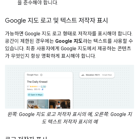
을 준수해야 합니다.
Google 지도 로고 및 텍스트 저작자 표시
가능하면 Google 지도 로고 형태로 저작자를 표시해야 합니다.
공간이 제한된 경우에는
Google 지도
라는 텍스트를 사용할 수
있습니다. 최종 사용자에게 Google 지도에서 제공하는 콘텐츠
가 무엇인지 항상 명확하게 표시해야 합니다.
왼쪽: Google 지도 로고 저작자 표시의 예, 오른쪽: Google 지
도 텍스트 저작자 표시의 예