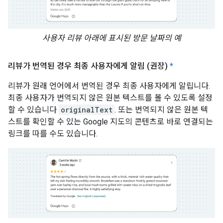
사용자 리뷰 아래에 표시된 방문 날짜의 예
리뷰가 번역된 경우 최종 사용자에게 알림 (권장)
*
리뷰가 원래 언어에서 번역된 경우 최종 사용자에게 알립니다.
최종 사용자가 번역되지 않은 원본 텍스트를 볼 수 있도록 설정
할 수 있습니다
originalText
. 또는 번역되지 않은 원본 텍
스트를 확인할 수 있는 Google 지도의 콘텐츠로 바로 연결되는
링크를 따를 수도 있습니다.