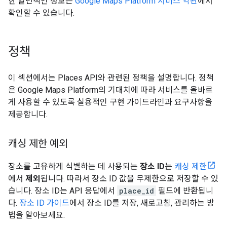
한 일반적인 정보는
Google Maps Platform 서비스 약관
에서
확인할 수 있습니다.
정책
이 섹션에서는 Places API와 관련된 정책을 설명합니다. 정책
은 Google Maps Platform의 기대치에 따라 서비스를 올바르
게 사용할 수 있도록 실용적인 구현 가이드라인과 요구사항을
제공합니다.
캐싱 제한 예외
장소를 고유하게 식별하는 데 사용되는
장소 ID
는
캐싱 제한
에서
제외
됩니다. 따라서 장소 ID 값을 무제한으로 저장할 수 있
습니다. 장소 ID는 API 응답에서
place_id
필드에 반환됩니
다.
장소 ID 가이드
에서 장소 ID를 저장, 새로고침, 관리하는 방
법을 알아보세요.