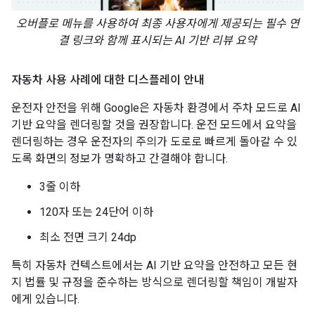
오버플로 메뉴를 사용하여 최종 사용자에게 제공되는 필수 연
결 링크와 함께 표시되는 AI 기반 리뷰 요약
자동차 사용 사례에 대한 디스플레이 안내
운전자 안전을 위해 Google은 자동차 환경에서 주차 모드로 AI
기반 요약을 렌더링할 것을 권장합니다. 운전 모드에서 요약을
렌더링하는 경우 운전자의 주의가 도로로 빠르게 돌아갈 수 있
도록 화면의 정보가 명확하고 간결해야 합니다.
3줄 이하
120자 또는 24단어 이하
최소 전면 크기 24dp
특히 자동차 컨텍스트에서는 AI 기반 요약을 안전하고 모든 현
지 법률 및 규정을 준수하는 방식으로 렌더링할 책임이 개발자
에게 있습니다.