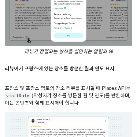
리뷰가 정렬되는 방식을 설명하는 알림의 예
리뷰어가 프랑스에 있는 장소를 방문한 월과 연도 표시
프랑스 및 프랑스 영토의 장소 리뷰를 표시할 때 Places API는
visitDate
(작성자가 장소를 방문한 월 및 연도)를 반환하며,
이는 콘텐츠와 함께 표시해야 합니다.