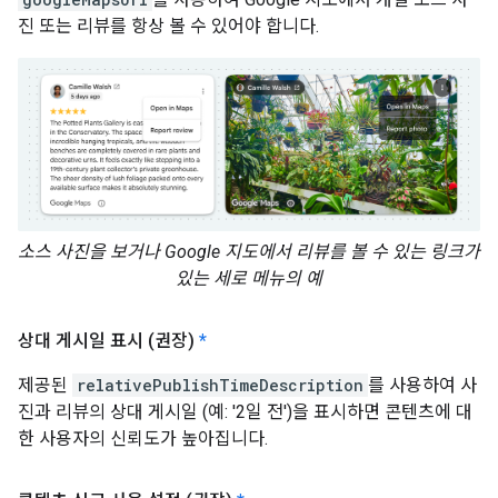
진 또는 리뷰를 항상 볼 수 있어야 합니다.
소스 사진을 보거나 Google 지도에서 리뷰를 볼 수 있는 링크가
있는 세로 메뉴의 예
상대 게시일 표시 (권장)
*
제공된
relativePublishTimeDescription
를 사용하여 사
진과 리뷰의 상대 게시일 (예: '2일 전')을 표시하면 콘텐츠에 대
한 사용자의 신뢰도가 높아집니다.