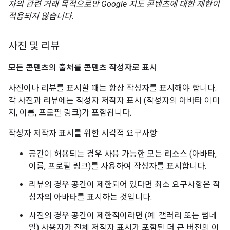
자의 관련 거래 목적으로만 Google 지도 콘텐츠에 대한 제한이
적용되지 않습니다.
사진 및 리뷰
모든 콘텐츠의 출처를 콘텐츠 작성자로 표시
사진이나 리뷰를 표시할 때는 항상 작성자를 표시해야 합니다.
각 사진과 리뷰에는 작성자 저작자 표시 (작성자의 아바타 이미
지, 이름, 프로필 링크)가 포함됩니다.
작성자 저작자 표시를 위한 시각적 요구사항:
공간이 허용되는 경우 사용 가능한 모든 리소스 (아바타,
이름, 프로필 링크)를 사용하여 작성자를 표시합니다.
리뷰의 경우 공간이 제한되어 있다면 최소 요구사항은 작
성자의 아바타를 표시하는 것입니다.
사진의 경우 공간이 제한적이라면 (예: 갤러리 또는 썸네
일) 사용자가 전체 저작자 표시가 포함된 더 큰 버전의 이