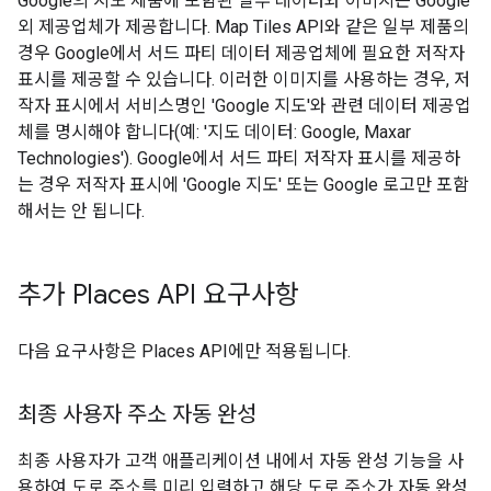
Google의 지도 제품에 포함된 일부 데이터와 이미지는 Google
외 제공업체가 제공합니다. Map Tiles API와 같은 일부 제품의
경우 Google에서 서드 파티 데이터 제공업체에 필요한 저작자
표시를 제공할 수 있습니다. 이러한 이미지를 사용하는 경우, 저
작자 표시에서 서비스명인 'Google 지도'와 관련 데이터 제공업
체를 명시해야 합니다(예: '지도 데이터: Google, Maxar
Technologies'). Google에서 서드 파티 저작자 표시를 제공하
는 경우 저작자 표시에 'Google 지도' 또는 Google 로고만 포함
해서는 안 됩니다.
추가 Places API 요구사항
다음 요구사항은 Places API에만 적용됩니다.
최종 사용자 주소 자동 완성
최종 사용자가 고객 애플리케이션 내에서 자동 완성 기능을 사
용하여 도로 주소를 미리 입력하고 해당 도로 주소가 자동 완성