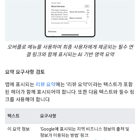
오버플로 메뉴를 사용하여 최종 사용자에게 제공되는 필수 연
결 링크와 함께 표시되는 AI 기반 영역 요약
요약 요구사항 검토
앱에 표시되는
리뷰 요약
에는 '리뷰 요약'이라는 텍스트가 포함
된 헤더가 함께 표시되어야 합니다. 또한 다음 텍스트와 필수 링
크를 사용해야 합니다.
텍스트
요구사항
이 요약 정보
'Google에 표시되는 지역 비즈니스 정보의 출처 및
정보가 이용되는 방법' 링크: