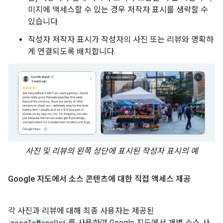
미지에 액세스할 수 있는 경우 저작자 표시를 생략할 수
있습니다.
작성자 저작자 표시가 작성자의 사진 또는 리뷰와 명확하
게 연결되도록 배치합니다.
사진 및 리뷰의 왼쪽 상단에 표시된 작성자 표시의 예
Google 지도에서 소스 콘텐츠에 대한 직접 액세스 제공
각 사진과 리뷰에 대해 최종 사용자는 제공된
googleMapsUri
를 사용하여 Google 지도에서 개별 소스 사