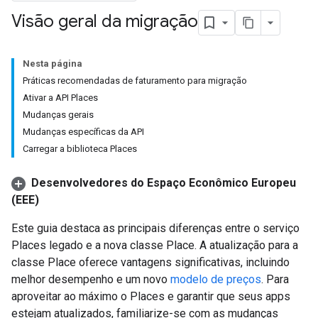
Visão geral da migração
Nesta página
Práticas recomendadas de faturamento para migração
Ativar a API Places
Mudanças gerais
Mudanças específicas da API
Carregar a biblioteca Places
Desenvolvedores do Espaço Econômico Europeu
(EEE)
Este guia destaca as principais diferenças entre o serviço
Places legado e a nova classe Place. A atualização para a
classe Place oferece vantagens significativas, incluindo
melhor desempenho e um novo
modelo de preços
. Para
aproveitar ao máximo o Places e garantir que seus apps
estejam atualizados, familiarize-se com as mudanças