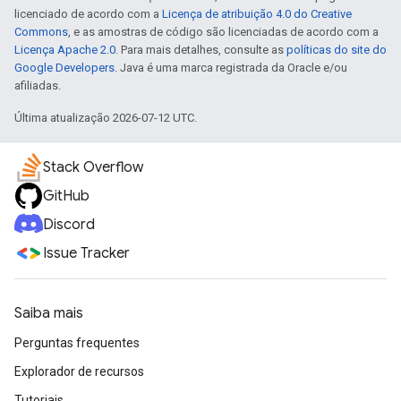
licenciado de acordo com a
Licença de atribuição 4.0 do Creative
Commons
, e as amostras de código são licenciadas de acordo com a
Licença Apache 2.0
. Para mais detalhes, consulte as
políticas do site do
Google Developers
. Java é uma marca registrada da Oracle e/ou
afiliadas.
Última atualização 2026-07-12 UTC.
Stack Overflow
GitHub
Discord
Issue Tracker
Saiba mais
Perguntas frequentes
Explorador de recursos
Tutoriais