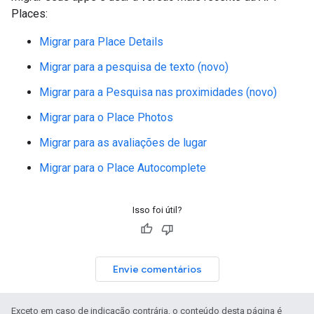
Places:
Migrar para Place Details
Migrar para a pesquisa de texto (novo)
Migrar para a Pesquisa nas proximidades (novo)
Migrar para o Place Photos
Migrar para as avaliações de lugar
Migrar para o Place Autocomplete
Isso foi útil?
Envie comentários
Exceto em caso de indicação contrária, o conteúdo desta página é