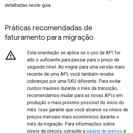
detalhadas neste guia.
Práticas recomendadas de
faturamento para migração
warning_amber
Esta orientação se aplica se o uso da API for
alto o suficiente para passar para o preço de
segundo nível. Ao migrar para uma versão mais
recente de uma API, você também recebe
cobranças por uma SKU diferente. Para evitar
custos maiores durante o mês da transição,
recomendamos mudar para as novas APIs em
produção o mais próximo possível do início do
mês. Isso garante que você alcance os níveis de
preços mensais mais econômicos durante o
mês da migração. Para informações sobre
níveis de preços, consulte a
página de preços
e