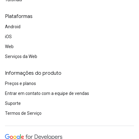
Plataformas
Android
iOS
Web
Serviços da Web
Informações do produto
Preços e planos
Entrar em contato com a equipe de vendas
Suporte
Termos de Serviço