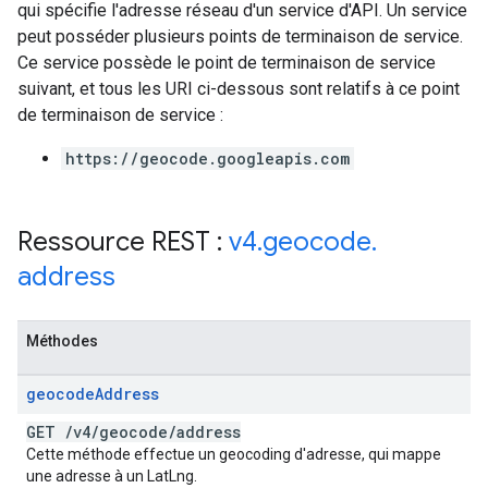
qui spécifie l'adresse réseau d'un service d'API. Un service
peut posséder plusieurs points de terminaison de service.
Ce service possède le point de terminaison de service
suivant, et tous les URI ci-dessous sont relatifs à ce point
de terminaison de service :
https://geocode.googleapis.com
Ressource REST :
v4
.
geocode
.
address
Méthodes
geocode
Address
GET
/
v4
/
geocode
/
address
Cette méthode effectue un geocoding d'adresse, qui mappe
une adresse à un LatLng.