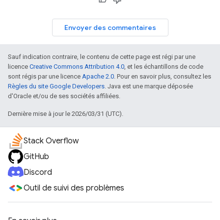
Envoyer des commentaires
Sauf indication contraire, le contenu de cette page est régi par une
licence
Creative Commons Attribution 4.0
, et les échantillons de code
sont régis par une licence
Apache 2.0
. Pour en savoir plus, consultez les
Règles du site Google Developers
. Java est une marque déposée
d'Oracle et/ou de ses sociétés affiliées.
Dernière mise à jour le 2026/03/31 (UTC).
Stack Overflow
GitHub
Discord
Outil de suivi des problèmes