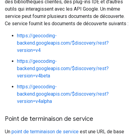
des bibliothèques clientes, des plug-ins IDE et d'autres
outils qui interagissent avec les API Google. Un même
service peut fournir plusieurs documents de découverte.
Ce service fournit les documents de découverte suivants :
https://geocoding-
backend.googleapis.com/$discovery/rest?
version=v4
https://geocoding-
backend.googleapis.com/$discovery/rest?
version=v4beta
https://geocoding-
backend.googleapis.com/$discovery/rest?
version=v4alpha
Point de terminaison de service
Un
point de terminaison de service
est une URL de base