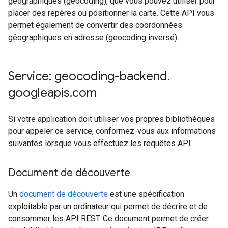
géographiques (geocoding), que vous pouvez utiliser pour
placer des repères ou positionner la carte. Cette API vous
permet également de convertir des coordonnées
géographiques en adresse (geocoding inversé).
Service: geocoding-backend
.
googleapis
.
com
Si votre application doit utiliser vos propres bibliothèques
pour appeler ce service, conformez-vous aux informations
suivantes lorsque vous effectuez les requêtes API.
Document de découverte
Un
document de découverte
est une spécification
exploitable par un ordinateur qui permet de décrire et de
consommer les API REST. Ce document permet de créer