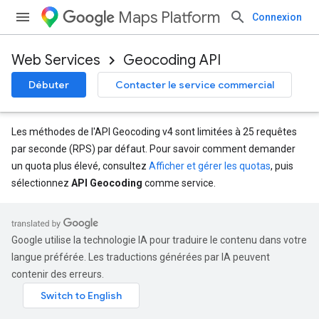
Maps Platform
Connexion
Web Services
Geocoding API
Débuter
Contacter le service commercial
Les méthodes de l'API Geocoding v4 sont limitées à 25 requêtes
par seconde (RPS) par défaut. Pour savoir comment demander
un quota plus élevé, consultez
Afficher et gérer les quotas
, puis
sélectionnez
API Geocoding
comme service.
Google utilise la technologie IA pour traduire le contenu dans votre
langue préférée. Les traductions générées par IA peuvent
contenir des erreurs.