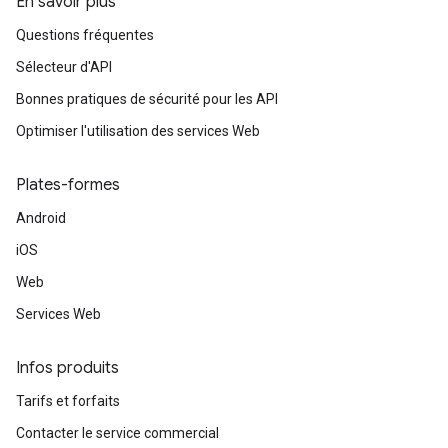
En savoir plus
Questions fréquentes
Sélecteur d'API
Bonnes pratiques de sécurité pour les API
Optimiser l'utilisation des services Web
Plates-formes
Android
iOS
Web
Services Web
Infos produits
Tarifs et forfaits
Contacter le service commercial