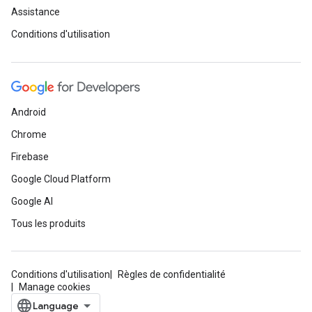
Assistance
Conditions d'utilisation
Android
Chrome
Firebase
Google Cloud Platform
Google AI
Tous les produits
Conditions d'utilisation
Règles de confidentialité
Manage cookies