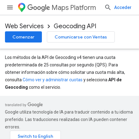
Maps Platform
Acceder
Web Services
Geocoding API
Comenzar
Comunicarse con Ventas
Los métodos de la API de Geocoding v4 tienen una cuota
predeterminada de 25 consultas por segundo (QPS). Para
obtener información sobre cómo solicitar una cuota más alta,
consulta
Cómo ver y administrar cuotas
y selecciona
API de
Geocoding
como el servicio.
Google utiliza tecnología de IA para traducir contenido a tu idioma
preferido. Las traducciones realizadas con IA pueden contener
errores.