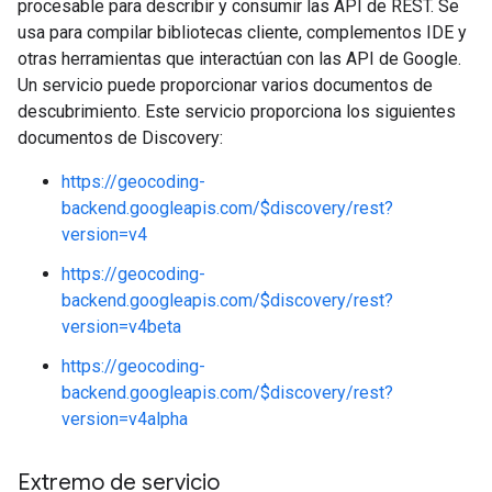
procesable para describir y consumir las API de REST. Se
usa para compilar bibliotecas cliente, complementos IDE y
otras herramientas que interactúan con las API de Google.
Un servicio puede proporcionar varios documentos de
descubrimiento. Este servicio proporciona los siguientes
documentos de Discovery:
https://geocoding-
backend.googleapis.com/$discovery/rest?
version=v4
https://geocoding-
backend.googleapis.com/$discovery/rest?
version=v4beta
https://geocoding-
backend.googleapis.com/$discovery/rest?
version=v4alpha
Extremo de servicio