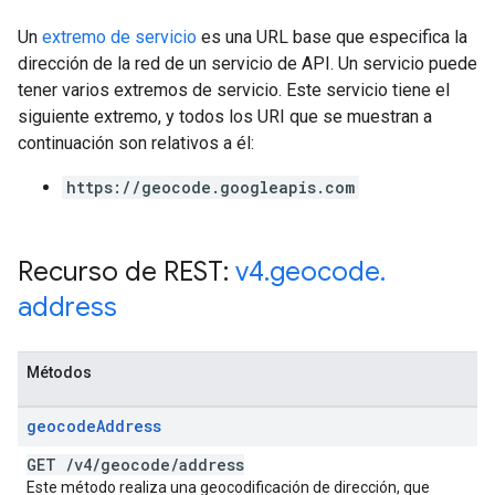
Un
extremo de servicio
es una URL base que especifica la
dirección de la red de un servicio de API. Un servicio puede
tener varios extremos de servicio. Este servicio tiene el
siguiente extremo, y todos los URI que se muestran a
continuación son relativos a él:
https://geocode.googleapis.com
Recurso de REST:
v4
.
geocode
.
address
Métodos
geocode
Address
GET
/
v4
/
geocode
/
address
Este método realiza una geocodificación de dirección, que