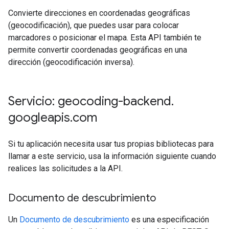
Convierte direcciones en coordenadas geográficas
(geocodificación), que puedes usar para colocar
marcadores o posicionar el mapa. Esta API también te
permite convertir coordenadas geográficas en una
dirección (geocodificación inversa).
Servicio: geocoding-backend
.
googleapis
.
com
Si tu aplicación necesita usar tus propias bibliotecas para
llamar a este servicio, usa la información siguiente cuando
realices las solicitudes a la API.
Documento de descubrimiento
Un
Documento de descubrimiento
es una especificación