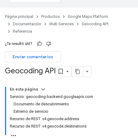
Página principal
Productos
Google Maps Platform
Documentación
Web Services
Geocoding API
Referencia
¿Te resultó útil?
Enviar comentarios
Geocoding API
En esta página
Servicio: geocoding-backend.googleapis.com
Documento de descubrimiento
Extremo de servicio
Recurso de REST: v4.geocode.address
Recurso de REST: v4.geocode.destinations