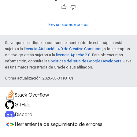
Enviar comentarios
Salvo que se indique lo contrario, el contenido de esta página está
sujeto a la
licencia Atribución 4.0 de Creative Commons
, y los ejemplos
de código están sujetos a la
licencia Apache 2.0
. Para obtener más
información, consulta las
políticas del sitio de Google Developers
. Java
es una marca registrada de Oracle o sus afiliados.
Última actualización: 2026-03-31 (UTC)
Stack Overflow
GitHub
Discord
Herramienta de seguimiento de errores