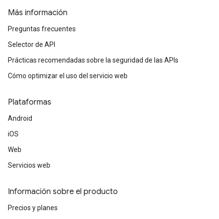
Más información
Preguntas frecuentes
Selector de API
Prácticas recomendadas sobre la seguridad de las APIs
Cómo optimizar el uso del servicio web
Plataformas
Android
iOS
Web
Servicios web
Información sobre el producto
Precios y planes