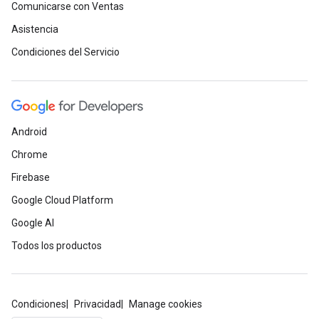
Comunicarse con Ventas
Asistencia
Condiciones del Servicio
Android
Chrome
Firebase
Google Cloud Platform
Google AI
Todos los productos
Condiciones
Privacidad
Manage cookies