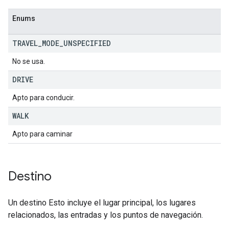
Enums
TRAVEL
_
MODE
_
UNSPECIFIED
No se usa.
DRIVE
Apto para conducir.
WALK
Apto para caminar
Destino
Un destino Esto incluye el lugar principal, los lugares
relacionados, las entradas y los puntos de navegación.