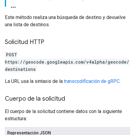
Este método realiza una búsqueda de destino y devuelve
una lista de destinos.
Solicitud HTTP
POST
https://geocode.googleapis.com/v4alpha/geocode/
destinations
La URL usa la sintaxis de la
transcodificación de gRPC
.
Cuerpo de la solicitud
El cuerpo de la solicitud contiene datos con la siguiente
estructura:
Representación JSON