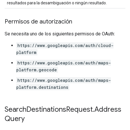
resultados para la desambiguación o ningún resultado.
Permisos de autorización
Se necesita uno de los siguientes permisos de OAuth:
https://www.googleapis.com/auth/cloud-
platform
https://www.googleapis.com/auth/maps-
platform.geocode
https://www.googleapis.com/auth/maps-
platform.destinations
Search
Destinations
Request
.
Address
Query