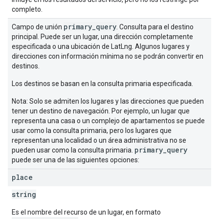
completo.
primary_query
Campo de unión
. Consulta para el destino
principal. Puede ser un lugar, una dirección completamente
especificada o una ubicación de LatLng. Algunos lugares y
direcciones con información mínima no se podrán convertir en
destinos.
Los destinos se basan en la consulta primaria especificada.
Nota: Solo se admiten los lugares y las direcciones que pueden
tener un destino de navegación. Por ejemplo, un lugar que
representa una casa o un complejo de apartamentos se puede
usar como la consulta primaria, pero los lugares que
representan una localidad o un área administrativa no se
primary_query
pueden usar como la consulta primaria.
puede ser una de las siguientes opciones:
place
string
Es el nombre del recurso de un lugar, en formato