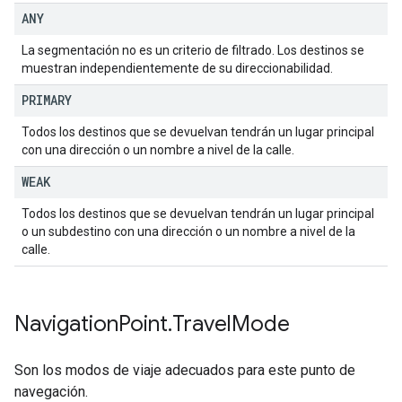
ANY
La segmentación no es un criterio de filtrado. Los destinos se
muestran independientemente de su direccionabilidad.
PRIMARY
Todos los destinos que se devuelvan tendrán un lugar principal
con una dirección o un nombre a nivel de la calle.
WEAK
Todos los destinos que se devuelvan tendrán un lugar principal
o un subdestino con una dirección o un nombre a nivel de la
calle.
Navigation
Point
.
Travel
Mode
Son los modos de viaje adecuados para este punto de
navegación.