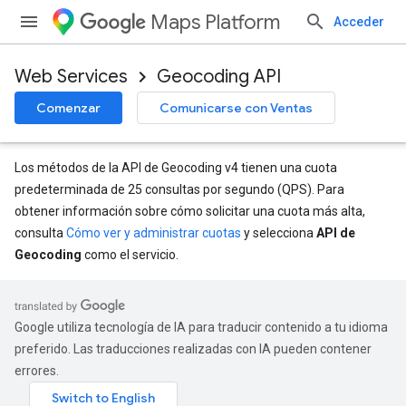
Maps Platform
Acceder
Web Services
Geocoding API
Comenzar
Comunicarse con Ventas
Los métodos de la API de Geocoding v4 tienen una cuota
predeterminada de 25 consultas por segundo (QPS). Para
obtener información sobre cómo solicitar una cuota más alta,
consulta
Cómo ver y administrar cuotas
y selecciona
API de
Geocoding
como el servicio.
Google utiliza tecnología de IA para traducir contenido a tu idioma
preferido. Las traducciones realizadas con IA pueden contener
errores.