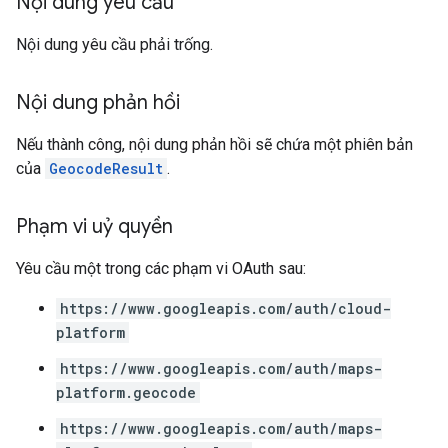
Nội dung yêu cầu
Nội dung yêu cầu phải trống.
Nội dung phản hồi
Nếu thành công, nội dung phản hồi sẽ chứa một phiên bản
của
GeocodeResult
.
Phạm vi uỷ quyền
Yêu cầu một trong các phạm vi OAuth sau:
https://www.googleapis.com/auth/cloud-
platform
https://www.googleapis.com/auth/maps-
platform.geocode
https://www.googleapis.com/auth/maps-