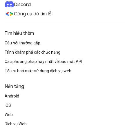
Discord
Công cụ dò tìm lỗi
Tìm hiểu thêm
Câu hỏi thường gặp
Trình khám phá các chức năng
Các phương pháp hay nhất về bảo mật API
Tối ưu hoá mức sử dụng dịch vụ web
Nền tảng
Android
iOS
Web
Dịch vụ Web