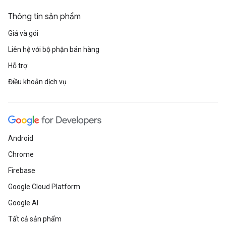
Thông tin sản phẩm
Giá và gói
Liên hệ với bộ phận bán hàng
Hỗ trợ
Điều khoản dịch vụ
Android
Chrome
Firebase
Google Cloud Platform
Google AI
Tất cả sản phẩm