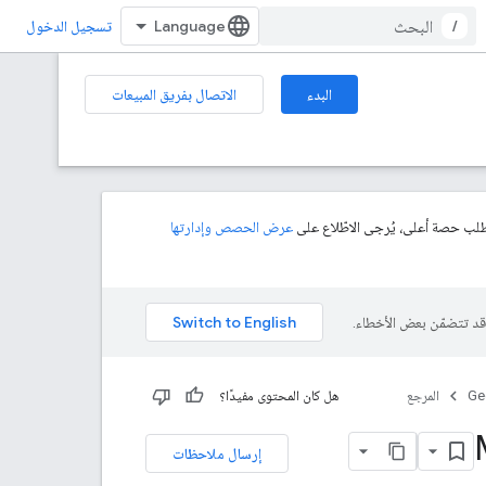
/
تسجيل الدخول
البدء
الاتصال بفريق المبيعات
عرض الحصص وإدارتها
Ge
المرجع
هل كان المحتوى مفيدًا؟
إرسال ملاحظات