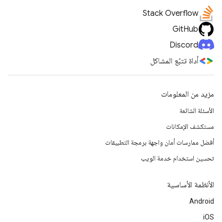
Stack Overflow
GitHub
Discord
أداة تتبّع المشاكل
مزيد من المعلومات
الأسئلة الشائعة
مستكشف الإمكانات
أفضل ممارسات أمان واجهة برمجة التطبيقات
تحسين استخدام خدمة الويب
الأنظمة الأساسية
Android
iOS