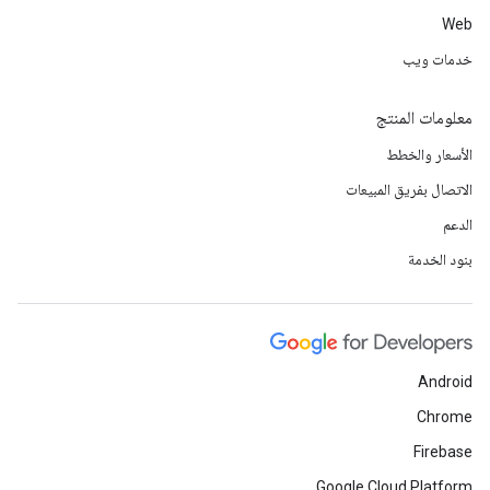
Web
خدمات ويب
معلومات المنتج
الأسعار والخطط
الاتصال بفريق المبيعات
الدعم
بنود الخدمة
Android
Chrome
Firebase
Google Cloud Platform