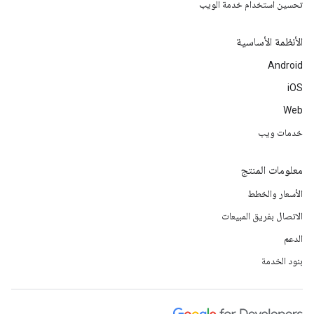
تحسين استخدام خدمة الويب
الأنظمة الأساسية
Android
iOS
Web
خدمات ويب
معلومات المنتج
الأسعار والخطط
الاتصال بفريق المبيعات
الدعم
بنود الخدمة