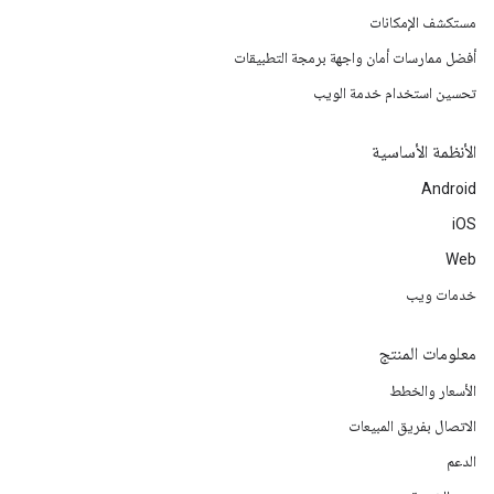
مستكشف الإمكانات
أفضل ممارسات أمان واجهة برمجة التطبيقات
تحسين استخدام خدمة الويب
الأنظمة الأساسية
Android
iOS
Web
خدمات ويب
معلومات المنتج
الأسعار والخطط
الاتصال بفريق المبيعات
الدعم