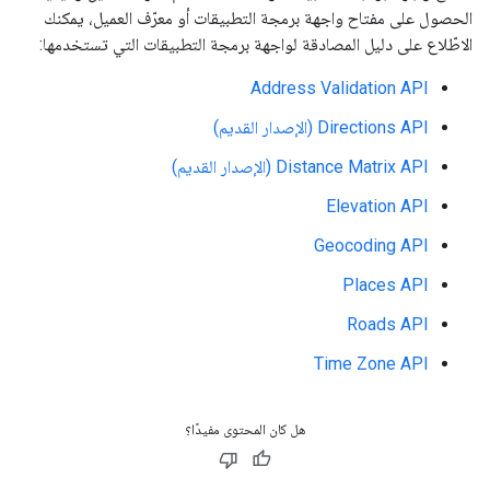
الحصول على مفتاح واجهة برمجة التطبيقات أو معرّف العميل، يمكنك
الاطّلاع على دليل المصادقة لواجهة برمجة التطبيقات التي تستخدمها:
Address Validation API
Directions API (الإصدار القديم)
Distance Matrix API (الإصدار القديم)
Elevation API
Geocoding API
Places API
Roads API
Time Zone API
هل كان المحتوى مفيدًا؟