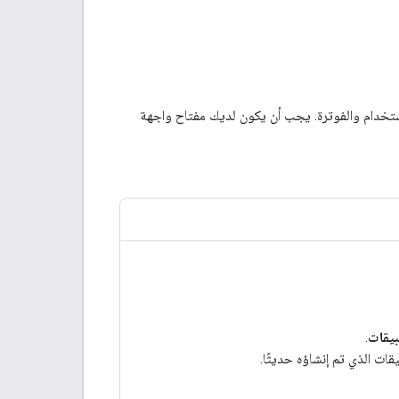
تخدام والفوترة. يجب أن يكون لديك مفتاح واجهة
بيقات
.
ات الذي تم إنشاؤه حديثًا.