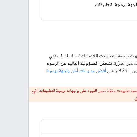
جهة برمجة التطبيقات
.
 واجهات برمجة التطبيقات اللازمة لتطبيقك فقط. تؤدي
غير المبرّرة.
تتحمّل المسؤولية المالية عن الرسوم
رجى الاطّلاع على
أفضل ممارسات أمان واجهة برمجة
مجة تطبيقات مفعّلة ضمن
القيود على واجهات برمجة التطبيقات
. اتّبِع
.