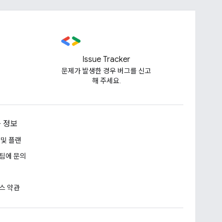
Issue Tracker
문제가 발생한 경우 버그를 신고
해 주세요.
 정보
 및 플랜
팀에 문의
스 약관