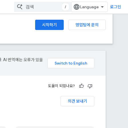
/
로그인
시작하기
영업팀에 문의
. AI 번역에는 오류가 있을
도움이 되었나요?
의견 보내기