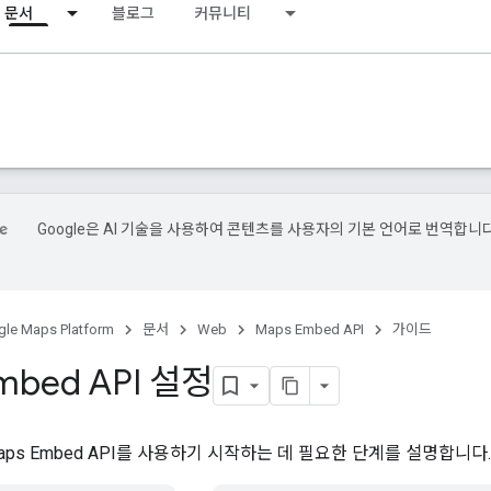
문서
블로그
커뮤니티
Google은 AI 기술을 사용하여 콘텐츠를 사용자의 기본 언어로 번역합니다
le Maps Platform
문서
Web
Maps Embed API
가이드
mbed API 설정
ps Embed API를 사용하기 시작하는 데 필요한 단계를 설명합니다.