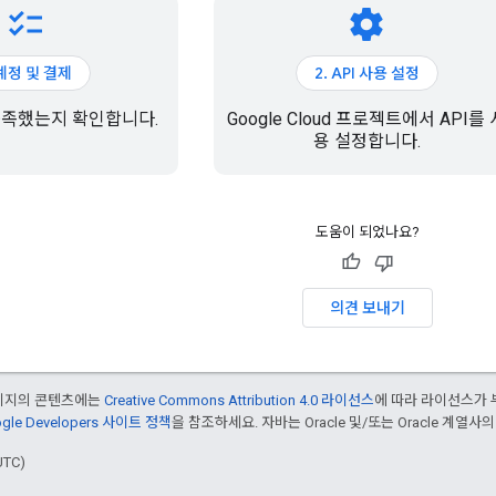
checklist
settings
 계정 및 결제
2. API 사용 설정
충족했는지 확인합니다.
Google Cloud 프로젝트에서 API를 
용 설정합니다.
도움이 되었나요?
의견 보내기
페이지의 콘텐츠에는
Creative Commons Attribution 4.0 라이선스
에 따라 라이선스가 
gle Developers 사이트 정책
을 참조하세요. 자바는 Oracle 및/또는 Oracle 계열사
UTC)