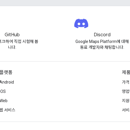
GitHub
Discord
포크하여 직접 시험해 봅
Google Maps Platform에 대해
니다.
동료 개발자와 채팅합니다.
플랫폼
제품
Android
가격
iOS
영업
Web
지원
웹 서비스
서비