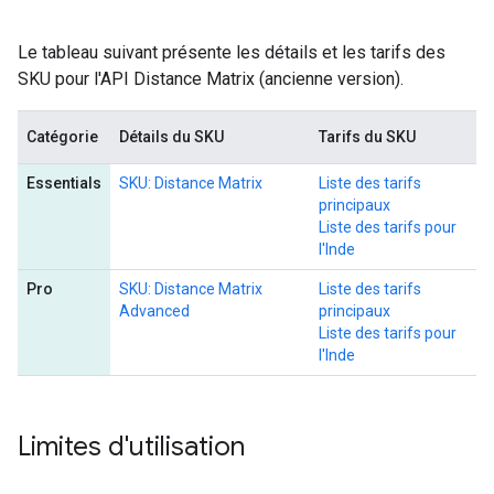
Le tableau suivant présente les détails et les tarifs des
SKU pour l'API Distance Matrix (ancienne version).
Catégorie
Détails du SKU
Tarifs du SKU
Essentials
SKU: Distance Matrix
Liste des tarifs
principaux
Liste des tarifs pour
l'Inde
Pro
SKU: Distance Matrix
Liste des tarifs
Advanced
principaux
Liste des tarifs pour
l'Inde
Limites d'utilisation