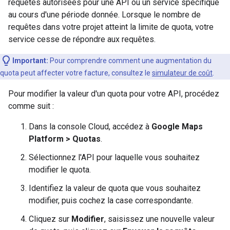
requêtes autorisées pour une API ou un service spécifique
au cours d'une période donnée. Lorsque le nombre de
requêtes dans votre projet atteint la limite de quota, votre
service cesse de répondre aux requêtes.
Important:
Pour comprendre comment une augmentation du
quota peut affecter votre facture, consultez le
simulateur de coût
.
Pour modifier la valeur d'un quota pour votre API, procédez
comme suit :
Dans la console Cloud, accédez à
Google Maps
Platform > Quotas
.
Sélectionnez l'API pour laquelle vous souhaitez
modifier le quota.
Identifiez la valeur de quota que vous souhaitez
modifier, puis cochez la case correspondante.
Cliquez sur
Modifier
, saisissez une nouvelle valeur