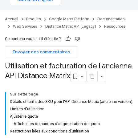
Accueil
Produits
Google Maps Platform
Documentation
Web Services
Distance Matrix API (Legacy)
Ressources
Ce contenu vous a-t-il été utile ?
Envoyer des commentaires
Utilisation et facturation de l'ancienne
API Distance Matrix
Sur cette page
Détails et tarifs des SKU pour l'API Distance Matrix (ancienne version)
Limites d'utilisation
Ajuster le quota
Afficher les demandes d'augmentation de quota
Restrictions liées aux conditions d'utilisation