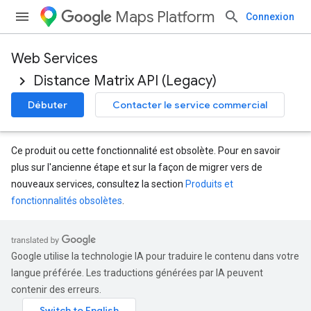
Maps Platform
Connexion
Web Services
Distance Matrix API (Legacy)
Débuter
Contacter le service commercial
Ce produit ou cette fonctionnalité est obsolète. Pour en savoir
plus sur l'ancienne étape et sur la façon de migrer vers de
nouveaux services, consultez la section
Produits et
fonctionnalités obsolètes
.
Google utilise la technologie IA pour traduire le contenu dans votre
langue préférée. Les traductions générées par IA peuvent
contenir des erreurs.