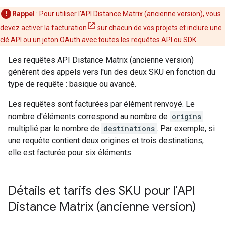
Rappel
: Pour utiliser l'API Distance Matrix (ancienne version), vous
devez
activer la facturation
sur chacun de vos projets et inclure une
clé API
ou un jeton OAuth avec toutes les requêtes API ou SDK.
Les requêtes API Distance Matrix (ancienne version)
génèrent des appels vers l'un des deux SKU en fonction du
type de requête : basique ou avancé.
Les requêtes sont facturées par élément renvoyé. Le
nombre d'éléments correspond au nombre de
origins
multiplié par le nombre de
destinations
. Par exemple, si
une requête contient deux origines et trois destinations,
elle est facturée pour six éléments.
Détails et tarifs des SKU pour l'API
Distance Matrix (ancienne version)