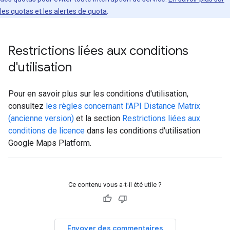
les quotas et les alertes de quota
.
Restrictions liées aux conditions
d'utilisation
Pour en savoir plus sur les conditions d'utilisation,
consultez
les règles concernant l'API Distance Matrix
(ancienne version)
et la section
Restrictions liées aux
conditions de licence
dans les conditions d'utilisation
Google Maps Platform.
Ce contenu vous a-t-il été utile ?
Envoyer des commentaires