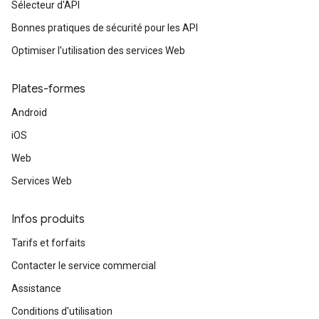
Sélecteur d'API
Bonnes pratiques de sécurité pour les API
Optimiser l'utilisation des services Web
Plates-formes
Android
iOS
Web
Services Web
Infos produits
Tarifs et forfaits
Contacter le service commercial
Assistance
Conditions d'utilisation