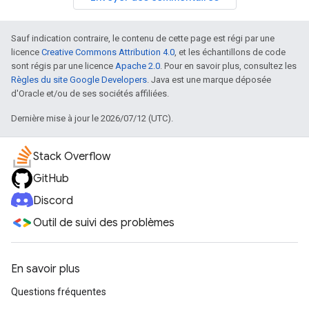
Sauf indication contraire, le contenu de cette page est régi par une
licence
Creative Commons Attribution 4.0
, et les échantillons de code
sont régis par une licence
Apache 2.0
. Pour en savoir plus, consultez les
Règles du site Google Developers
. Java est une marque déposée
d'Oracle et/ou de ses sociétés affiliées.
Dernière mise à jour le 2026/07/12 (UTC).
Stack Overflow
GitHub
Discord
Outil de suivi des problèmes
En savoir plus
Questions fréquentes