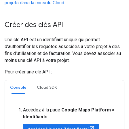
projets dans la console Cloud
.
Créer des clés API
Une clé API est un identifiant unique qui permet
d'authentifier les requêtes associées à votre projet à des
fins d'utilisation et de facturation. Vous devez associer au
moins une clé API à votre projet.
Pour créer une clé API :
Console
Cloud SDK
Accédez à la page
Google Maps Platform >
Identifiants
.