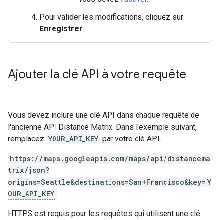
Pour valider les modifications, cliquez sur
Enregistrer
.
Ajouter la clé API à votre requête
Vous devez inclure une clé API dans chaque requête de
l'ancienne API Distance Matrix. Dans l'exemple suivant,
remplacez
YOUR_API_KEY
par votre clé API.
https://maps.googleapis.com/maps/api/distancema
trix/json?
origins=Seattle&destinations=San+Francisco&key=
Y
OUR_API_KEY
HTTPS est requis pour les requêtes qui utilisent une clé