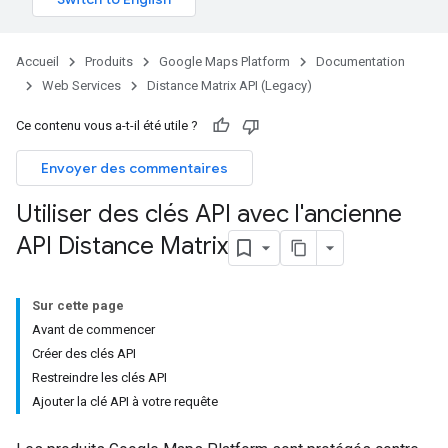
Accueil
Produits
Google Maps Platform
Documentation
Web Services
Distance Matrix API (Legacy)
Ce contenu vous a-t-il été utile ?
Envoyer des commentaires
Utiliser des clés API avec l'ancienne
API Distance Matrix
Sur cette page
Avant de commencer
Créer des clés API
Restreindre les clés API
Ajouter la clé API à votre requête