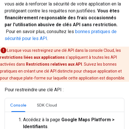
vous aide à renforcer la sécurité de votre application en la
protégeant contre les requêtes non justifiées.
Vous êtes
financièrement responsable des frais occasionnés
par l'utilisation abusive de clés API sans restriction.
Pour en savoir plus, consultez les
bonnes pratiques de
sécurité pour les API
.
Lorsque vous restreignez une clé API dans la console Cloud, les
restrictions liées aux applications
s'appliquent à toutes les API
activées dans
Restrictions relatives aux API
. Suivez les bonnes
pratiques en créant une clé API distincte pour chaque application et
pour chaque plate-forme sur laquelle cette application est disponible.
Pour restreindre une clé API :
Console
SDK Cloud
Accédez à la page
Google Maps Platform >
Identifiants
.