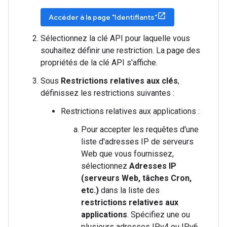
Accéder à la page "Identifiants"
Sélectionnez la clé API pour laquelle vous
souhaitez définir une restriction. La page des
propriétés de la clé API s'affiche.
Sous
Restrictions relatives aux clés
,
définissez les restrictions suivantes :
Restrictions relatives aux applications :
Pour accepter les requêtes d'une
liste d'adresses IP de serveurs
Web que vous fournissez,
sélectionnez
Adresses IP
(serveurs Web, tâches Cron,
etc.)
dans la liste des
restrictions relatives aux
applications
. Spécifiez une ou
plusieurs adresses IPv4 ou IPv6,