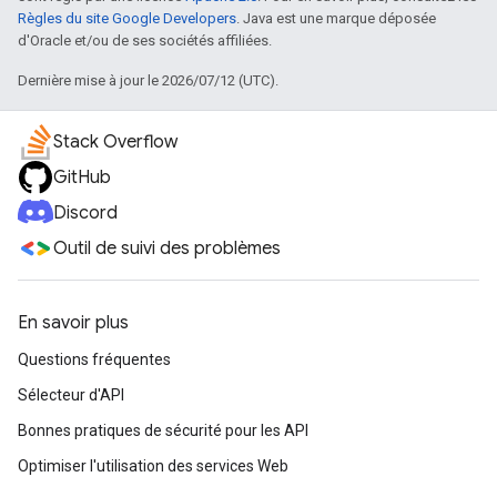
Règles du site Google Developers
. Java est une marque déposée
d'Oracle et/ou de ses sociétés affiliées.
Dernière mise à jour le 2026/07/12 (UTC).
Stack Overflow
GitHub
Discord
Outil de suivi des problèmes
En savoir plus
Questions fréquentes
Sélecteur d'API
Bonnes pratiques de sécurité pour les API
Optimiser l'utilisation des services Web