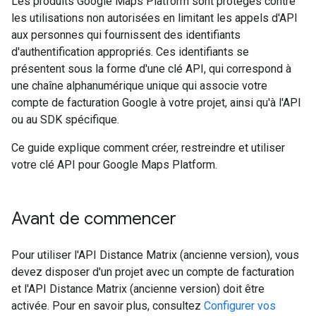
Les produits Google Maps Platform sont protégés contre
les utilisations non autorisées en limitant les appels d'API
aux personnes qui fournissent des identifiants
d'authentification appropriés. Ces identifiants se
présentent sous la forme d'une clé API, qui correspond à
une chaîne alphanumérique unique qui associe votre
compte de facturation Google à votre projet, ainsi qu'à l'API
ou au SDK spécifique.
Ce guide explique comment créer, restreindre et utiliser
votre clé API pour Google Maps Platform.
Avant de commencer
Pour utiliser l'API Distance Matrix (ancienne version), vous
devez disposer d'un projet avec un compte de facturation
et l'API Distance Matrix (ancienne version) doit être
activée. Pour en savoir plus, consultez
Configurer vos