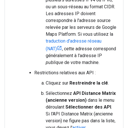
ou un sous-réseau au format CIDR.
Les adresses IP doivent
correspondre à l'adresse source
relevée par les serveurs de Google
Maps Platform. Si vous utilisez la
traduction d'adresse réseau
(NAT)
, cette adresse correspond
généralement à l'adresse IP
publique
de votre machine.
Restrictions relatives aux API :
Cliquez sur
Restreindre la clé
.
Sélectionnez
API Distance Matrix
(ancienne version)
dans le menu
déroulant
Sélectionner des API
.
Si l'API Distance Matrix (ancienne
version) ne figure pas dans la liste,
vous devez l'
activer
.