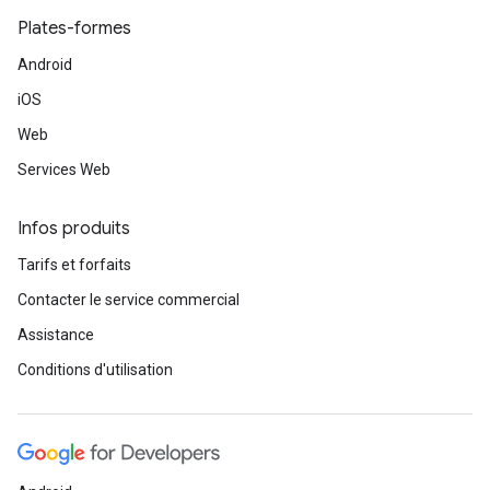
Plates-formes
Android
iOS
Web
Services Web
Infos produits
Tarifs et forfaits
Contacter le service commercial
Assistance
Conditions d'utilisation