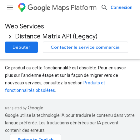
Maps Platform
Connexion
Web Services
Distance Matrix API (Legacy)
Débuter
Contacter le service commercial
Ce produit ou cette fonctionnalité est obsolète. Pour en savoir
plus sur l'ancienne étape et sur la façon de migrer vers de
nouveaux services, consultez la section
Produits et
fonctionnalités obsolètes
.
Google utilise la technologie IA pour traduire le contenu dans votre
langue préférée. Les traductions générées par IA peuvent
contenir des erreurs.