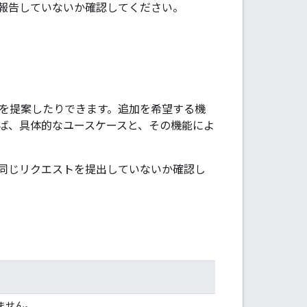
報告していないか確認してください。
の修正を提案したりできます。追加を希望する機
ば、具体的なユースケースと、その機能によ
同じリクエストを提出していないか確認し
ません。