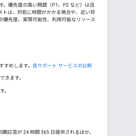
。優先度の高い問題（P1、P2 など）は迅
エストは、対処に時間がかかる場合や、近い将
の優先度、実現可能性、利用可能なリソース
すすめします。
各サポート サービスの比較
確認できます。
す。
応答が 24 時間 365 日提供されるほか、