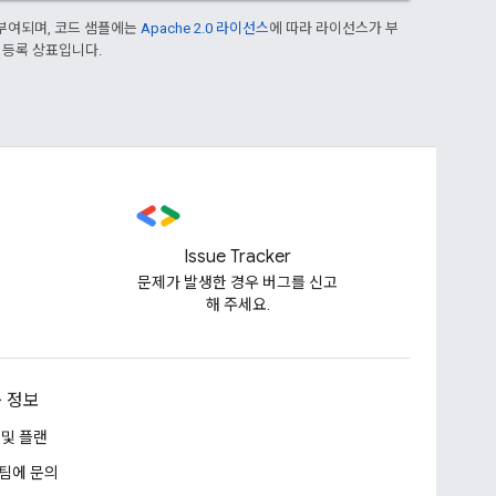
부여되며, 코드 샘플에는
Apache 2.0 라이선스
에 따라 라이선스가 부
의 등록 상표입니다.
Issue Tracker
문제가 발생한 경우 버그를 신고
해 주세요.
 정보
 및 플랜
팀에 문의