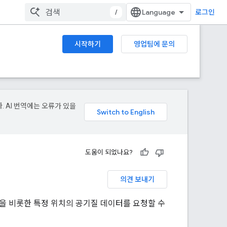
/
로그인
시작하기
영업팀에 문의
. AI 번역에는 오류가 있을
도움이 되었나요?
의견 보내기
 권장사항을 비롯한 특정 위치의 공기질 데이터를 요청할 수