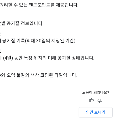
을 쿼리할 수 있는 엔드포인트를 제공합니다.
별 공기질 정보입니다.
록
 공기질 기록(최대 30일의 지정된 기간)
보
간 (4일) 동안 특정 위치의 미래 공기질 상태입니다.
와 오염 물질의 색상 코딩된 타일입니다.
도움이 되었나요?
의견 보내기