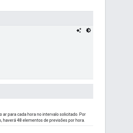
ar para cada hora no intervalo solicitado. Por
ão, haverá 48 elementos de previsões por hora.