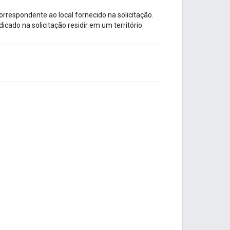
orrespondente ao local fornecido na solicitação.
icado na solicitação residir em um território