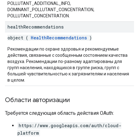
POLLUTANT_ADDITIONAL_INFO,
DOMINANT_POLLUTANT_CONCENTRATION,
POLLUTANT_CONCENTRATION.
health
Recommendations
object (
HealthRecommendations
)
Рекомендации по охране здоровья и рекомендуемые
действия, связанные с сообщенным состоянием качества
воздуха. Рекомендации по-разному адаптированы для
групп населения, находящихся в группе риска, групп с
большей чувствительностью к загрязнителям и населения
в целом.
Области авторизации
Требуется следующая область действия OAuth:
https://www.googleapis.com/auth/cloud-
platform