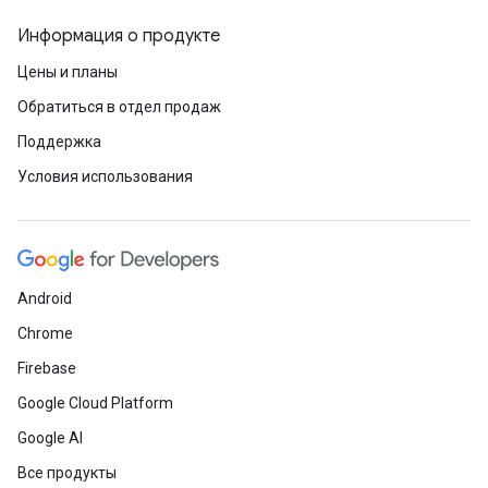
Информация о продукте
Цены и планы
Обратиться в отдел продаж
Поддержка
Условия использования
Android
Chrome
Firebase
Google Cloud Platform
Google AI
Все продукты