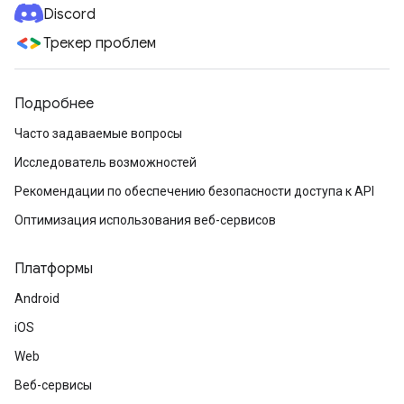
Discord
Трекер проблем
Подробнее
Часто задаваемые вопросы
Исследователь возможностей
Рекомендации по обеспечению безопасности доступа к API
Оптимизация использования веб-сервисов
Платформы
Android
iOS
Web
Веб-сервисы