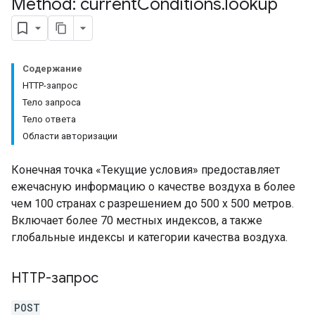
Method: current
Conditions
.
lookup
Содержание
HTTP-запрос
Тело запроса
Тело ответа
Области авторизации
Конечная точка «Текущие условия» предоставляет
ежечасную информацию о качестве воздуха в более
чем 100 странах с разрешением до 500 x 500 метров.
Включает более 70 местных индексов, а также
глобальные индексы и категории качества воздуха.
HTTP-запрос
POST