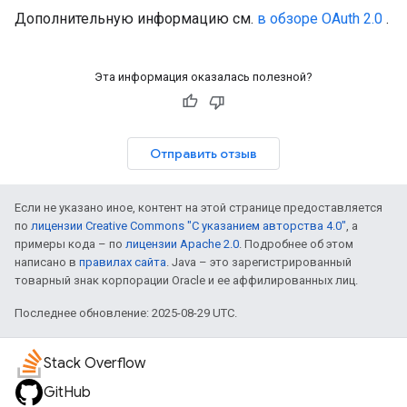
Дополнительную информацию см.
в обзоре OAuth 2.0
.
Эта информация оказалась полезной?
Отправить отзыв
Если не указано иное, контент на этой странице предоставляется
по
лицензии Creative Commons "С указанием авторства 4.0"
, а
примеры кода – по
лицензии Apache 2.0
. Подробнее об этом
написано в
правилах сайта
. Java – это зарегистрированный
товарный знак корпорации Oracle и ее аффилированных лиц.
Последнее обновление: 2025-08-29 UTC.
Stack Overflow
GitHub