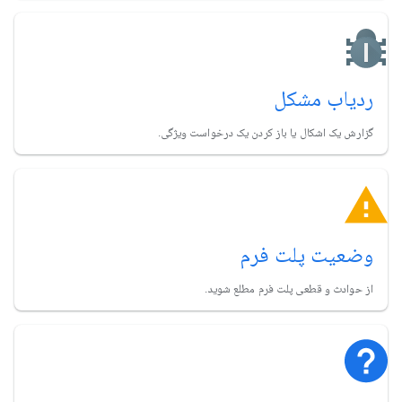
ردیاب مشکل
گزارش یک اشکال یا باز کردن یک درخواست ویژگی.
وضعیت پلت فرم
از حوادث و قطعی پلت فرم مطلع شوید.