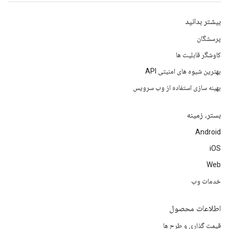
بیشتر بدانید
پرسشگان
کاوشگر قابلیت ها
بهترین شیوه های امنیتی API
بهینه سازی استفاده از وب سرویس
بستر، زمینه
Android
iOS
Web
خدمات وب
اطلاعات محصول
قیمت گذاری و طرح ها