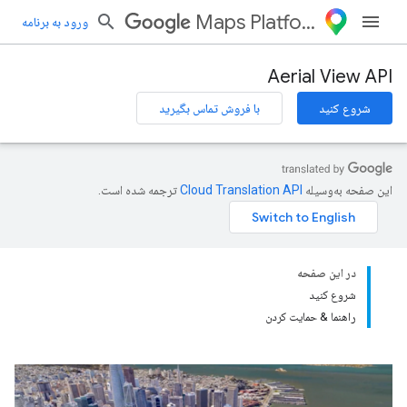
Maps Platform
ورود به برنامه
Aerial View API
شروع کنید
با فروش تماس بگیرید
این صفحه به‌وسیله
ترجمه شده است.
در این صفحه
شروع کنید
راهنما & حمایت کردن