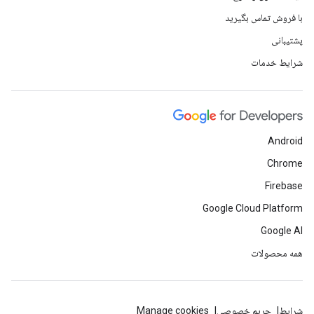
با فروش تماس بگیرید
پشتیبانی
شرایط خدمات
Android
Chrome
Firebase
Google Cloud Platform
Google AI
همه محصولات
شرایط
حریم خصوصی
Manage cookies