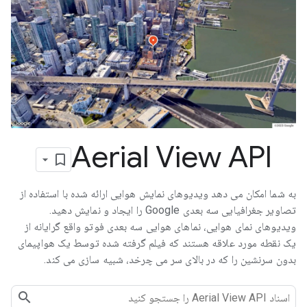
Aerial View API
به شما امکان می دهد ویدیوهای نمایش هوایی ارائه شده با استفاده از
تصاویر جغرافیایی سه بعدی Google را ایجاد و نمایش دهید.
ویدیوهای نمای هوایی، نماهای هوایی سه بعدی فوتو واقع گرایانه از
یک نقطه مورد علاقه هستند که فیلم گرفته شده توسط یک هواپیمای
بدون سرنشین را که در بالای سر می چرخد، شبیه سازی می کند.