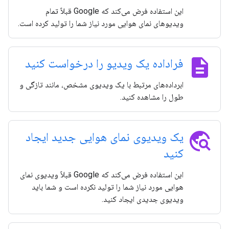
این استفاده فرض می‌کند که Google قبلاً تمام
ویدیوهای نمای هوایی مورد نیاز شما را تولید کرده است.
description
فراداده یک ویدیو را درخواست کنید
ابرداده‌های مرتبط با یک ویدیوی مشخص، مانند تازگی و
طول را مشاهده کنید.
travel_explore
یک ویدیوی نمای هوایی جدید ایجاد
کنید
این استفاده فرض می‌کند که Google قبلاً ویدیوی نمای
هوایی مورد نیاز شما را تولید نکرده است و شما باید
ویدیوی جدیدی ایجاد کنید.