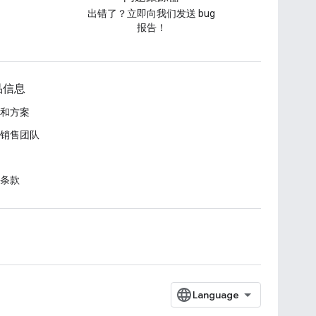
出错了？立即向我们发送 bug
报告！
品信息
和方案
销售团队
条款