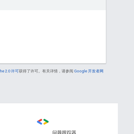
he 2.0 许可
获得了许可。有关详情，请参阅
Google 开发者网
问题跟踪器