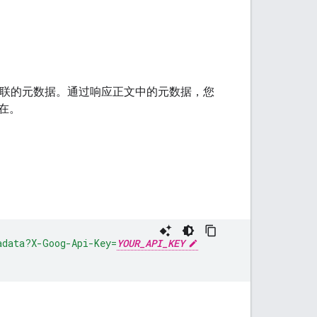
联的元数据。通过响应正文中的元数据，您
在。
adata?X-Goog-Api-Key=
YOUR_API_KEY