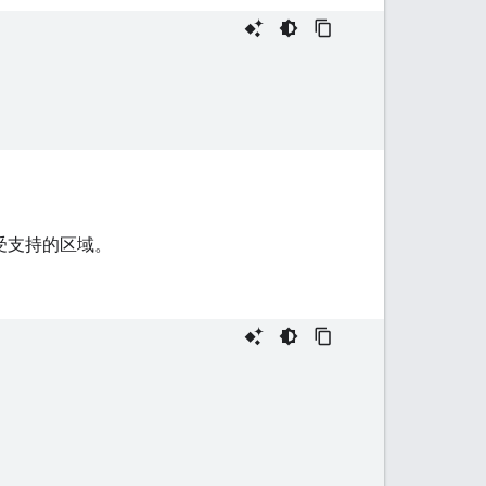
不受支持的区域。