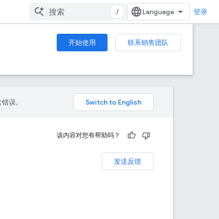
/
登录
开始使用
联系销售团队
包含错误。
该内容对您有帮助吗？
发送反馈