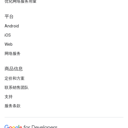
优化网络服务用量
平台
Android
iOS
Web
网络服务
商品信息
定价和方案
联系销售团队
支持
服务条款