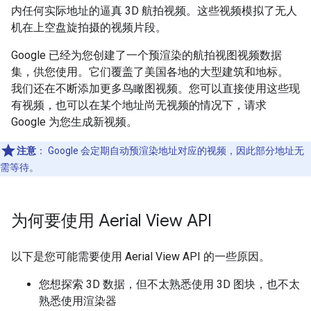
内任何实际地址的逼真 3D 航拍视频。这些视频模拟了无人
机在上空盘旋拍摄的视频片段。
Google 已经为您创建了一个预渲染的航拍视图视频数据
集，供您使用。它们覆盖了美国各地的大型建筑和地标。
我们还在不断添加更多鸟瞰图视频。您可以直接使用这些现
有视频，也可以在某个地址尚无视频的情况下，请求
Google 为您生成新视频。
注意
：
Google 会定期自动预渲染地址对应的视频，因此部分地址无
需等待。
为何要使用 Aerial View API
以下是您可能需要使用 Aerial View API 的一些原因。
您想探索 3D 数据，但不太熟悉使用 3D 图块，也不太
熟悉使用渲染器