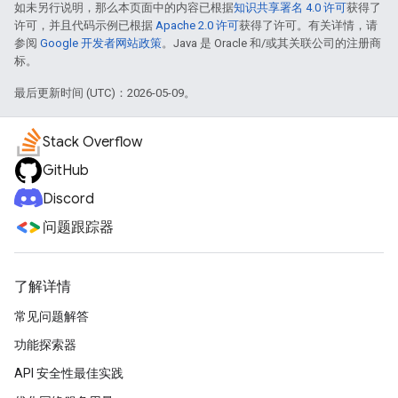
如未另行说明，那么本页面中的内容已根据
知识共享署名 4.0 许可
获得了
许可，并且代码示例已根据
Apache 2.0 许可
获得了许可。有关详情，请
参阅
Google 开发者网站政策
。Java 是 Oracle 和/或其关联公司的注册商
标。
最后更新时间 (UTC)：2026-05-09。
Stack Overflow
GitHub
Discord
问题跟踪器
了解详情
常见问题解答
功能探索器
API 安全性最佳实践