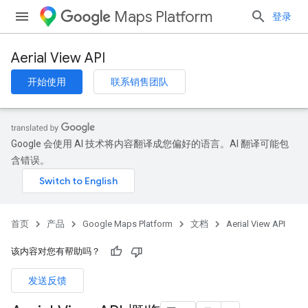
Maps Platform
登录
Aerial View API
开始使用
联系销售团队
Google 会使用 AI 技术将内容翻译成您偏好的语言。AI 翻译可能包
含错误。
首页
产品
Google Maps Platform
文档
Aerial View API
该内容对您有帮助吗？
发送反馈