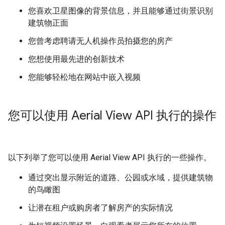
您喜欢卫星图像的背景信息，并且能够通过街景识别
建筑物正面
您曾考虑聘请无人机操作员拍摄您的房产
您想使用最先进的创新技术
您能够轻松地在网站中嵌入视频
您可以使用 Aerial View API 执行的操作
以下列举了您可以使用 Aerial View API 执行的一些操作。
通过突出显示附近的道路、公园或水域，提供建筑物
的鸟瞰图
让潜在租户或购房者了解房产的实际情况