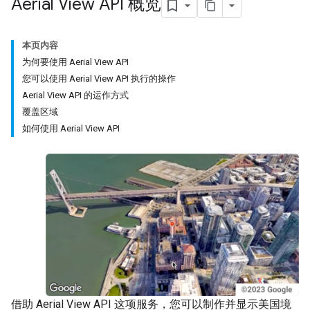
Aerial View API 概览
本页内容
为何要使用 Aerial View API
您可以使用 Aerial View API 执行的操作
Aerial View API 的运作方式
覆盖区域
如何使用 Aerial View API
借助 Aerial View API 这项服务，您可以制作并显示美国境