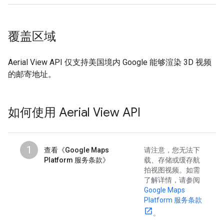
覆盖区域
Aerial View API 仅支持美国境内 Google 能够渲染 3D 视频
的邮寄地址。
如何使用 Aerial View API
1
查看《Google Maps
请注意，您无法下
Platform 服务条款》
载、存储或缓存航
拍视图视频。如需
了解详情，请参阅
Google Maps
Platform 服务条款
。