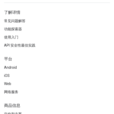
了解详情
常见问题解答
功能探索器
使用入门
API 安全性最佳实践
平台
Android
iOS
Web
网络服务
商品信息