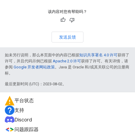
该内容对您有帮助吗？
发送反馈
如未另行说明，那么本页面中的内容已根据
知识共享署名 4.0 许可
获得了
许可，并且代码示例已根据
Apache 2.0 许可
获得了许可。有关详情，请
参阅
Google 开发者网站政策
。Java 是 Oracle 和/或其关联公司的注册商
标。
最后更新时间 (UTC)：2023-08-02。
平台状态
支持
Discord
问题跟踪器