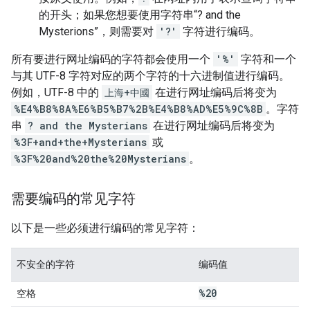
的开头；如果您想要使用字符串“? and the
Mysterions”，则需要对
'?'
字符进行编码。
所有要进行网址编码的字符都会使用一个
'%'
字符和一个
与其 UTF-8 字符对应的两个字符的十六进制值进行编码。
例如，UTF-8 中的
上海+中國
在进行网址编码后将变为
%E4%B8%8A%E6%B5%B7%2B%E4%B8%AD%E5%9C%8B
。字符
串
? and the Mysterians
在进行网址编码后将变为
%3F+and+the+Mysterians
或
%3F%20and%20the%20Mysterians
。
需要编码的常见字符
以下是一些必须进行编码的常见字符：
不安全的字符
编码值
%20
空格