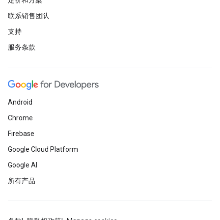
定价和方案
联系销售团队
支持
服务条款
Android
Chrome
Firebase
Google Cloud Platform
Google AI
所有产品