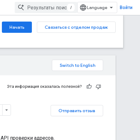
/
Войти
Начать
Связаться с отделом продаж
Эта информация оказалась полезной?
Отправить отзыв
 API проверки адресов.