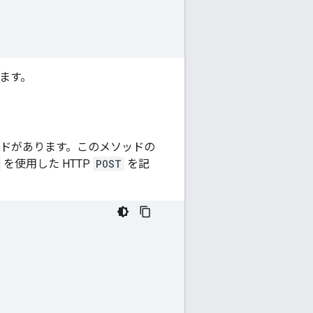
れます。
ドがあります。このメソッドの
を使用した HTTP
POST
を記