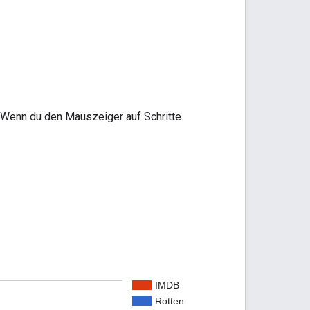
 Wenn du den Mauszeiger auf Schritte