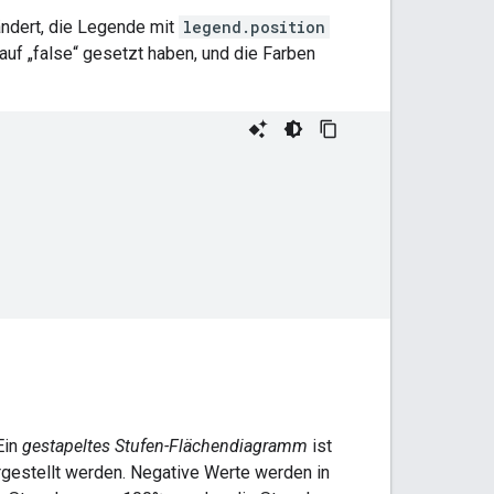
ndert, die Legende mit
legend.position
auf „false“ gesetzt haben, und die Farben
Ein
gestapeltes Stufen-Flächendiagramm
ist
estellt werden. Negative Werte werden in