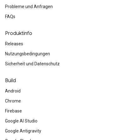
Probleme und Anfragen
FAQs
Produktinfo
Releases
Nutzungsbedingungen
Sicherheit und Datenschutz
Build
Android
Chrome
Firebase
Google AI Studio
Google Antigravity