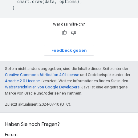
    chart.draw(data, options);

War das hilfreich?
Feedback geben
Sofern nicht anders angegeben, sind die Inhalte dieser Seite unter der
Creative Commons Attribution 4.0 License
und Codebeispiele unter der
Apache 2.0 License
lizenziert. Weitere Informationen finden Sie in den
Websiterichtlinien von Google Developers
. Java ist eine eingetragene
Marke von Oracle und/oder seinen Partnern.
Zuletzt aktualisiert: 2024-07-10 (UTC).
Haben Sie noch Fragen?
Forum