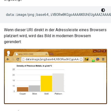
Wenn dieser URI direkt in der Adressleiste eines Browsers
platziert wird, wird das Bild in modernen Browsern
gerendert: