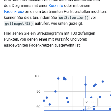
des Diagramms mit einer
Kurzinfo
oder mit einem
Fadenkreuz
an einem bestimmten Punkt erstellen möchten,
können Sie dies tun, indem Sie
setSelection()
vor
getImageURI()
aufrufen, wie unten gezeigt.
Hier sehen Sie ein Streudiagramm mit 100 zufälligen
Punkten, von denen einer mit Kurzinfo und vorab
ausgewählten Fadenkreuzen ausgewählt ist: