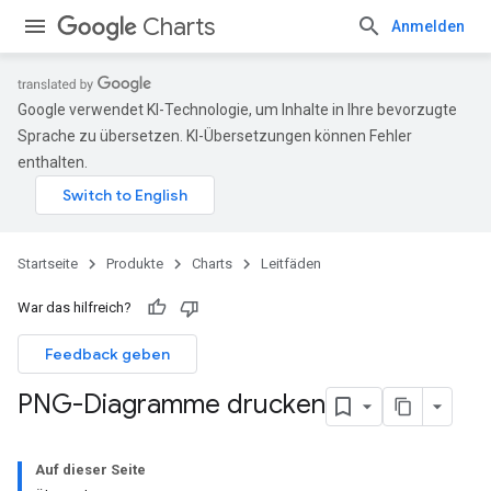
Charts
Anmelden
Google verwendet KI-Technologie, um Inhalte in Ihre bevorzugte
Sprache zu übersetzen. KI-Übersetzungen können Fehler
enthalten.
Startseite
Produkte
Charts
Leitfäden
War das hilfreich?
Feedback geben
PNG-Diagramme drucken
Auf dieser Seite