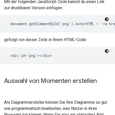
Mit der folgenden JavaScript-Zeile kannst du einen Link
zur druckbaren Version einfügen:
gefolgt von dieser Zeile in Ihrem HTML-Code:
Auswahl von Momenten erstellen
Als Diagrammersteller können Sie Ihre Diagramme so gut
wie programmatisch bearbeiten, was Nutzer in ihren
Browsern tun können. Wenn Sie also ein statisches Bild