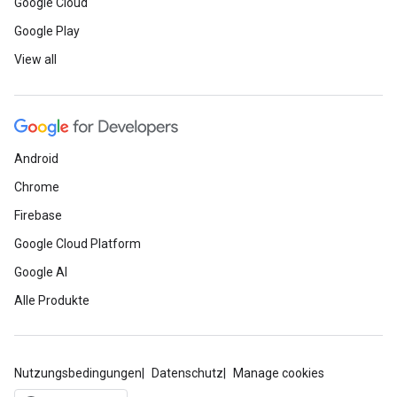
Google Cloud
Google Play
View all
Android
Chrome
Firebase
Google Cloud Platform
Google AI
Alle Produkte
Nutzungsbedingungen
Datenschutz
Manage cookies