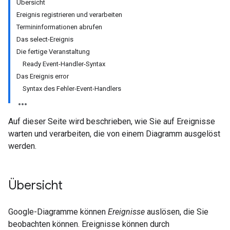
Übersicht
Ereignis registrieren und verarbeiten
Termininformationen abrufen
Das select-Ereignis
Die fertige Veranstaltung
Ready Event-Handler-Syntax
Das Ereignis error
Syntax des Fehler-Event-Handlers
Auf dieser Seite wird beschrieben, wie Sie auf Ereignisse
warten und verarbeiten, die von einem Diagramm ausgelöst
werden.
Übersicht
Google-Diagramme können
Ereignisse
auslösen, die Sie
beobachten können. Ereignisse können durch