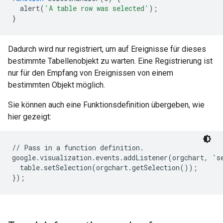
  alert
(
'A table row was selected'
);
}
Dadurch wird nur registriert, um auf Ereignisse für dieses
bestimmte Tabellenobjekt zu warten. Eine Registrierung ist
nur für den Empfang von Ereignissen von einem
bestimmten Objekt möglich.
Sie können auch eine Funktionsdefinition übergeben, wie
hier gezeigt:
// Pass in a function definition.

google.visualization.events.addListener(orgchart, 'se
  table.setSelection(orgchart.getSelection());
