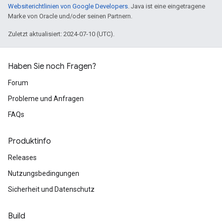
Websiterichtlinien von Google Developers
. Java ist eine eingetragene
Marke von Oracle und/oder seinen Partnern.
Zuletzt aktualisiert: 2024-07-10 (UTC).
Haben Sie noch Fragen?
Forum
Probleme und Anfragen
FAQs
Produktinfo
Releases
Nutzungsbedingungen
Sicherheit und Datenschutz
Build