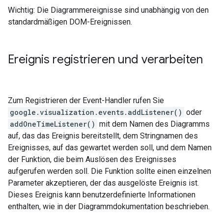
Wichtig: Die Diagrammereignisse sind unabhängig von den
standardmäßigen DOM-Ereignissen.
Ereignis registrieren und verarbeiten
Zum Registrieren der Event-Handler rufen Sie
google.visualization.events.addListener()
oder
addOneTimeListener()
mit dem Namen des Diagramms
auf, das das Ereignis bereitstellt, dem Stringnamen des
Ereignisses, auf das gewartet werden soll, und dem Namen
der Funktion, die beim Auslösen des Ereignisses
aufgerufen werden soll. Die Funktion sollte einen einzelnen
Parameter akzeptieren, der das ausgelöste Ereignis ist.
Dieses Ereignis kann benutzerdefinierte Informationen
enthalten, wie in der Diagrammdokumentation beschrieben.