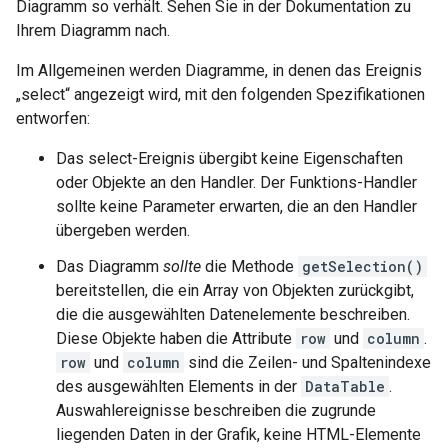
Diagramm so verhält. Sehen Sie in der Dokumentation zu
Ihrem Diagramm nach.
Im Allgemeinen werden Diagramme, in denen das Ereignis
„select“ angezeigt wird, mit den folgenden Spezifikationen
entworfen:
Das select-Ereignis übergibt keine Eigenschaften
oder Objekte an den Handler. Der Funktions-Handler
sollte keine Parameter erwarten, die an den Handler
übergeben werden.
Das Diagramm
sollte
die Methode
getSelection()
bereitstellen, die ein Array von Objekten zurückgibt,
die die ausgewählten Datenelemente beschreiben.
Diese Objekte haben die Attribute
row
und
column
.
row
und
column
sind die Zeilen- und Spaltenindexe
des ausgewählten Elements in der
DataTable
.
Auswahlereignisse beschreiben die zugrunde
liegenden Daten in der Grafik, keine HTML-Elemente