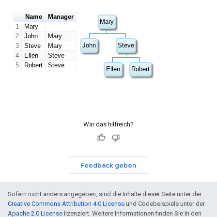
War das hilfreich?
Feedback geben
Sofern nicht anders angegeben, sind die Inhalte dieser Seite unter der
Creative Commons Attribution 4.0 License
und Codebeispiele unter der
Apache 2.0 License
lizenziert. Weitere Informationen finden Sie in den