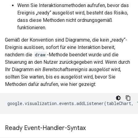
Wenn Sie Interaktionsmethoden aufrufen, bevor das
Ereignis „ready“ ausgelöst wird, besteht das Risiko,
dass diese Methoden nicht ordnungsgemäß
funktionieren.
Gemäß der Konvention sind Diagramme, die kein „ready“-
Ereignis auslösen, sofort für eine Interaktion bereit,
nachdem die
draw
-Methode beendet wurde und die
Steuerung an den Nutzer zurückgegeben wird. Wenn durch
Ihr Diagramm
ein Bereitschaftsereignis ausgelöst
wird,
sollten Sie warten, bis es ausgelöst wird, bevor Sie
Methoden dafür aufrufen, wie hier gezeigt:
google
.
visualization
.
events
.
addListener
(
tableChart
,
Ready Event-Handler-Syntax