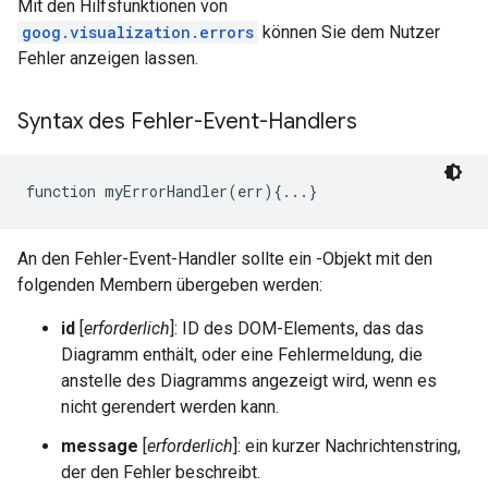
Mit den Hilfsfunktionen von
goog.visualization.errors
können Sie dem Nutzer
Fehler anzeigen lassen.
Syntax des Fehler-Event-Handlers
function myErrorHandler(err){...}
An den Fehler-Event-Handler sollte ein -Objekt mit den
folgenden Membern übergeben werden:
id
[
erforderlich
]: ID des DOM-Elements, das das
Diagramm enthält, oder eine Fehlermeldung, die
anstelle des Diagramms angezeigt wird, wenn es
nicht gerendert werden kann.
message
[
erforderlich
]: ein kurzer Nachrichtenstring,
der den Fehler beschreibt.