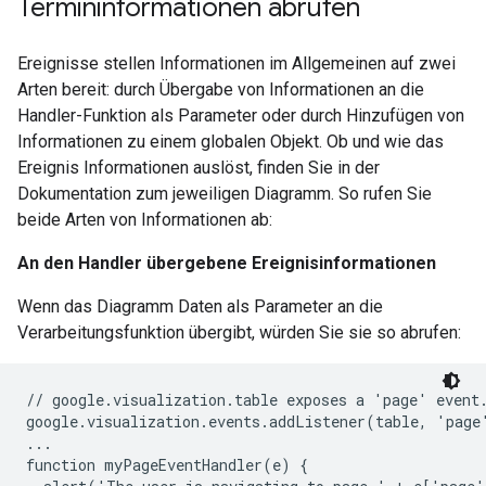
Termininformationen abrufen
Ereignisse stellen Informationen im Allgemeinen auf zwei
Arten bereit: durch Übergabe von Informationen an die
Handler-Funktion als Parameter oder durch Hinzufügen von
Informationen zu einem globalen Objekt. Ob und wie das
Ereignis Informationen auslöst, finden Sie in der
Dokumentation zum jeweiligen Diagramm. So rufen Sie
beide Arten von Informationen ab:
An den Handler übergebene Ereignisinformationen
Wenn das Diagramm Daten als Parameter an die
Verarbeitungsfunktion übergibt, würden Sie sie so abrufen:
// google.visualization.table exposes a 'page' event.
google.visualization.events.addListener(table, 'page
...

function myPageEventHandler(e) {
