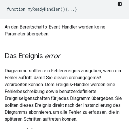
function myReadyHandler(){...}
An den Bereitschafts-Event-Handler werden keine
Parameter übergeben.
Das Ereignis
error
Diagramme sollten ein Fehlerereignis ausgeben, wenn ein
Fehler auftritt, damit Sie diesen ordnungsgemäß
verarbeiten können. Dem Ereignis-Handler werden eine
Fehlerbeschreibung sowie benutzerdefinierte
Ereigniseigenschaften für jedes Diagramm übergeben. Sie
sollten dieses Ereignis direkt nach der Instanziierung des
Diagramms abonnieren, um alle Fehler zu erfassen, die in
späteren Schritten auftreten können.