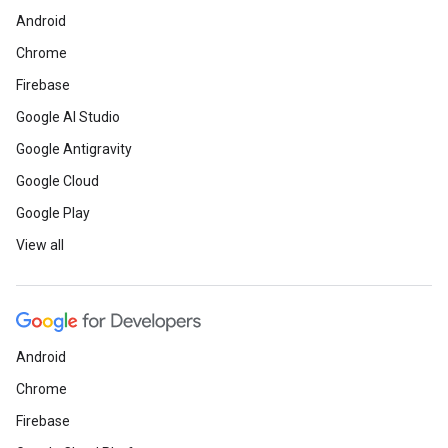
Android
Chrome
Firebase
Google AI Studio
Google Antigravity
Google Cloud
Google Play
View all
Android
Chrome
Firebase