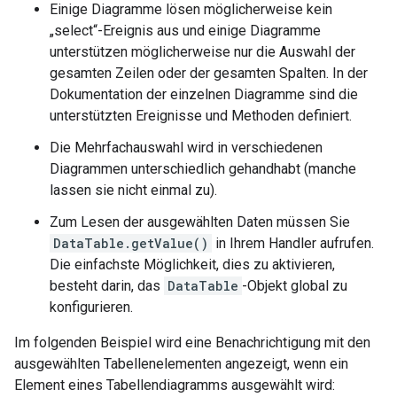
Einige Diagramme lösen möglicherweise kein
„select“-Ereignis aus und einige Diagramme
unterstützen möglicherweise nur die Auswahl der
gesamten Zeilen oder der gesamten Spalten. In der
Dokumentation der einzelnen Diagramme sind die
unterstützten Ereignisse und Methoden definiert.
Die Mehrfachauswahl wird in verschiedenen
Diagrammen unterschiedlich gehandhabt (manche
lassen sie nicht einmal zu).
Zum Lesen der ausgewählten Daten müssen Sie
DataTable.getValue()
in Ihrem Handler aufrufen.
Die einfachste Möglichkeit, dies zu aktivieren,
besteht darin, das
DataTable
-Objekt global zu
konfigurieren.
Im folgenden Beispiel wird eine Benachrichtigung mit den
ausgewählten Tabellenelementen angezeigt, wenn ein
Element eines Tabellendiagramms ausgewählt wird: