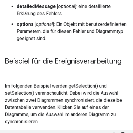
detailedMessage
[
optional
]: eine detaillierte
Erklärung des Fehlers.
options
[
optional
]: Ein Objekt mit benutzerdefinierten
Parametern, die für diesen Fehler und Diagrammtyp
geeignet sind.
Beispiel für die Ereignisverarbeitung
Im folgenden Beispiel werden getSelection() und
setSelection() veranschaulicht. Dabei wird die Auswahl
zwischen zwei Diagrammen synchronisiert, die dieselbe
Datentabelle verwenden. Klicken Sie auf eines der
Diagramme, um die Auswahl im anderen Diagramm zu
synchronisieren.