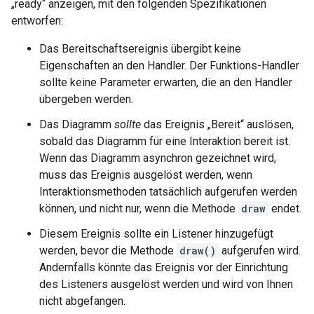
„ready“ anzeigen, mit den folgenden Spezifikationen
entworfen:
Das Bereitschaftsereignis übergibt keine
Eigenschaften an den Handler. Der Funktions-Handler
sollte keine Parameter erwarten, die an den Handler
übergeben werden.
Das Diagramm
sollte
das Ereignis „Bereit“ auslösen,
sobald das Diagramm für eine Interaktion bereit ist.
Wenn das Diagramm asynchron gezeichnet wird,
muss das Ereignis ausgelöst werden, wenn
Interaktionsmethoden tatsächlich aufgerufen werden
können, und nicht nur, wenn die Methode
draw
endet.
Diesem Ereignis sollte ein Listener hinzugefügt
werden, bevor die Methode
draw()
aufgerufen wird.
Andernfalls könnte das Ereignis vor der Einrichtung
des Listeners ausgelöst werden und wird von Ihnen
nicht abgefangen.