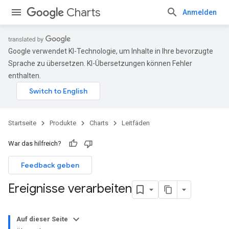
Charts
Anmelden
Google verwendet KI-Technologie, um Inhalte in Ihre bevorzugte
Sprache zu übersetzen. KI-Übersetzungen können Fehler
enthalten.
Startseite
Produkte
Charts
Leitfäden
War das hilfreich?
Feedback geben
Ereignisse verarbeiten
Auf dieser Seite