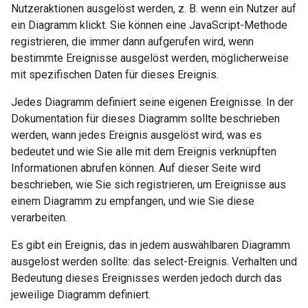
Nutzeraktionen ausgelöst werden, z. B. wenn ein Nutzer auf
ein Diagramm klickt. Sie können eine JavaScript-Methode
registrieren, die immer dann aufgerufen wird, wenn
bestimmte Ereignisse ausgelöst werden, möglicherweise
mit spezifischen Daten für dieses Ereignis.
Jedes Diagramm definiert seine eigenen Ereignisse. In der
Dokumentation für dieses Diagramm sollte beschrieben
werden, wann jedes Ereignis ausgelöst wird, was es
bedeutet und wie Sie alle mit dem Ereignis verknüpften
Informationen abrufen können. Auf dieser Seite wird
beschrieben, wie Sie sich registrieren, um Ereignisse aus
einem Diagramm zu empfangen, und wie Sie diese
verarbeiten.
Es gibt ein Ereignis, das in jedem auswählbaren Diagramm
ausgelöst werden sollte: das select-Ereignis. Verhalten und
Bedeutung dieses Ereignisses werden jedoch durch das
jeweilige Diagramm definiert.