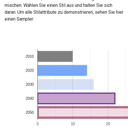
mischen. Wählen Sie einen Stil aus und halten Sie sich
daran. Um alle Stilattribute zu demonstrieren, sehen Sie hier
einen Sampler: