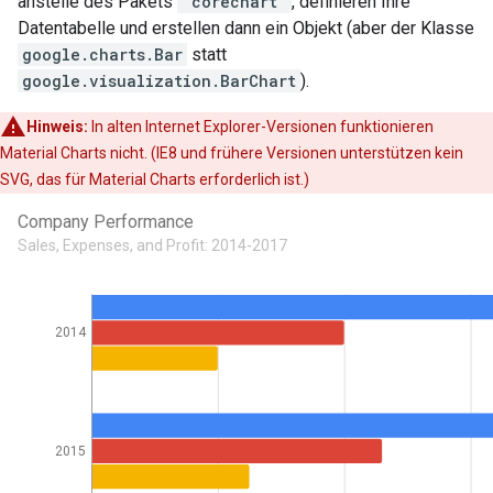
anstelle des Pakets
'corechart'
, definieren Ihre
Datentabelle und erstellen dann ein Objekt (aber der Klasse
google.charts.Bar
statt
google.visualization.BarChart
).
Hinweis:
In alten Internet Explorer-Versionen funktionieren
Material Charts nicht. (IE8 und frühere Versionen unterstützen kein
SVG, das für Material Charts erforderlich ist.)