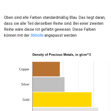
Oben sind alle Farben standardmäßig Blau. Das liegt daran,
dass sie alle Teil derselben Reihe sind. Bei einer zweiten
Reihe wäre diese rot gefärbt gewesen. Diese Farben
können mit der
Stilrolle
angepasst werden: