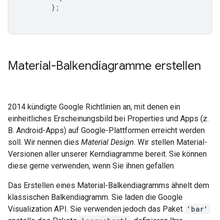
};
Material-Balkendiagramme erstellen
2014 kündigte Google Richtlinien an, mit denen ein
einheitliches Erscheinungsbild bei Properties und Apps (z.
B. Android-Apps) auf Google-Plattformen erreicht werden
soll. Wir nennen dies
Material Design
. Wir stellen Material-
Versionen aller unserer Kerndiagramme bereit. Sie können
diese gerne verwenden, wenn Sie ihnen gefallen.
Das Erstellen eines Material-Balkendiagramms ähnelt dem
klassischen Balkendiagramm. Sie laden die Google
Visualization API. Sie verwenden jedoch das Paket
'bar'