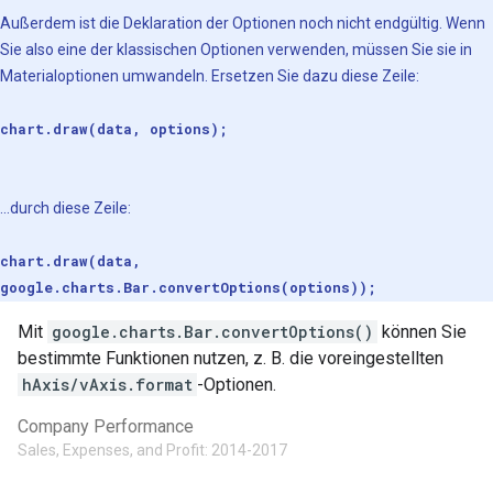
Außerdem ist die Deklaration der Optionen noch nicht endgültig. Wenn
Sie also eine der klassischen Optionen verwenden, müssen Sie sie in
Materialoptionen umwandeln. Ersetzen Sie dazu diese Zeile:
chart.draw(data, options);
...durch diese Zeile:
chart.draw(data,
google.charts.Bar.convertOptions(options));
Mit
google.charts.Bar.convertOptions()
können Sie
bestimmte Funktionen nutzen, z. B. die voreingestellten
hAxis/vAxis.format
-Optionen.