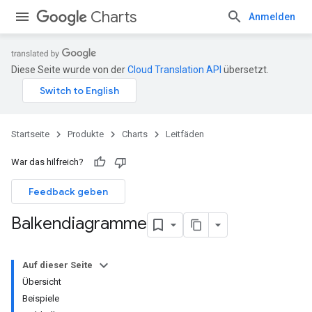
Charts
Anmelden
Diese Seite wurde von der
Cloud Translation API
übersetzt.
Startseite
Produkte
Charts
Leitfäden
War das hilfreich?
Feedback geben
Balkendiagramme
Auf dieser Seite
Übersicht
Beispiele