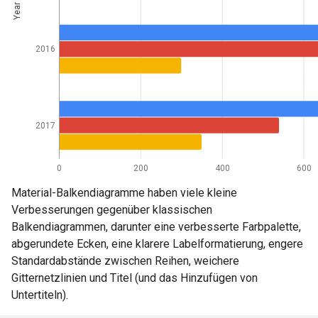
Material-Balkendiagramme haben viele kleine
Verbesserungen gegenüber klassischen
Balkendiagrammen, darunter eine verbesserte Farbpalette,
abgerundete Ecken, eine klarere Labelformatierung, engere
Standardabstände zwischen Reihen, weichere
Gitternetzlinien und Titel (und das Hinzufügen von
Untertiteln).