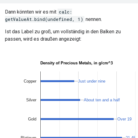
Dann könnten wir es mit
calc:
getValueAt.bind(undefined, 1)
nennen.
Ist das Label zu groß, um vollständig in den Balken zu
passen, wird es draußen angezeigt: