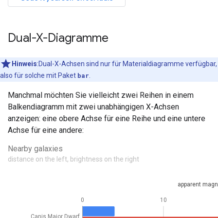
Dual-X-Diagramme
Hinweis
:Dual-X-Achsen sind nur für Materialdiagramme verfügbar,
also für solche mit Paket
bar
.
Manchmal möchten Sie vielleicht zwei Reihen in einem
Balkendiagramm mit zwei unabhängigen X-Achsen
anzeigen: eine obere Achse für eine Reihe und eine untere
Achse für eine andere: