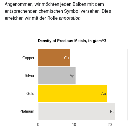
Angenommen, wir möchten jeden Balken mit dem
entsprechenden chemischen Symbol versehen. Dies
erreichen wir mit der Rolle
annotation
: