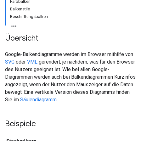
Farbbalken
Balkenstile
Beschriftungsbalken
Übersicht
Google-Balkendiagramme werden im Browser mithilfe von
SVG
oder
VML
gerendert, je nachdem, was für den Browser
des Nutzers geeignet ist. Wie bei allen Google-
Diagrammen werden auch bei Balkendiagrammen Kurzinfos
angezeigt, wenn der Nutzer den Mauszeiger auf die Daten
bewegt. Eine vertikale Version dieses Diagramms finden
Sie im
Säulendiagramm
.
Beispiele