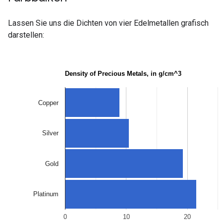
Lassen Sie uns die Dichten von vier Edelmetallen grafisch
darstellen: