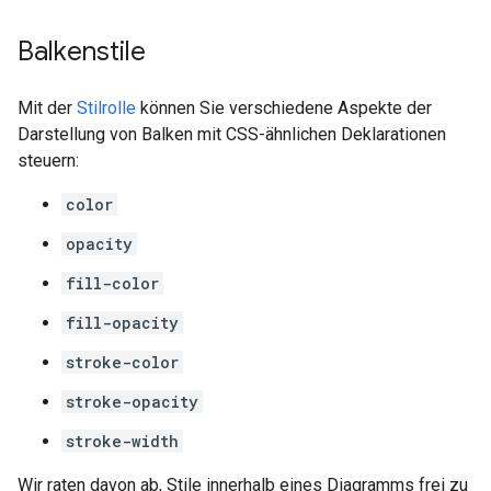
Balkenstile
Mit der
Stilrolle
können Sie verschiedene Aspekte der
Darstellung von Balken mit CSS-ähnlichen Deklarationen
steuern:
color
opacity
fill-color
fill-opacity
stroke-color
stroke-opacity
stroke-width
Wir raten davon ab, Stile innerhalb eines Diagramms frei zu