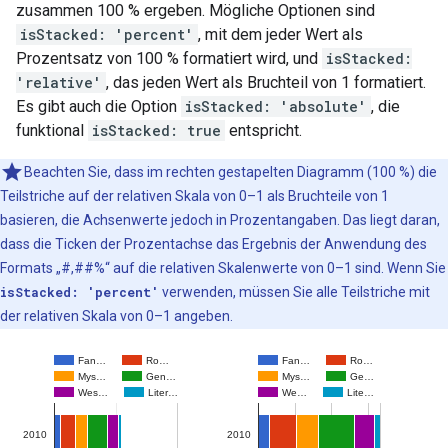
zusammen 100 % ergeben. Mögliche Optionen sind
isStacked: 'percent'
, mit dem jeder Wert als
Prozentsatz von 100 % formatiert wird, und
isStacked:
'relative'
, das jeden Wert als Bruchteil von 1 formatiert.
Es gibt auch die Option
isStacked: 'absolute'
, die
funktional
isStacked: true
entspricht.
Beachten Sie, dass im rechten gestapelten Diagramm (100 %) die
Teilstriche auf der relativen Skala von 0–1 als Bruchteile von 1
basieren, die Achsenwerte jedoch in Prozentangaben. Das liegt daran,
dass die Ticken der Prozentachse das Ergebnis der Anwendung des
Formats „#,##%“ auf die relativen Skalenwerte von 0–1 sind. Wenn Sie
isStacked: 'percent'
verwenden, müssen Sie alle Teilstriche mit
der relativen Skala von 0–1 angeben.