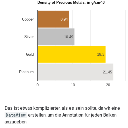
Das ist etwas komplizierter, als es sein sollte, da wir eine
DataView
erstellen, um die Annotation für jeden Balken
anzugeben.