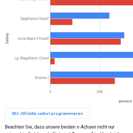
Beachten Sie, dass unsere beiden x-Achsen nicht nur