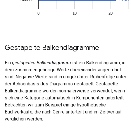
Gestapelte Balkendiagramme
Ein
gestapeltes Balkendiagramm
ist ein Balkendiagramm, in
dem zusammengehörige Werte übereinander angeordnet
sind. Negative Werte sind in umgekehrter Reihenfolge unter
der Achsenbasis des Diagramms gestapelt. Gestapelte
Balkendiagramme werden normalerweise verwendet, wenn
sich eine Kategorie automatisch in Komponenten unterteilt.
Betrachten wir zum Beispiel einige hypothetische
Buchverkäufe, die nach Genre unterteilt und im Zeitverlauf
verglichen werden: