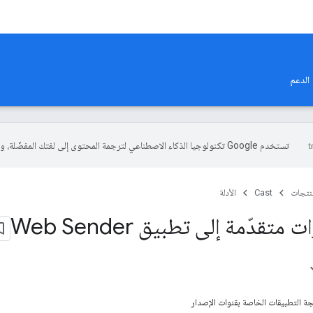
الدعم
تستخدم Google تكنولوجيا الذكاء الاصطناعي لترجمة المحتوى إلى لغتك المفضّلة، وقد تتضمّن بعض الأخطاء.
منتجات
Cast
الأدلة
تقدّمة إلى تطبيق Web Sender
ة التطبيقات الخاصة بقنوات الإصدار