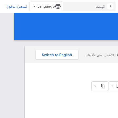
/
تسجيل الدخول