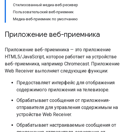
Стилизованный медиа-веб-ресивер
Пользовательский веб-приемник
Медиа-веб-приемник по умолчанию
Приложение веб-приемника
Приложение веб-приемника — это приложение
HTML5/JavaScript, которое работает на устройстве
веб-приемника, например Chromecast. Приложение
Web Receiver выполняет следующие функции:
Предоставляет интерфейс для отображения
содержимого приложения на телевизоре.
Обрабатывает сообщения от приложения-
отправителя для управления содержимым на
устройстве Web Receiver.
Обрабатывает настраиваемые сообщения от