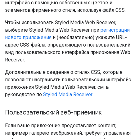
интерфейс с помощью собственных цветов и
элементов фирменного стиля, используя файл CSS.
Чтобы использовать Styled Media Web Receiver,
выберите Styled Media Web Receiver при
регистрации
нового приложения
и (необязательно) укажите URL-
адрес CSS-файла, определяющего пользовательский
вид пользовательского интерфейса приложения Web
Receiver.
Дополнительные сведения о стилях CSS, которые
позволяют настраивать пользовательский интерфейс
приложения Styled Media Web Receiver, см. в
руководстве по
Styled Media Receiver
.
Пользовательский веб-приемник
Если ваше приложение предоставляет контент,
например галерею изображений, требует управления