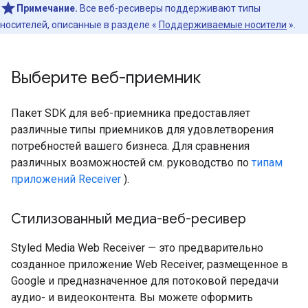
Примечание.
Все веб-ресиверы поддерживают типы
носителей, описанные в разделе «
Поддерживаемые носители
».
Выберите веб-приемник
Пакет SDK для веб-приемника предоставляет
различные типы приемников для удовлетворения
потребностей вашего бизнеса. Для сравнения
различных возможностей см. руководство по
типам
приложений Receiver
).
Стилизованный медиа-веб-ресивер
Styled Media Web Receiver — это предварительно
созданное приложение Web Receiver, размещенное в
Google и предназначенное для потоковой передачи
аудио- и видеоконтента. Вы можете оформить