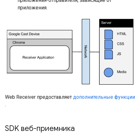
приложения-отправителя, зависящие от
приложения.
Web Receiver предоставляет
дополнительные функции
.
SDK веб-приемника