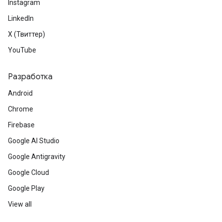
Instagram
LinkedIn
X (Твиттер)
YouTube
Разработка
Android
Chrome
Firebase
Google AI Studio
Google Antigravity
Google Cloud
Google Play
View all