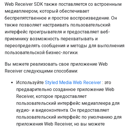
Web Receiver SDK также поставляется со встроенным
медиаплеером, который обеспечивает
беспрепятственное и простое воспроизведение. Он
также позволяет настраивать пользовательский
интерфейс проигрывателя и предоставляет веб-
приемнику возможность перехватывать и
переопределять сообщения и методы для выполнения
пользовательской бизнес-логики.
Вы можете реализовать свое приложение Web
Receiver следующими способами:
Используйте
Styled Media Web Receiver
: это
предварительно созданное приложение Web
Receiver, которое предоставляет
пользовательский интерфейс медиаплеера для
аудио- и видеоконтента. Он предоставляет
пользовательский интерфейс по умолчанию для
приложения Web Receiver, но вы можете