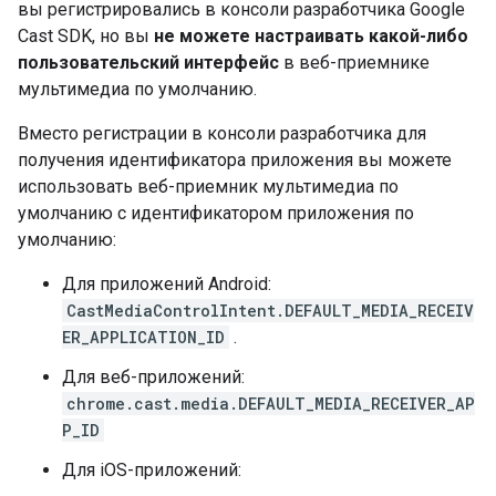
вы регистрировались в консоли разработчика Google
Cast SDK, но вы
не можете настраивать какой-либо
пользовательский интерфейс
в веб-приемнике
мультимедиа по умолчанию.
Вместо регистрации в консоли разработчика для
получения идентификатора приложения вы можете
использовать веб-приемник мультимедиа по
умолчанию с идентификатором приложения по
умолчанию:
Для приложений Android:
CastMediaControlIntent.DEFAULT_MEDIA_RECEIV
ER_APPLICATION_ID
.
Для веб-приложений:
chrome.cast.media.DEFAULT_MEDIA_RECEIVER_AP
P_ID
Для iOS-приложений: