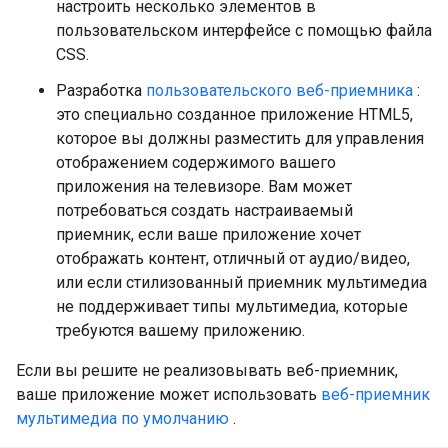
настроить несколько элементов в
пользовательском интерфейсе с помощью файла
CSS.
Разработка
пользовательского веб-приемника
:
это специально созданное приложение HTML5,
которое вы должны разместить для управления
отображением содержимого вашего
приложения на телевизоре. Вам может
потребоваться создать настраиваемый
приемник, если ваше приложение хочет
отображать контент, отличный от аудио/видео,
или если стилизованный приемник мультимедиа
не поддерживает типы мультимедиа, которые
требуются вашему приложению.
Если вы решите не реализовывать веб-приемник,
ваше приложение может использовать
веб-приемник
мультимедиа по умолчанию
.