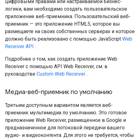
цифровыми правами или настраиваемой бизнес-
логики, вам необходимо создать пользовательское
приложение веб-приемника. Пользовательский веб-
приемник — это приложение HTML5, которое вы
размещаете на своих собственных серверах и которое
должно быть реализовано с помощью JavaScript
Web
Receiver API
.
Подробнее о том, как создать приложение Web
Receiver с помощью API Web Receiver, см. в
руководстве
Custom Web Receiver
.
Медиа-веб-приемник по умолчанию
Третьим доступным вариантом является веб-
приемник мультимедиа по умолчанию. Это готовое
приложение Web Receiver, размещенное в Google и
предназначенное для потоковой передачи вашего
аудио- и видеоконтента. Для этого не требуется, чтобы