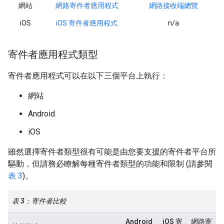
網站
網路寄件者應用程式
網路接收端總覽
iOS
iOS 寄件者應用程式
n/a
寄件者應用程式類型
寄件者應用程式可以在以下三個平台上執行：
網站
Android
iOS
雖然選擇寄件者類型很有可能是由您要支援的寄件者平台所
驅動，但請務必瞭解每種寄件者類型的功能和限制 (請參閱
表 3
)。
表 3：寄件者比較
Android
iOS 寄
網路寄