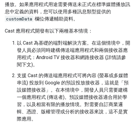
播放。如果應用程式用途需要傳送未正式在標準媒體播放訊
息中定義的資料，您可以使用多種訊息類型提供的
customData
欄位傳遞輔助資料。
Cast 應用程式開發有以下兩種基本情境：
以 Cast 為基礎的端對端解決方案。在這個情境中，開
發人員必須同時建構傳送端應用程式和兩個接收器應
用程式：Android TV 接收器和網路接收器 (詳情請參
閱下文)。
支援 Cast 的傳送端應用程式可將內容 (螢幕或多媒體
串流) 投放到 Google 的預設投放接收器，這就是「預
設媒體接收器」。在本情境中，開發人員只需要建構
一個應用程式 (傳送者)。預設媒體接收器適合用於學
習，以及相當有限的播放情境。對需要自訂商業邏
輯、憑證、版權管理或分析的接收器來說，這不是實
際應用。