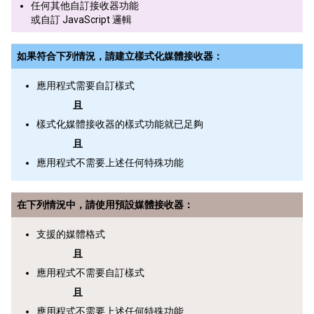
任何其他自訂接收器功能
或自訂 JavaScript 邏輯
如果符合下列情況，請建立樣式化媒體接收器：
應用程式需要自訂樣式
且
樣式化媒體接收器的樣式功能就已足夠
且
應用程式不需要上述任何特殊功能
在下列情況中，請使用預設媒體接收器：
支援的媒體格式
且
應用程式不需要自訂樣式
且
應用程式不需要上述任何特殊功能