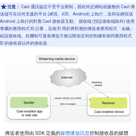
注意：
Cast 通訊協定不受平台限制，因此特定網站或服務的 Cast 傳
送端可在任何支援的平台 (網頁、iOS、Android) 上執行，並與在網頁或
Android 上執行的對應 Cast 接收器互動。 接收端 (預設接收端除外) 使用
專屬的應用程式 ID 註冊，這個 ID 用於將對應的傳送者應用程式「金鑰」
給該接收端。此機制可避免傳送方無法附加至與控制擁有相同應用程式
ID 的接收器以外的接收器。
傳送者使用由 SDK 定義的
媒體播放訊息
控制接收器的媒體