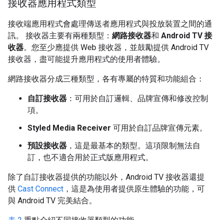
接收器應用程式類型
接收端應用程式會處理傳送者應用程式與投放裝置之間的通
訊。 接收器主要有兩種類型：
網路接收器
和
Android TV 接
收器
。您至少應提供 Web 接收器，並鼓勵提供 Android TV
接收器，盡可能提升應用程式的使用者體驗。
網路接收器分成三種類型，各有專屬的特質和功能組合：
自訂接收器
：可用於自訂邏輯、品牌宣傳和修改控制
項。
Styled Media Receiver
可用於自訂品牌宣傳元素。
預設接收器
，這是最基本的類型。這項限制無法自
訂，也不適合用於正式版應用程式。
除了自訂接收器提供的功能以外，Android TV 接收器還提
供
Cast Connect
，這是為使用者提供原生體驗的功能，可
與 Android TV 完美結合。