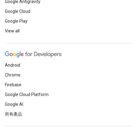
Google Antigravity
Google Cloud
Google Play
View all
Android
Chrome
Firebase
Google Cloud Platform
Google AI
所有產品