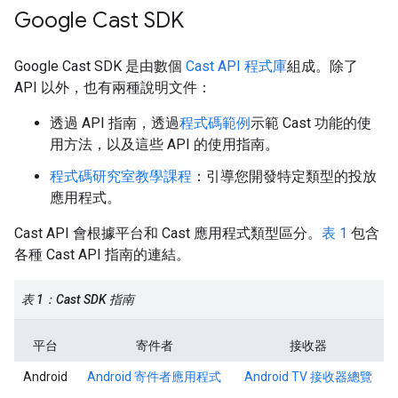
Google Cast SDK
Google Cast SDK 是由數個
Cast API 程式庫
組成。除了
API 以外，也有兩種說明文件：
透過 API 指南，透過
程式碼範例
示範 Cast 功能的使
用方法，以及這些 API 的使用指南。
程式碼研究室教學課程
：引導您開發特定類型的投放
應用程式。
Cast API 會根據平台和 Cast 應用程式類型區分。
表 1
包含
各種 Cast API 指南的連結。
表 1：Cast SDK 指南
平台
寄件者
接收器
Android
Android 寄件者應用程式
Android TV 接收器總覽