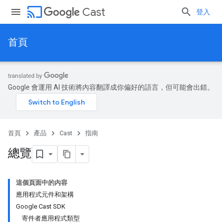
cast
Cast
登入
首頁
Google 會運用 AI 技術將內容翻譯成你偏好的語言，但可能會出錯。
首頁
產品
Cast
指南
總覽
這個頁面中的內容
應用程式元件和架構
Google Cast SDK
寄件者應用程式類型