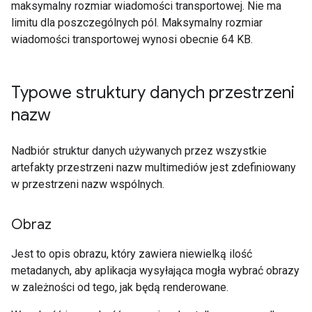
maksymalny rozmiar wiadomości transportowej. Nie ma
limitu dla poszczególnych pól. Maksymalny rozmiar
wiadomości transportowej wynosi obecnie 64 KB.
Typowe struktury danych przestrzeni
nazw
Nadbiór struktur danych używanych przez wszystkie
artefakty przestrzeni nazw multimediów jest zdefiniowany
w przestrzeni nazw wspólnych.
Obraz
Jest to opis obrazu, który zawiera niewielką ilość
metadanych, aby aplikacja wysyłająca mogła wybrać obrazy
w zależności od tego, jak będą renderowane.