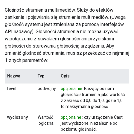
Głośność strumienia multimediów. Służy do efektów
zanikania i pojawiania się strumienia multimediów. (Uwaga:
głośność systemu jest zmieniana za pomocą interfejsów
API nadawcy). Głośności strumienia nie można używać
w połączeniu z suwakiem głośności ani przyciskami
głośności do sterowania głośnością urządzenia. Aby
zmienić głośność strumienia, musisz przekazać co najmniej
1 z tych parametrów:
Nazwa
Typ
Opis
level
podwójny
opcjonalnie
Bieżący poziom
głośności strumienia jako wartość
z zakresu od 0,0 do 1,0, gdzie 1,0
to maksymalna głośność.
wyciszony
Wartość
opcjonalne
: czy urządzenie Cast
logiczna
jest wyciszone, niezależnie od
poziomu głośności.