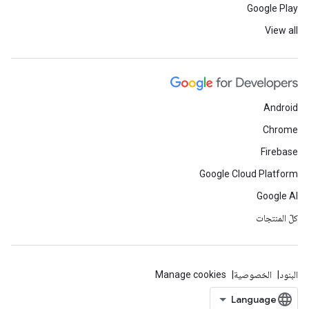
Google Play
View all
Android
Chrome
Firebase
Google Cloud Platform
Google AI
كلّ المنتجات
البنود
الخصوصية
Manage cookies