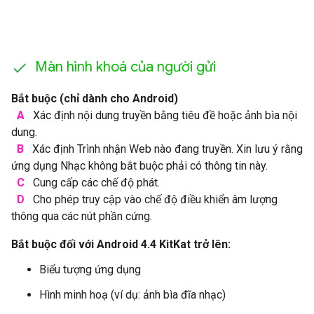
Màn hình khoá của người gửi
Bắt buộc (chỉ dành cho Android)
A
Xác định nội dung truyền bằng tiêu đề hoặc ảnh bìa nội
dung.
B
Xác định Trình nhận Web nào đang truyền. Xin lưu ý rằng
ứng dụng Nhạc không bắt buộc phải có thông tin này.
C
Cung cấp các chế độ phát.
D
Cho phép truy cập vào chế độ điều khiển âm lượng
thông qua các nút phần cứng.
Bắt buộc đối với Android 4.4 KitKat trở lên:
Biểu tượng ứng dụng
Hình minh hoạ (ví dụ: ảnh bìa đĩa nhạc)