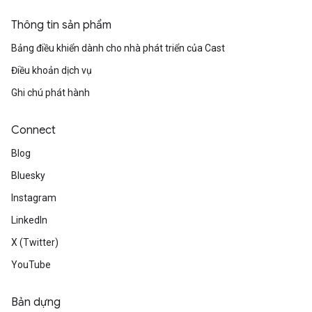
Thông tin sản phẩm
Bảng điều khiển dành cho nhà phát triển của Cast
Điều khoản dịch vụ
Ghi chú phát hành
Connect
Blog
Bluesky
Instagram
LinkedIn
X (Twitter)
YouTube
Bản dựng