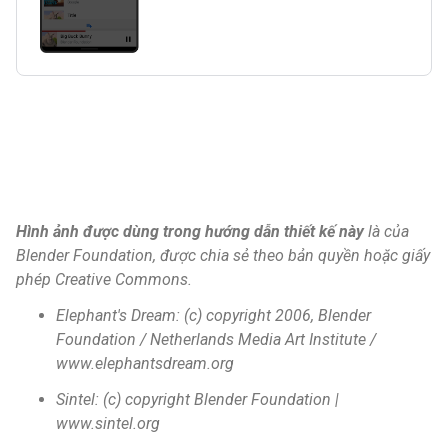
Hình ảnh được dùng trong hướng dẫn thiết kế này
là của
Blender Foundation, được chia sẻ theo bản quyền hoặc giấy
phép Creative Commons.
Elephant's Dream: (c) copyright 2006, Blender
Foundation / Netherlands Media Art Institute /
www.elephantsdream.org
Sintel: (c) copyright Blender Foundation |
www.sintel.org