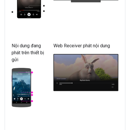
Nội dung đang
Web Receiver phát nội dung
phát trên thiết bị
gửi