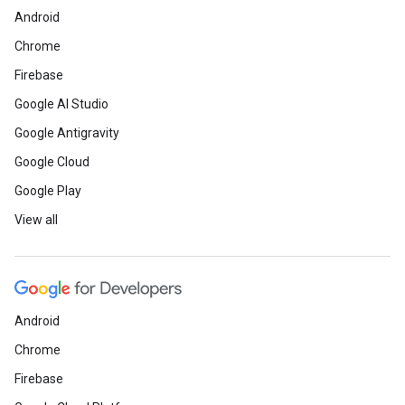
Android
Chrome
Firebase
Google AI Studio
Google Antigravity
Google Cloud
Google Play
View all
Android
Chrome
Firebase