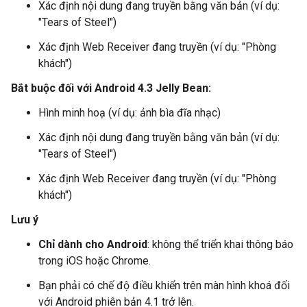
Xác định nội dung đang truyền bằng văn bản (ví dụ:
"Tears of Steel")
Xác định Web Receiver đang truyền (ví dụ: "Phòng
khách")
Bắt buộc đối với Android 4.3 Jelly Bean:
Hình minh hoạ (ví dụ: ảnh bìa đĩa nhạc)
Xác định nội dung đang truyền bằng văn bản (ví dụ:
"Tears of Steel")
Xác định Web Receiver đang truyền (ví dụ: "Phòng
khách")
Lưu ý
Chỉ dành cho Android
: không thể triển khai thông báo
trong iOS hoặc Chrome.
Bạn phải có chế độ điều khiển trên màn hình khoá đối
với Android phiên bản 4.1 trở lên.