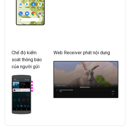
Chế độ kiểm
Web Receiver phát nội dung
soát thông báo
của người gửi