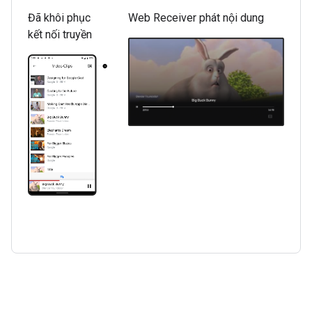
Đã khôi phục
Web Receiver phát nội dung
kết nối truyền