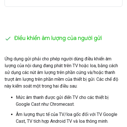
Điều khiển âm lượng của người gửi
Ứng dụng gửi phải cho phép người dùng điều khiển âm
lượng của nội dung đang phát trên TV hoặc loa, bằng cách
sử dụng các nút âm lượng trên phần cứng và/hoặc thanh
trượt âm lượng trên phần mềm của thiết bị gửi. Các chế độ
này kiểm soát một trong hai điều sau:
Mức âm thanh được gửi đến TV cho các thiết bị
Google Cast như Chromecast.
Âm lượng thực tế của TV/loa gốc đối với TV Google
Cast, TV tích hợp Android TV và loa thông minh.