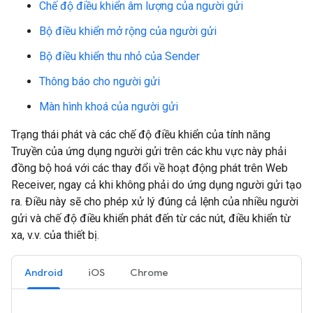
Chế độ điều khiển âm lượng của người gửi
Bộ điều khiển mở rộng của người gửi
Bộ điều khiển thu nhỏ của Sender
Thông báo cho người gửi
Màn hình khoá của người gửi
Trạng thái phát và các chế độ điều khiển của tính năng
Truyền của ứng dụng người gửi trên các khu vực này phải
đồng bộ hoá với các thay đổi về hoạt động phát trên Web
Receiver, ngay cả khi không phải do ứng dụng người gửi tạo
ra. Điều này sẽ cho phép xử lý đúng cả lệnh của nhiều người
gửi và chế độ điều khiển phát đến từ các nút, điều khiển từ
xa, v.v. của thiết bị.
Android
iOS
Chrome