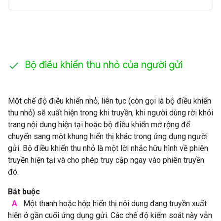
Bộ điều khiển thu nhỏ của người gửi
Một chế độ điều khiển nhỏ, liên tục (còn gọi là bộ điều khiển
thu nhỏ) sẽ xuất hiện trong khi truyền, khi người dùng rời khỏi
trang nội dung hiện tại hoặc bộ điều khiển mở rộng để
chuyển sang một khung hiển thị khác trong ứng dụng người
gửi. Bộ điều khiển thu nhỏ là một lời nhắc hữu hình về phiên
truyền hiện tại và cho phép truy cập ngay vào phiên truyền
đó.
Bắt buộc
A
Một thanh hoặc hộp hiển thị nội dung đang truyền xuất
hiện ở gần cuối ứng dụng gửi. Các chế độ kiểm soát này vẫn