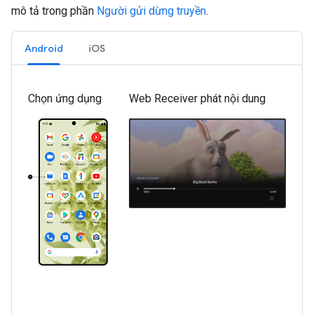
mô tả trong phần
Người gửi dừng truyền
.
Android
iOS
Chọn ứng dụng
Web Receiver phát nội dung