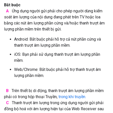
Bắt buộc
A
Ứng dụng người gửi phải cho phép người dùng kiểm
soát âm lượng của nội dung đang phát trên TV hoặc loa
bằng các nút âm lượng phần cứng và/hoặc thanh trượt âm
lượng phần mềm trên thiết bị gửi.
Android: Bắt buộc phải hỗ trợ cả nút phần cứng và
thanh trượt âm lượng phần mềm.
iOS: Bạn phải sử dụng thanh trượt âm lượng phần
mềm.
Web/Chrome: Bắt buộc phải hỗ trợ thanh trượt âm
lượng phần mềm.
B
Trên thiết bị di động, thanh trượt âm lượng phần mềm
phải có trong hộp thoại Truyền,
trong khi truyền.
C
Thanh trượt âm lượng trong ứng dụng người gửi phải
đồng bộ hoá với âm lượng hiện tại của Web Receiver sau