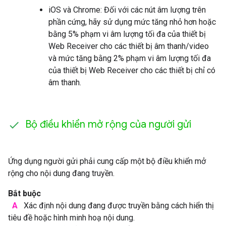
iOS và Chrome: Đối với các nút âm lượng trên
phần cứng, hãy sử dụng mức tăng nhỏ hơn hoặc
bằng 5% phạm vi âm lượng tối đa của thiết bị
Web Receiver cho các thiết bị âm thanh/video
và mức tăng bằng 2% phạm vi âm lượng tối đa
của thiết bị Web Receiver cho các thiết bị chỉ có
âm thanh.
Bộ điều khiển mở rộng của người gửi
Ứng dụng người gửi phải cung cấp một bộ điều khiển mở
rộng cho nội dung đang truyền.
Bắt buộc
A
Xác định nội dung đang được truyền bằng cách hiển thị
tiêu đề hoặc hình minh hoạ nội dung.