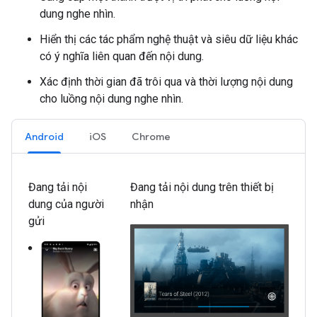
dung nghe nhìn.
Hiển thị các tác phẩm nghệ thuật và siêu dữ liệu khác
có ý nghĩa liên quan đến nội dung.
Xác định thời gian đã trôi qua và thời lượng nội dung
cho luồng nội dung nghe nhìn.
Android
iOS
Chrome
Đang tải nội
Đang tải nội dung trên thiết bị
dung của người
nhận
gửi