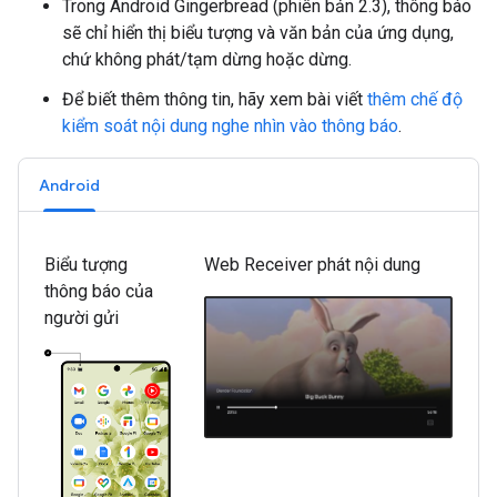
Trong Android Gingerbread (phiên bản 2.3), thông báo
sẽ chỉ hiển thị biểu tượng và văn bản của ứng dụng,
chứ không phát/tạm dừng hoặc dừng.
Để biết thêm thông tin, hãy xem bài viết
thêm chế độ
kiểm soát nội dung nghe nhìn vào thông báo
.
Android
Biểu tượng
Web Receiver phát nội dung
thông báo của
người gửi