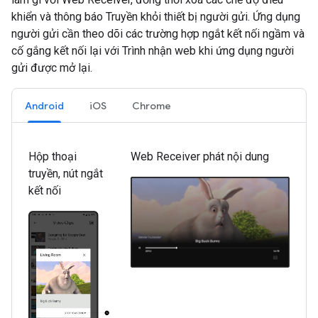
khiển và thông báo Truyền khỏi thiết bị người gửi. Ứng dụng
người gửi cần theo dõi các trường hợp ngắt kết nối ngầm và
cố gắng kết nối lại với Trình nhận web khi ứng dụng người
gửi được mở lại.
Android
iOS
Chrome
Hộp thoại
Web Receiver phát nội dung
truyền, nút ngắt
kết nối