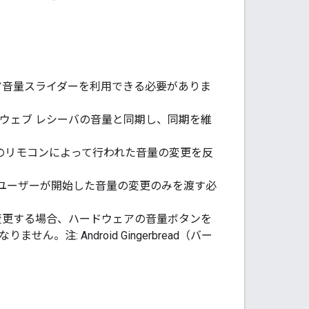
ア音量スライダーを利用できる必要がありま
ウェブ レシーバの音量と同期し、同期を維
プリのリモコンによって行われた音量の変更を反
ユーザーが開始した音量の変更のみを渡す必
量を変更する場合、ハードウェアの音量ボタンを
: Android Gingerbread（バー