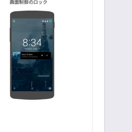
画面制御のロック