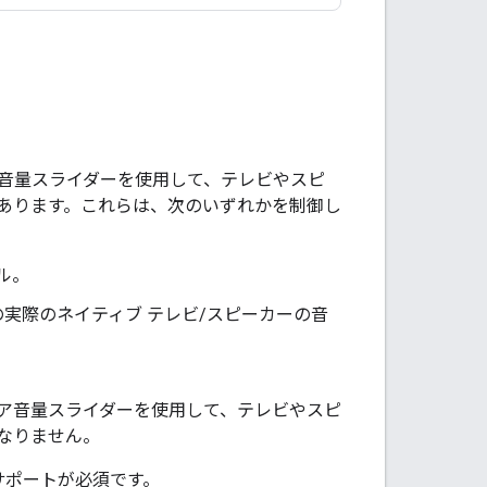
音量スライダーを使用して、テレビやスピ
あります。これらは、次のいずれかを制御し
ベル。
ピーカーの実際のネイティブ テレビ/スピーカーの音
ア音量スライダーを使用して、テレビやスピ
なりません。
のサポートが必須です。