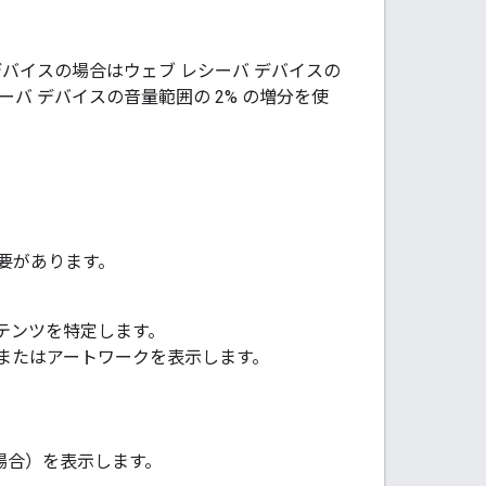
動画デバイスの場合はウェブ レシーバ デバイスの
ーバ デバイスの音量範囲の 2% の増分を使
要があります。
テンツを特定します。
またはアートワークを表示します。
合）を表示します。