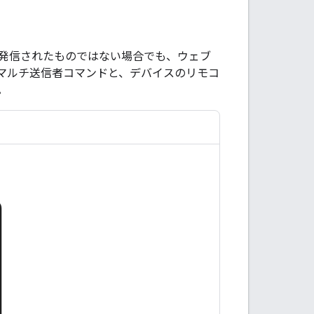
発信されたものではない場合でも、ウェブ
マルチ送信者コマンドと、デバイスのリモコ
。