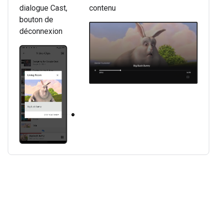
dialogue Cast,
contenu
bouton de
déconnexion