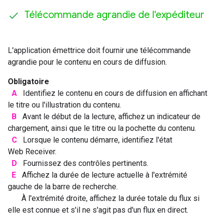
Télécommande agrandie de l'expéditeur
L'application émettrice doit fournir une télécommande
agrandie pour le contenu en cours de diffusion.
Obligatoire
A
Identifiez le contenu en cours de diffusion en affichant
le titre ou l'illustration du contenu.
B
Avant le début de la lecture, affichez un indicateur de
chargement, ainsi que le titre ou la pochette du contenu.
C
Lorsque le contenu démarre, identifiez l'état
Web Receiver.
D
Fournissez des contrôles pertinents.
E
Affichez la durée de lecture actuelle à l'extrémité
gauche de la barre de recherche.
À l'extrémité droite, affichez la durée totale du flux si
elle est connue et s'il ne s'agit pas d'un flux en direct.