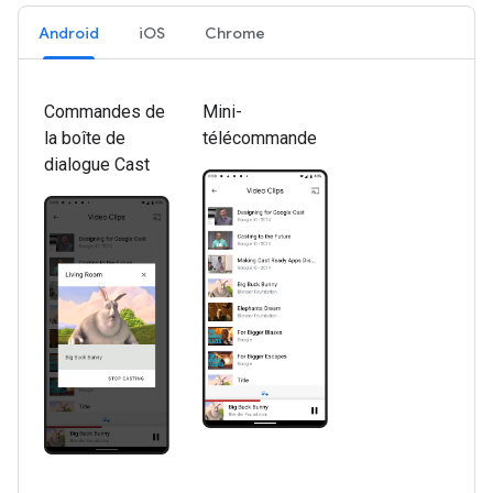
Android
iOS
Chrome
Commandes de
Mini-
la boîte de
télécommande
dialogue Cast