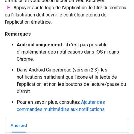
diffusion et vous déconnecter du Web Receiver.
F
Appuyer sur le logo de l'application, le titre du contenu
ou l'illustration doit ouvrir le contrôleur étendu de
l'application émettrice.
Remarques
Android uniquement
: il n'est pas possible
d'implémenter des notifications dans iOS ni dans
Chrome.
Dans Android Gingerbread (version 2.3), les
notifications n'affichent que l'icône et le texte de
l'application, et non les boutons de lecture/pause ou
d'arrêt.
Pour en savoir plus, consultez
Ajouter des
commandes multimédias aux notifications
.
Android