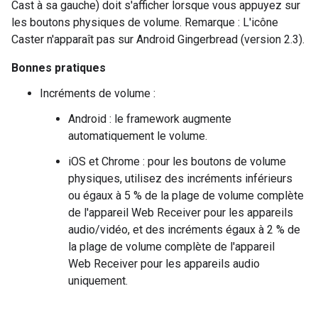
Cast à sa gauche) doit s'afficher lorsque vous appuyez sur
les boutons physiques de volume. Remarque : L'icône
Caster n'apparaît pas sur Android Gingerbread (version 2.3).
Bonnes pratiques
Incréments de volume :
Android : le framework augmente
automatiquement le volume.
iOS et Chrome : pour les boutons de volume
physiques, utilisez des incréments inférieurs
ou égaux à 5 % de la plage de volume complète
de l'appareil Web Receiver pour les appareils
audio/vidéo, et des incréments égaux à 2 % de
la plage de volume complète de l'appareil
Web Receiver pour les appareils audio
uniquement.