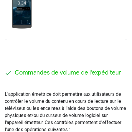
Commandes de volume de l'expéditeur
L'application émettrice doit permettre aux utilisateurs de
contrôler le volume du contenu en cours de lecture sur le
téléviseur ou les enceintes à l'aide des boutons de volume
physiques et/ou du curseur de volume logiciel sur
l'appareil émetteur. Ces contrôles permettent d'effectuer
l'une des opérations suivantes :