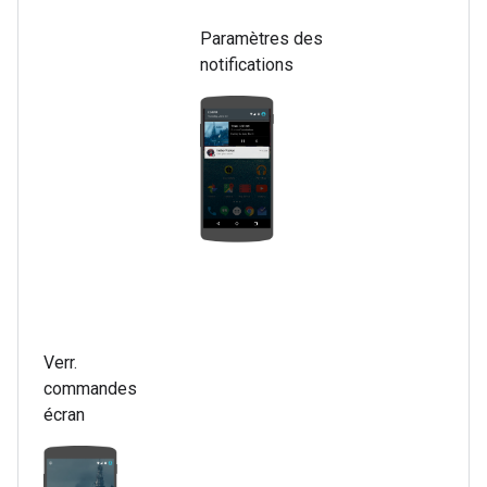
Paramètres des
notifications
Verr.
commandes
écran