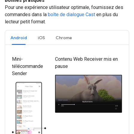
Bonnes pratiques
Pour une expérience utilisateur optimale, fournissez des
commandes dans la
boîte de dialogue Cast
en plus du
lecteur petit format.
Android
iOS
Chrome
Mini-
Contenu Web Receiver mis en
télécommande
pause
Sender