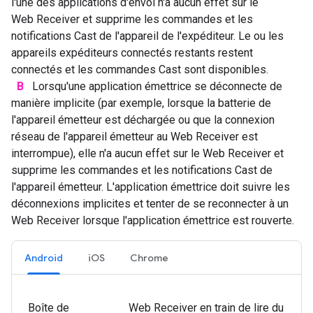
l'une des applications d'envoi n'a aucun effet sur le
Web Receiver et supprime les commandes et les
notifications Cast de l'appareil de l'expéditeur. Le ou les
appareils expéditeurs connectés restants restent
connectés et les commandes Cast sont disponibles.
B
Lorsqu'une application émettrice se déconnecte de
manière implicite (par exemple, lorsque la batterie de
l'appareil émetteur est déchargée ou que la connexion
réseau de l'appareil émetteur au Web Receiver est
interrompue), elle n'a aucun effet sur le Web Receiver et
supprime les commandes et les notifications Cast de
l'appareil émetteur. L'application émettrice doit suivre les
déconnexions implicites et tenter de se reconnecter à un
Web Receiver lorsque l'application émettrice est rouverte.
Android
iOS
Chrome
Boîte de
Web Receiver en train de lire du