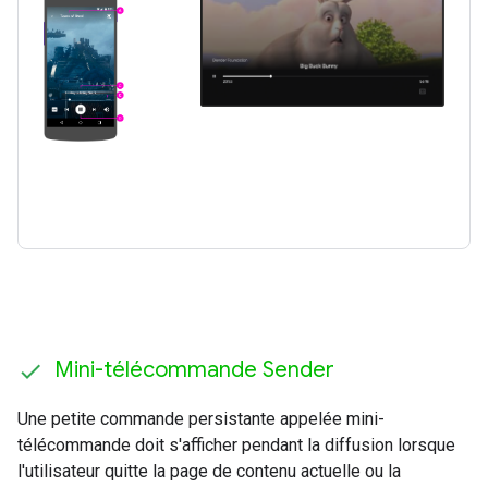
Mini-télécommande Sender
Une petite commande persistante appelée mini-
télécommande doit s'afficher pendant la diffusion lorsque
l'utilisateur quitte la page de contenu actuelle ou la