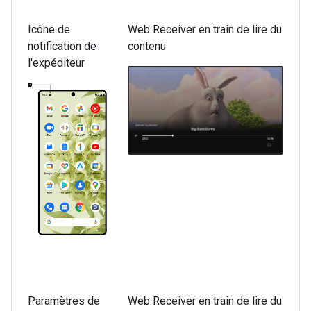
Icône de
Web Receiver en train de lire du
notification de
contenu
l'expéditeur
Paramètres de
Web Receiver en train de lire du