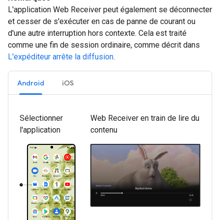
L'application Web Receiver peut également se déconnecter
et cesser de s'exécuter en cas de panne de courant ou
d'une autre interruption hors contexte. Cela est traité
comme une fin de session ordinaire, comme décrit dans
L'expéditeur arrête la diffusion
.
Android
iOS
Sélectionner
Web Receiver en train de lire du
l'application
contenu