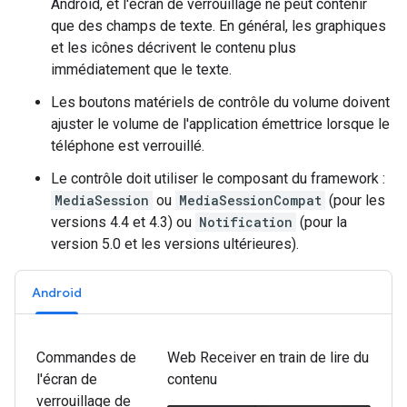
Android, et l'écran de verrouillage ne peut contenir
que des champs de texte. En général, les graphiques
et les icônes décrivent le contenu plus
immédiatement que le texte.
Les boutons matériels de contrôle du volume doivent
ajuster le volume de l'application émettrice lorsque le
téléphone est verrouillé.
Le contrôle doit utiliser le composant du framework :
MediaSession
ou
MediaSessionCompat
(pour les
versions 4.4 et 4.3) ou
Notification
(pour la
version 5.0 et les versions ultérieures).
Android
Commandes de
Web Receiver en train de lire du
l'écran de
contenu
verrouillage de