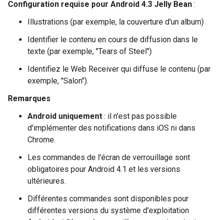
Configuration requise pour Android 4.3 Jelly Bean
:
Illustrations (par exemple, la couverture d'un album)
Identifier le contenu en cours de diffusion dans le
texte (par exemple, "Tears of Steel")
Identifiez le Web Receiver qui diffuse le contenu (par
exemple, "Salon").
Remarques
Android uniquement
: il n'est pas possible
d'implémenter des notifications dans iOS ni dans
Chrome.
Les commandes de l'écran de verrouillage sont
obligatoires pour Android 4.1 et les versions
ultérieures.
Différentes commandes sont disponibles pour
différentes versions du système d'exploitation