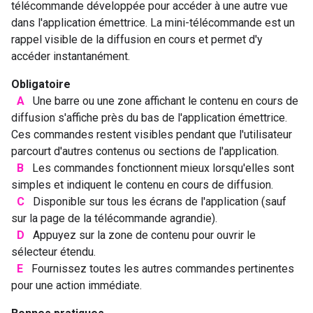
télécommande développée pour accéder à une autre vue
dans l'application émettrice. La mini-télécommande est un
rappel visible de la diffusion en cours et permet d'y
accéder instantanément.
Obligatoire
A
Une barre ou une zone affichant le contenu en cours de
diffusion s'affiche près du bas de l'application émettrice.
Ces commandes restent visibles pendant que l'utilisateur
parcourt d'autres contenus ou sections de l'application.
B
Les commandes fonctionnent mieux lorsqu'elles sont
simples et indiquent le contenu en cours de diffusion.
C
Disponible sur tous les écrans de l'application (sauf
sur la page de la télécommande agrandie).
D
Appuyez sur la zone de contenu pour ouvrir le
sélecteur étendu.
E
Fournissez toutes les autres commandes pertinentes
pour une action immédiate.