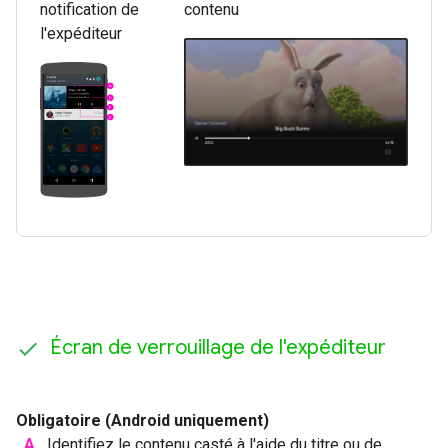
notification de
contenu
l'expéditeur
Écran de verrouillage de l'expéditeur
Obligatoire (Android uniquement)
A
Identifiez le contenu casté à l'aide du titre ou de