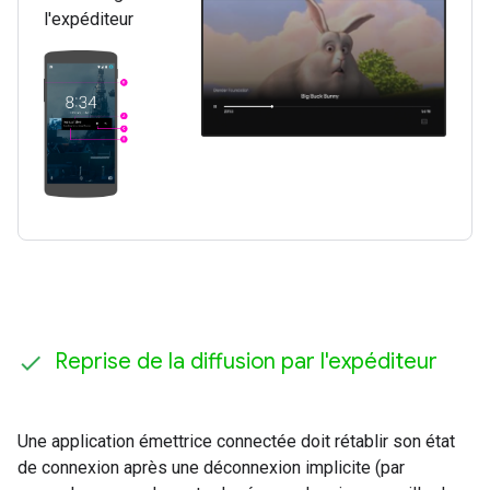
l'expéditeur
Reprise de la diffusion par l'expéditeur
Une application émettrice connectée doit rétablir son état
de connexion après une déconnexion implicite (par