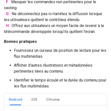
F
Masquer les commandes non pertinentes pour le
casting.
G
Ne déconnectez pas ni n'arrêtez la diffusion lorsque
les utilisateurs quittent le contrôleur étendu.
H
Offrez aux utilisateurs un moyen facile de revenir à la
télécommande développée lorsqu'ils quittent l'écran.
Bonnes pratiques
Fournissez un curseur de position de lecture pour les
flux multimédias.
Afficher d'autres illustrations et métadonnées
pertinentes liées au contenu
Identifier le temps écoulé et la durée du contenu pour
les flux multimédias.
Android
iOS
Chrome