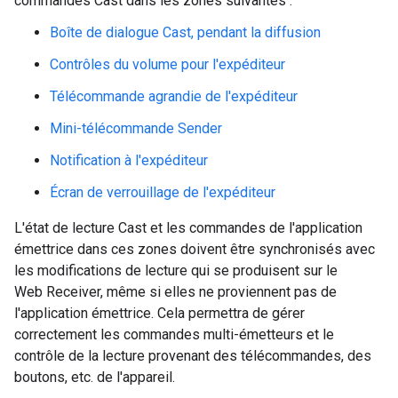
commandes Cast dans les zones suivantes :
Boîte de dialogue Cast, pendant la diffusion
Contrôles du volume pour l'expéditeur
Télécommande agrandie de l'expéditeur
Mini-télécommande Sender
Notification à l'expéditeur
Écran de verrouillage de l'expéditeur
L'état de lecture Cast et les commandes de l'application
émettrice dans ces zones doivent être synchronisés avec
les modifications de lecture qui se produisent sur le
Web Receiver, même si elles ne proviennent pas de
l'application émettrice. Cela permettra de gérer
correctement les commandes multi-émetteurs et le
contrôle de la lecture provenant des télécommandes, des
boutons, etc. de l'appareil.