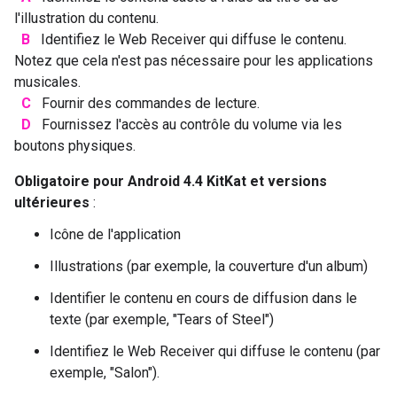
l'illustration du contenu.
B
Identifiez le Web Receiver qui diffuse le contenu.
Notez que cela n'est pas nécessaire pour les applications
musicales.
C
Fournir des commandes de lecture.
D
Fournissez l'accès au contrôle du volume via les
boutons physiques.
Obligatoire pour Android 4.4 KitKat et versions
ultérieures
:
Icône de l'application
Illustrations (par exemple, la couverture d'un album)
Identifier le contenu en cours de diffusion dans le
texte (par exemple, "Tears of Steel")
Identifiez le Web Receiver qui diffuse le contenu (par
exemple, "Salon").