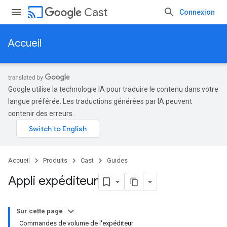
cast
Cast
Connexion
Accueil
Google utilise la technologie IA pour traduire le contenu dans votre
langue préférée. Les traductions générées par IA peuvent
contenir des erreurs.
Accueil
Produits
Cast
Guides
Appli expéditeur
Sur cette page
Commandes de volume de l'expéditeur