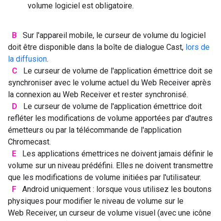
volume logiciel est obligatoire.
B
Sur l'appareil mobile, le curseur de volume du logiciel
doit être disponible dans la boîte de dialogue Cast,
lors de
la diffusion
.
C
Le curseur de volume de l'application émettrice doit se
synchroniser avec le volume actuel du Web Receiver après
la connexion au Web Receiver et rester synchronisé.
D
Le curseur de volume de l'application émettrice doit
refléter les modifications de volume apportées par d'autres
émetteurs ou par la télécommande de l'application
Chromecast.
E
Les applications émettrices ne doivent jamais définir le
volume sur un niveau prédéfini. Elles ne doivent transmettre
que les modifications de volume initiées par l'utilisateur.
F
Android uniquement : lorsque vous utilisez les boutons
physiques pour modifier le niveau de volume sur le
Web Receiver, un curseur de volume visuel (avec une icône