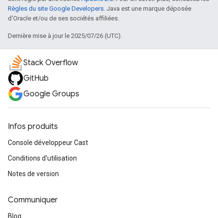
Règles du site Google Developers
. Java est une marque déposée
d'Oracle et/ou de ses sociétés affiliées.
Dernière mise à jour le 2025/07/26 (UTC).
Stack Overflow
GitHub
Google Groups
Infos produits
Console développeur Cast
Conditions d'utilisation
Notes de version
Communiquer
Blog