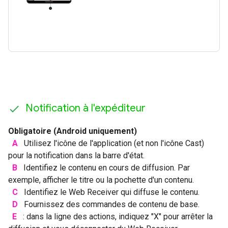
Notification à l'expéditeur
Obligatoire (Android uniquement)
A
Utilisez l'icône de l'application (et non l'icône Cast)
pour la notification dans la barre d'état.
B
Identifiez le contenu en cours de diffusion. Par
exemple, afficher le titre ou la pochette d'un contenu.
C
Identifiez le Web Receiver qui diffuse le contenu.
D
Fournissez des commandes de contenu de base.
E
: dans la ligne des actions, indiquez "X" pour arrêter la