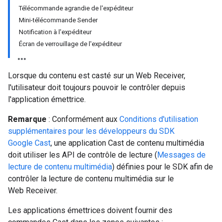
Télécommande agrandie de l'expéditeur
Mini-télécommande Sender
Notification à l'expéditeur
Écran de verrouillage de l'expéditeur
Lorsque du contenu est casté sur un Web Receiver,
l'utilisateur doit toujours pouvoir le contrôler depuis
l'application émettrice.
Remarque
: Conformément aux
Conditions d'utilisation
supplémentaires pour les développeurs du SDK
Google Cast
, une application Cast de contenu multimédia
doit utiliser les API de contrôle de lecture (
Messages de
lecture de contenu multimédia
) définies pour le SDK afin de
contrôler la lecture de contenu multimédia sur le
Web Receiver.
Les applications émettrices doivent fournir des