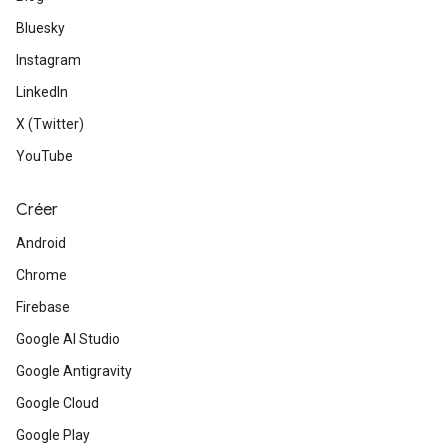
Bluesky
Instagram
LinkedIn
X (Twitter)
YouTube
Créer
Android
Chrome
Firebase
Google AI Studio
Google Antigravity
Google Cloud
Google Play