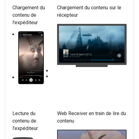
Chargement du
Chargement du contenu sur le
contenu de
récepteur
l'expéditeur
Lecture du
Web Receiver en train de lire du
contenu de
contenu
l'expéditeur