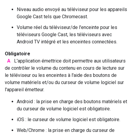
Niveau audio envoyé au téléviseur pour les appareils
Google Cast tels que Chromecast.
Volume réel du téléviseur/de l'enceinte pour les
téléviseurs Google Cast, les téléviseurs avec
Android TV intégré et les enceintes connectées.
Obligatoire
A
L'application émettrice doit permettre aux utilisateurs
de contrôler le volume du contenu en cours de lecture sur
le téléviseur ou les enceintes à l'aide des boutons de
volume matériels et/ou du curseur de volume logiciel sur
l'appareil émetteur.
Android : la prise en charge des boutons matériels et
du curseur de volume logiciel est obligatoire.
iOS : le curseur de volume logiciel est obligatoire.
Web/Chrome : la prise en charge du curseur de