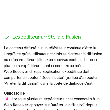
L'expéditeur arrête la diffusion
Le contenu diffusé sur un téléviseur continue d'être lu
jusqu'à ce qu'un utilisateur choisisse d'arrêter la diffusion
ou qu'un émetteur diffuse un nouveau contenu. Lorsque
plusieurs expéditeurs sont connectés au même
Web Receiver, chaque application expéditrice doit
comporter un bouton "Déconnecter" (au lieu d'un bouton
"Arrêter la diffusion") dans la boîte de dialogue Cast.
Obligatoire
A
Lorsque plusieurs expéditeurs sont connectés à un
Web Receiver, appuyer sur "Arrêter la diffusion" depuis