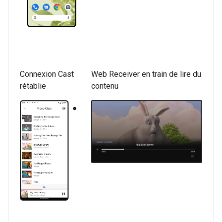
Connexion Cast
Web Receiver en train de lire du
rétablie
contenu