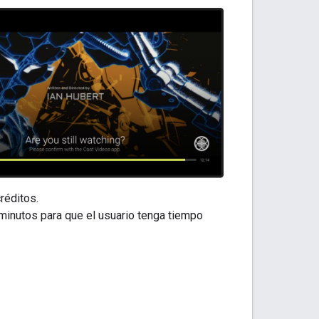
réditos.
minutos para que el usuario tenga tiempo