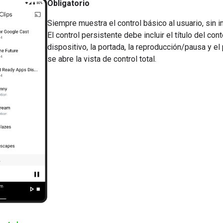
Obligatorio
Siempre muestra el control básico al usuario, sin 
El control persistente debe incluir el título del co
dispositivo, la portada, la reproducción/pausa y el
se abre la vista de control total.