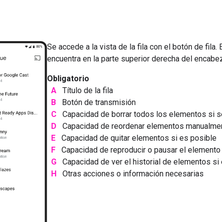
Se accede a la vista de la fila con el botón de fila. 
encuentra en la parte superior derecha del encabeza
Obligatorio
A
Título de la fila
B
Botón de transmisión
C
Capacidad de borrar todos los elementos si 
D
Capacidad de reordenar elementos manualmen
E
Capacidad de quitar elementos si es posible
F
Capacidad de reproducir o pausar el elemento 
G
Capacidad de ver el historial de elementos si
H
Otras acciones o información necesarias