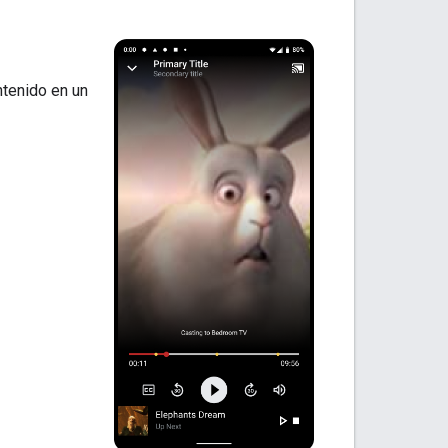
ntenido en un