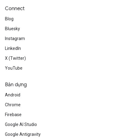
Connect
Blog
Bluesky
Instagram
LinkedIn
X (Twitter)
YouTube
Bản dựng
Android
Chrome
Firebase
Google AI Studio
Google Antigravity