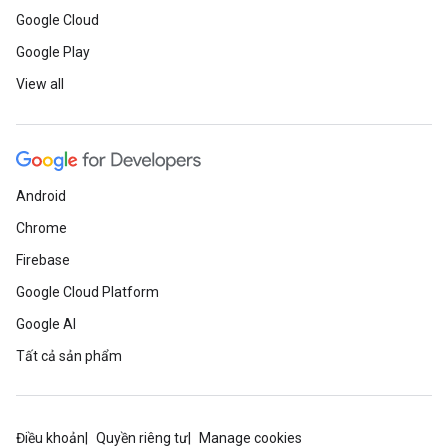
Google Cloud
Google Play
View all
Android
Chrome
Firebase
Google Cloud Platform
Google AI
Tất cả sản phẩm
Điều khoản
Quyền riêng tư
Manage cookies