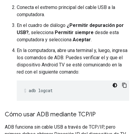
Conecta el extremo principal del cable USB a la
computadora.
En el cuadro de diálogo
¿Permitir depuración por
USB?
, selecciona
Permitir siempre
desde esta
computadora y selecciona
Aceptar
.
En la computadora, abre una terminal y, luego, ingresa
los comandos de ADB. Puedes verificar el y que el
dispositivo Android TV se esté comunicando en la
red con el siguiente comando:
adb logcat
Cómo usar ADB mediante TCP
/
IP
ADB funciona sin cable USB a través de TCP/IP, pero