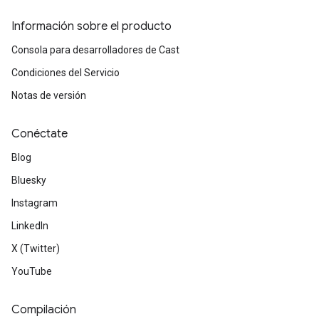
Información sobre el producto
Consola para desarrolladores de Cast
Condiciones del Servicio
Notas de versión
Conéctate
Blog
Bluesky
Instagram
LinkedIn
X (Twitter)
YouTube
Compilación