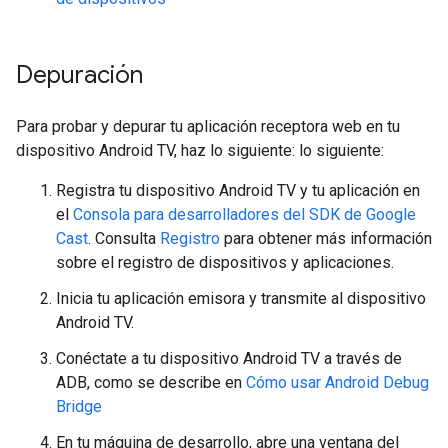
Depuración
Para probar y depurar tu aplicación receptora web en tu
dispositivo Android TV, haz lo siguiente: lo siguiente:
Registra tu dispositivo Android TV y tu aplicación en
el
Consola para desarrolladores del SDK de Google
Cast
. Consulta
Registro
para obtener más información
sobre el registro de dispositivos y aplicaciones.
Inicia tu aplicación emisora y transmite al dispositivo
Android TV.
Conéctate a tu dispositivo Android TV a través de
ADB, como se describe en
Cómo usar Android Debug
Bridge
En tu máquina de desarrollo, abre una ventana del