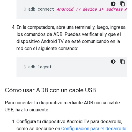
adb connect 
Android TV device IP address
En la computadora, abre una terminal y, luego, ingresa
los comandos de ADB. Puedes verificar el y que el
dispositivo Android TV se esté comunicando en la
red con el siguiente comando:
adb logcat
Cómo usar ADB con un cable USB
Para conectar tu dispositivo mediante ADB con un cable
USB, haz lo siguiente:
Configura tu dispositivo Android TV para desarrollo,
como se describe en
Configuración para el desarrollo
.