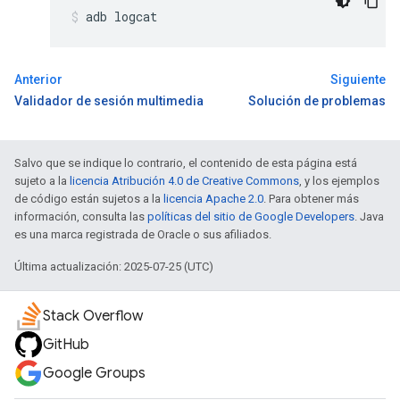
adb logcat
Anterior
Siguiente
Validador de sesión multimedia
Solución de problemas
Salvo que se indique lo contrario, el contenido de esta página está
sujeto a la
licencia Atribución 4.0 de Creative Commons
, y los ejemplos
de código están sujetos a la
licencia Apache 2.0
. Para obtener más
información, consulta las
políticas del sitio de Google Developers
. Java
es una marca registrada de Oracle o sus afiliados.
Última actualización: 2025-07-25 (UTC)
Stack Overflow
GitHub
Google Groups