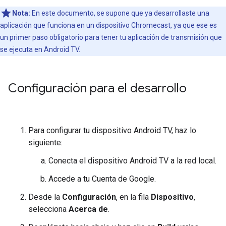
Nota:
En este documento, se supone que ya desarrollaste una
aplicación que funciona en un dispositivo Chromecast, ya que ese es
un primer paso obligatorio para tener tu aplicación de transmisión que
se ejecuta en Android TV.
Configuración para el desarrollo
Para configurar tu dispositivo Android TV, haz lo
siguiente:
Conecta el dispositivo Android TV a la red local.
Accede a tu Cuenta de Google.
Desde la
Configuración
, en la fila
Dispositivo
,
selecciona
Acerca de
.