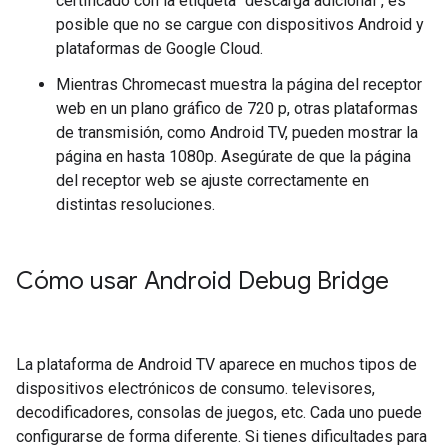
certificado con la etiqueta "descarga adicional", es
posible que no se cargue con dispositivos Android y
plataformas de Google Cloud.
Mientras Chromecast muestra la página del receptor
web en un plano gráfico de 720 p, otras plataformas
de transmisión, como Android TV, pueden mostrar la
página en hasta 1080p. Asegúrate de que la página
del receptor web se ajuste correctamente en
distintas resoluciones.
Cómo usar Android Debug Bridge
La plataforma de Android TV aparece en muchos tipos de
dispositivos electrónicos de consumo. televisores,
decodificadores, consolas de juegos, etc. Cada uno puede
configurarse de forma diferente. Si tienes dificultades para