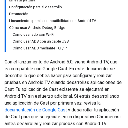
En esta página
Configuración para el desarrollo
Depuración
Lineamientos para la compatibilidad con Android TV
Cómo usar Android Debug Bridge
Cómo usar adb con Wi-Fi
Cómo usar ADB con un cable USB
Cómo usar ADB mediante TCP/IP
Con el lanzamiento de Android 5.0, viene Android TV, que
es compatible con Google Cast. En este documento, se
describe lo que debes hacer para configurar y realizar
pruebas en Android TV cuando desarrollas aplicaciones de
Cast. Tu aplicación de Cast existente se ejecutará en
Android TV sin esfuerzo adicional. Si estás desarrollando
una aplicación de Cast por primera vez, revisa la
documentación de Google Cast
y desarrollar tu aplicación
de Cast para que se ejecute en un dispositivo Chromecast
antes desarrollar y realizar pruebas con Android TV.