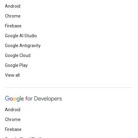
Android
Chrome
Firebase
Google AI Studio
Google Antigravity
Google Cloud
Google Play
View all
Android
Chrome
Firebase