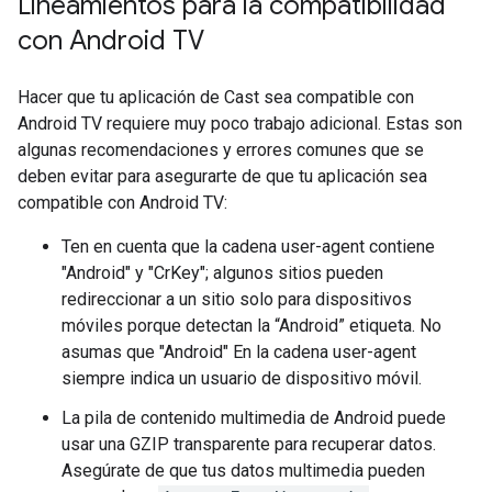
Lineamientos para la compatibilidad
con Android TV
Hacer que tu aplicación de Cast sea compatible con
Android TV requiere muy poco trabajo adicional. Estas son
algunas recomendaciones y errores comunes que se
deben evitar para asegurarte de que tu aplicación sea
compatible con Android TV:
Ten en cuenta que la cadena user-agent contiene
"Android" y "CrKey"; algunos sitios pueden
redireccionar a un sitio solo para dispositivos
móviles porque detectan la “Android” etiqueta. No
asumas que "Android" En la cadena user-agent
siempre indica un usuario de dispositivo móvil.
La pila de contenido multimedia de Android puede
usar una GZIP transparente para recuperar datos.
Asegúrate de que tus datos multimedia pueden