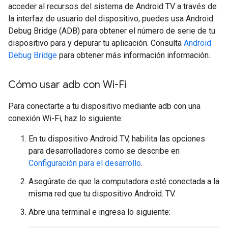
acceder al recursos del sistema de Android TV a través de
la interfaz de usuario del dispositivo, puedes usa Android
Debug Bridge (ADB) para obtener el número de serie de tu
dispositivo para y depurar tu aplicación. Consulta
Android
Debug Bridge
para obtener más información información.
Cómo usar adb con Wi-Fi
Para conectarte a tu dispositivo mediante adb con una
conexión Wi-Fi, haz lo siguiente:
En tu dispositivo Android TV, habilita las opciones
para desarrolladores como se describe en
Configuración para el desarrollo
.
Asegúrate de que la computadora esté conectada a la
misma red que tu dispositivo Android. TV.
Abre una terminal e ingresa lo siguiente: