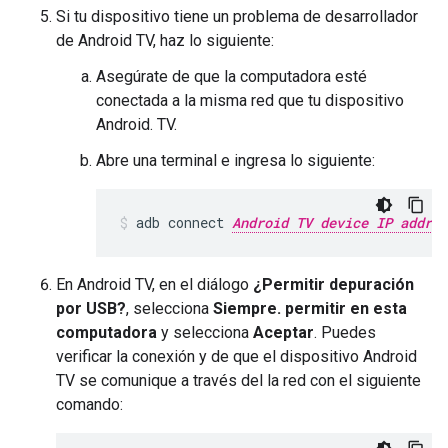
Si tu dispositivo tiene un problema de desarrollador
de Android TV, haz lo siguiente:
Asegúrate de que la computadora esté
conectada a la misma red que tu dispositivo
Android. TV.
Abre una terminal e ingresa lo siguiente:
adb connect 
Android TV device IP addres
En Android TV, en el diálogo
¿Permitir depuración
por USB?
, selecciona
Siempre. permitir en esta
computadora
y selecciona
Aceptar
. Puedes
verificar la conexión y de que el dispositivo Android
TV se comunique a través del la red con el siguiente
comando: