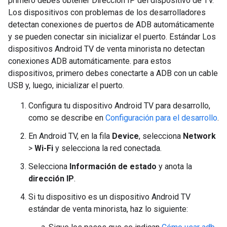
primero debes obtener Dirección IP del dispositivo de TV.
Los dispositivos con problemas de los desarrolladores
detectan conexiones de puertos de ADB automáticamente
y se pueden conectar sin inicializar el puerto. Estándar Los
dispositivos Android TV de venta minorista no detectan
conexiones ADB automáticamente. para estos
dispositivos, primero debes conectarte a ADB con un cable
USB y, luego, inicializar el puerto.
Configura tu dispositivo Android TV para desarrollo,
como se describe en
Configuración para el desarrollo
.
En Android TV, en la fila
Device
, selecciona
Network
>
Wi-Fi
y selecciona la red conectada.
Selecciona
Información de estado
y anota la
dirección IP
.
Si tu dispositivo es un dispositivo Android TV
estándar de venta minorista, haz lo siguiente: