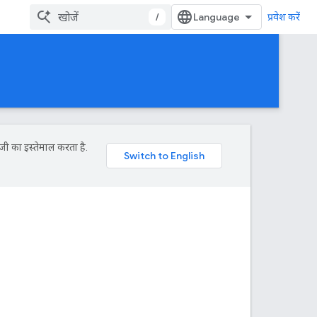
/
प्रवेश करें
जी का इस्तेमाल करता है.