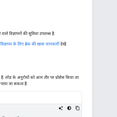
वाले विज्ञापनों की सुविधा उपलब्ध है.
ं विज्ञापन के लिए ब्रेक की खास जानकारी
देखें.
है. लोड के अनुरोधों को आम तौर पर प्रोसेस किया जा
 पाया जा सकता है: