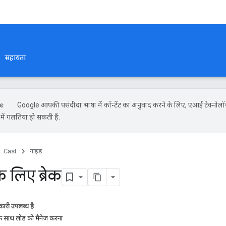
सहायता
Google आपकी पसंदीदा भाषा में कॉन्टेंट का अनुवाद करने के लिए, एआई टेक्नोलॉ
ें गलतियां हो सकती हैं.
Cast
गाइड
े लिए ब्रेक
ारी उपलब्ध है
क के साथ लोड को मैनेज करना