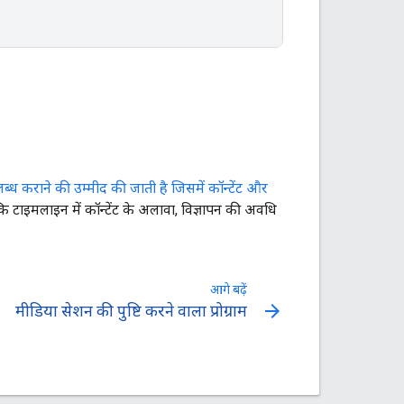
पलब्ध कराने की उम्मीद की जाती है जिसमें कॉन्टेंट और
ोंकि टाइमलाइन में कॉन्टेंट के अलावा, विज्ञापन की अवधि
आगे बढ़ें
arrow_forward
मीडिया सेशन की पुष्टि करने वाला प्रोग्राम