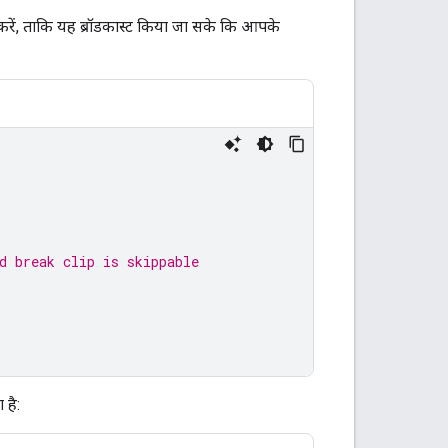
रें, ताकि यह ब्रॉडकास्ट किया जा सके कि आपके
d break clip is skippable
 है: