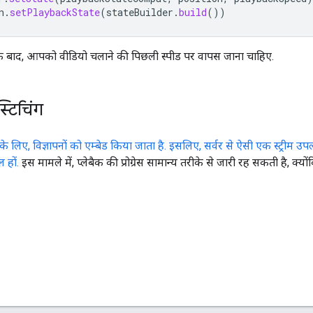
n
.
setPlaybackState
(
stateBuilder
.
build
())
े के बाद, आपको वीडियो चलाने की पिछली स्पीड पर वापस जाना चाहिए.
्टिचिंग
 के लिए, विज्ञापनों को एम्बेड किया जाता है. इसलिए, सर्वर से ऐसी एक स्ट्रीम उ
 हों.
इस मामले में, प्लेबैक की प्रोग्रेस सामान्य तरीके से जारी रह सकती है, क्य