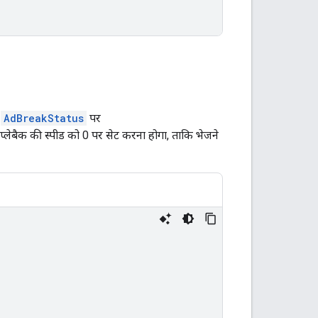
ो
AdBreakStatus
पर
प्लेबैक की स्पीड को 0 पर सेट करना होगा, ताकि भेजने