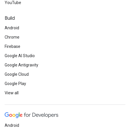
YouTube
Build
Android
Chrome
Firebase
Google AI Studio
Google Antigravity
Google Cloud
Google Play
View all
Android