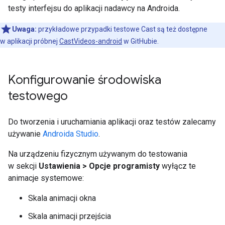
testy interfejsu do aplikacji nadawcy na Androida.
Uwaga:
przykładowe przypadki testowe Cast są też dostępne
w aplikacji próbnej
CastVideos-android
w GitHubie.
Konfigurowanie środowiska
testowego
Do tworzenia i uruchamiania aplikacji oraz testów zalecamy
używanie
Androida Studio
.
Na urządzeniu fizycznym używanym do testowania
w sekcji
Ustawienia > Opcje programisty
wyłącz te
animacje systemowe:
Skala animacji okna
Skala animacji przejścia