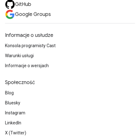
GitHub
Google Groups
Informacje o usłudze
Konsola programisty Cast
Warunki usługi
Informacje o wersjach
Społeczność
Blog
Bluesky
Instagram
LinkedIn
X (Twitter)