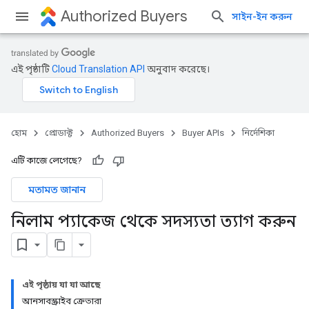
Authorized Buyers
সাইন-ইন করুন
এই পৃষ্ঠাটি
Cloud Translation API
অনুবাদ করেছে।
হোম
প্রোডাক্ট
Authorized Buyers
Buyer APIs
নির্দেশিকা
এটি কাজে লেগেছে?
মতামত জানান
নিলাম প্যাকেজ থেকে সদস্যতা ত্যাগ করুন
এই পৃষ্ঠায় যা যা আছে
আনসাবস্ক্রাইব ক্রেতারা