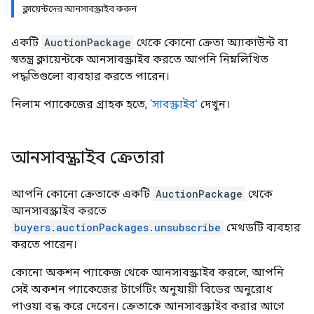
ক্লায়েন্টদের আনসাবস্ক্রাইব করুন
একটি
AuctionPackage
থেকে কোনো ক্রেতা অ্যাকাউন্ট বা
স্বতন্ত্র ক্লায়েন্টকে আনসাবস্ক্রাইব করতে আপনি নিম্নলিখিত
পদ্ধতিগুলো ব্যবহার করতে পারেন।
নিলাম প্যাকেজের গ্রাহক হতে,
‘সাবস্ক্রাইব’
দেখুন।
আনসাবস্ক্রাইব ক্রেতারা
আপনি কোনো ক্রেতাকে একটি
AuctionPackage
থেকে
আনসাবস্ক্রাইব করতে
buyers.auctionPackages.unsubscribe
মেথডটি ব্যবহার
করতে পারেন।
কোনো অকশন প্যাকেজ থেকে আনসাবস্ক্রাইব করলে, আপনি
সেই অকশন প্যাকেজের টার্গেটিং অনুযায়ী বিডের অনুরোধ
পাওয়া বন্ধ করে দেবেন। ক্রেতাকে আনসাবস্ক্রাইব করার আগে