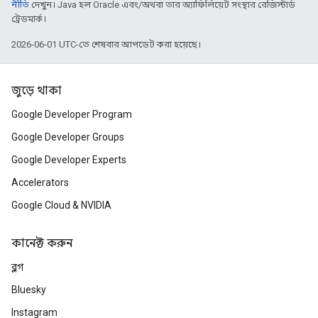
নীতি
দেখুন। Java হল Oracle এবং/অথবা তার অ্যাফিলিয়েট সংস্থার রেজিস্টার্ড
ট্রেডমার্ক।
2026-06-01 UTC-তে শেষবার আপডেট করা হয়েছে।
জুড়ে থাকা
Google Developer Program
Google Developer Groups
Google Developer Experts
Accelerators
Google Cloud & NVIDIA
কানেক্ট করুন
ব্লগ
Bluesky
Instagram