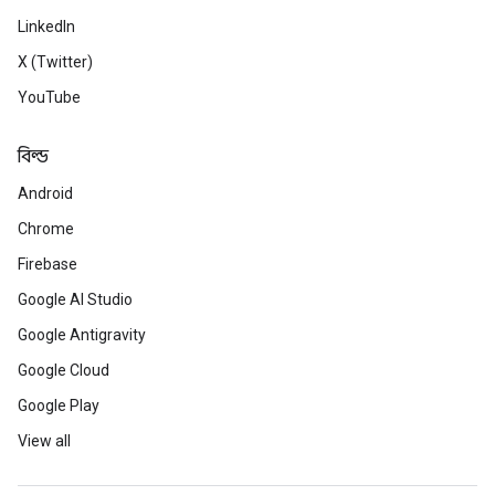
LinkedIn
X (Twitter)
YouTube
বিল্ড
Android
Chrome
Firebase
Google AI Studio
Google Antigravity
Google Cloud
Google Play
View all