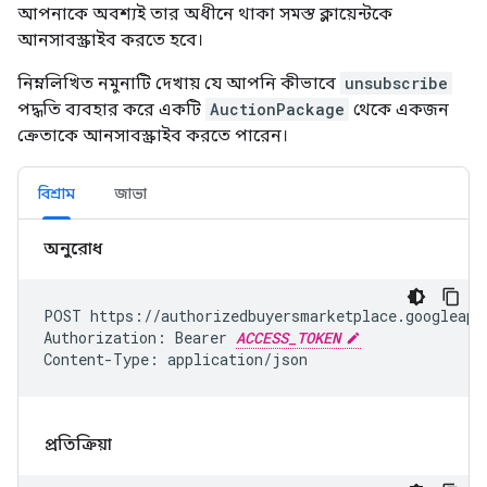
আপনাকে অবশ্যই তার অধীনে থাকা সমস্ত ক্লায়েন্টকে
আনসাবস্ক্রাইব করতে হবে।
নিম্নলিখিত নমুনাটি দেখায় যে আপনি কীভাবে
unsubscribe
পদ্ধতি ব্যবহার করে একটি
AuctionPackage
থেকে একজন
ক্রেতাকে আনসাবস্ক্রাইব করতে পারেন।
বিশ্রাম
জাভা
অনুরোধ
POST https://authorizedbuyersmarketplace.googleapi
Authorization: Bearer 
ACCESS_TOKEN
Content-Type: application/json
প্রতিক্রিয়া