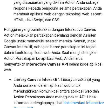
yang disesuaikan yang dikirim Action Anda sebagai
respons kepada pengguna selama percakapan. Anda
membuat aplikasi web dengan teknologi web seperti
HTML, JavaScript, dan CSS.
Pengguna yang berinteraksi dengan Interactive Canvas
Action melakukan percakapan berulang dengan Asisten
Google untuk memenuhi sasaran mereka. Namun, untuk
Canvas Interaktif, sebagian besar percakapan ini terjadi
dalam konteks aplikasi web Anda. Saat menghubungkan
Action Percakapan ke aplikasi web, Anda harus
menyertakan
Interactive Canvas API
dalam kode aplikasi
web.
Library Canvas Interaktif:
Library JavaScript yang
Anda sertakan dalam aplikasi web untuk
memungkinkan komunikasi antara aplikasi web dan
Action Percakapan Anda menggunakan API. Untuk
informasi selengkapnya, lihat
dokumentasi Interactive