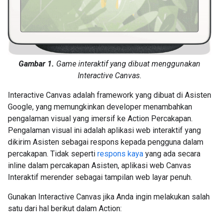
Gambar 1.
Game interaktif yang dibuat menggunakan
Interactive Canvas.
Interactive Canvas adalah framework yang dibuat di Asisten
Google, yang memungkinkan developer menambahkan
pengalaman visual yang imersif ke Action Percakapan.
Pengalaman visual ini adalah aplikasi web interaktif yang
dikirim Asisten sebagai respons kepada pengguna dalam
percakapan. Tidak seperti
respons kaya
yang ada secara
inline dalam percakapan Asisten, aplikasi web Canvas
Interaktif merender sebagai tampilan web layar penuh.
Gunakan Interactive Canvas jika Anda ingin melakukan salah
satu dari hal berikut dalam Action: