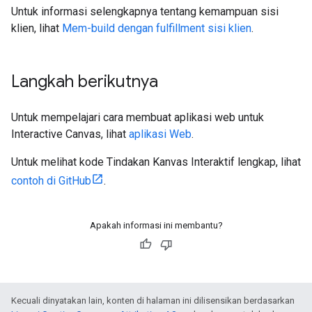
Untuk informasi selengkapnya tentang kemampuan sisi
klien, lihat
Mem-build dengan fulfillment sisi klien
.
Langkah berikutnya
Untuk mempelajari cara membuat aplikasi web untuk
Interactive Canvas, lihat
aplikasi Web
.
Untuk melihat kode Tindakan Kanvas Interaktif lengkap, lihat
contoh di GitHub
.
Apakah informasi ini membantu?
Kecuali dinyatakan lain, konten di halaman ini dilisensikan berdasarkan