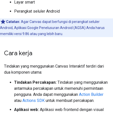
Layar smart
Perangkat seluler Android
Catatan:
Agar Canvas dapat berfungsi di perangkat seluler
Android, Aplikasi Google Penelusuran Android (AGSA) Anda harus
memiliki versi 9.86 atau yang lebih baru.
Cara kerja
Tindakan yang menggunakan Canvas Interaktif terdiri dari
dua komponen utama:
Tindakan Percakapan:
Tindakan yang menggunakan
antarmuka percakapan untuk memenuhi permintaan
pengguna. Anda dapat menggunakan
Action Builder
atau
Actions SDK
untuk membuat percakapan.
Aplikasi web:
Aplikasi web frontend dengan visual