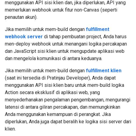
menggunakan API sisi klien dan, jika diperlukan, API yang
memerlukan webhook untuk fitur non-Canvas (seperti
penautan akun).
Jika memilih untuk mem-build dengan
fulfillment
webhook server
di tahap pembuatan project, Anda harus
men-deploy webhook untuk menangani logika percakapan
dan JavaScript sisi klien untuk mengupdate aplikasi web
dan mengelola komunikasi di antara keduanya.
Jika memilih untuk mem-build dengan
fulfillment klien
(saat ini tersedia di Pratinjau Developer), Anda dapat
menggunakan API sisi klien baru untuk mem-build logika
Action secara eksklusif di aplikasi web, yang
menyederhanakan pengalaman pengembangan, mengurangi
latensi di antara giliran percakapan, dan memungkinkan
Anda menggunakan kemampuan di perangkat. Jika
diperlukan, Anda juga dapat beralih ke logika sisi server dari
klien.