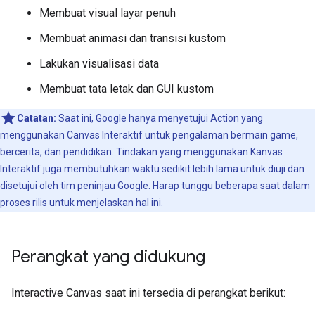
Membuat visual layar penuh
Membuat animasi dan transisi kustom
Lakukan visualisasi data
Membuat tata letak dan GUI kustom
Catatan:
Saat ini, Google hanya menyetujui Action yang
menggunakan Canvas Interaktif untuk pengalaman bermain game,
bercerita, dan pendidikan. Tindakan yang menggunakan Kanvas
Interaktif juga membutuhkan waktu sedikit lebih lama untuk diuji dan
disetujui oleh tim peninjau Google. Harap tunggu beberapa saat dalam
proses rilis untuk menjelaskan hal ini.
Perangkat yang didukung
Interactive Canvas saat ini tersedia di perangkat berikut: