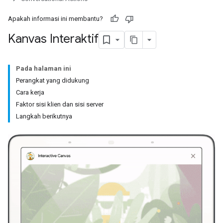
Apakah informasi ini membantu?
Kanvas Interaktif
Pada halaman ini
Perangkat yang didukung
Cara kerja
Faktor sisi klien dan sisi server
Langkah berikutnya