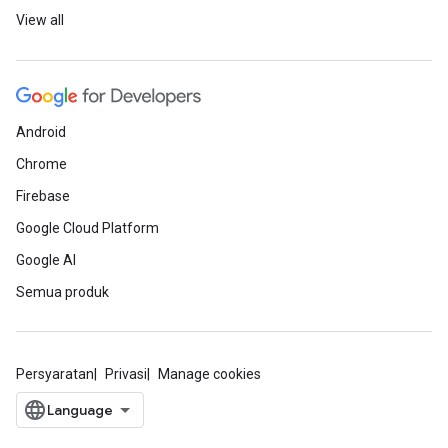
View all
Android
Chrome
Firebase
Google Cloud Platform
Google AI
Semua produk
Persyaratan
Privasi
Manage cookies