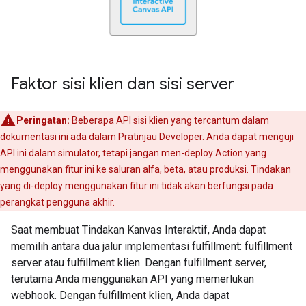
Faktor sisi klien dan sisi server
Peringatan:
Beberapa API sisi klien yang tercantum dalam
dokumentasi ini ada dalam Pratinjau Developer. Anda dapat menguji
API ini dalam simulator, tetapi jangan men-deploy Action yang
menggunakan fitur ini ke saluran alfa, beta, atau produksi. Tindakan
yang di-deploy menggunakan fitur ini tidak akan berfungsi pada
perangkat pengguna akhir.
Saat membuat Tindakan Kanvas Interaktif, Anda dapat
memilih antara dua jalur implementasi fulfillment: fulfillment
server atau fulfillment klien. Dengan fulfillment server,
terutama Anda menggunakan API yang memerlukan
webhook. Dengan fulfillment klien, Anda dapat