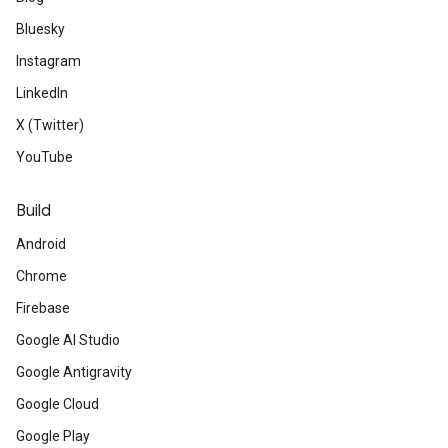
Bluesky
Instagram
LinkedIn
X (Twitter)
YouTube
Build
Android
Chrome
Firebase
Google AI Studio
Google Antigravity
Google Cloud
Google Play