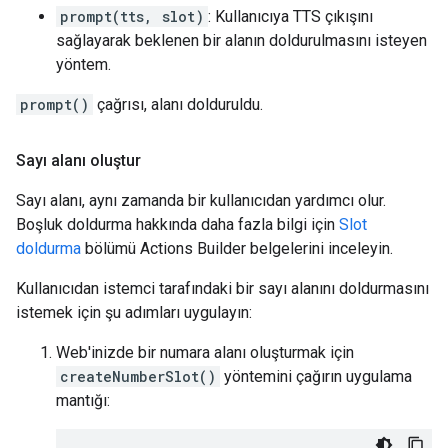
prompt(tts, slot)
: Kullanıcıya TTS çıkışını
sağlayarak beklenen bir alanın doldurulmasını isteyen
yöntem.
prompt()
çağrısı, alanı dolduruldu.
Sayı alanı oluştur
Sayı alanı, aynı zamanda bir kullanıcıdan yardımcı olur.
Boşluk doldurma hakkında daha fazla bilgi için
Slot
doldurma
bölümü Actions Builder belgelerini inceleyin.
Kullanıcıdan istemci tarafındaki bir sayı alanını doldurmasını
istemek için şu adımları uygulayın:
Web'inizde bir numara alanı oluşturmak için
createNumberSlot()
yöntemini çağırın uygulama
mantığı: