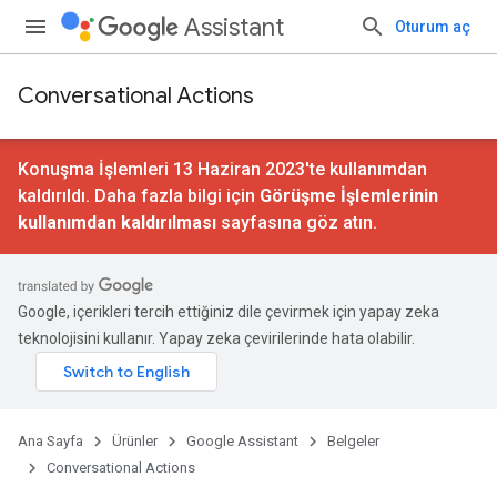
Assistant
Oturum aç
Conversational Actions
Konuşma İşlemleri 13 Haziran 2023'te kullanımdan
kaldırıldı. Daha fazla bilgi için
Görüşme İşlemlerinin
kullanımdan kaldırılması
sayfasına göz atın.
Google, içerikleri tercih ettiğiniz dile çevirmek için yapay zeka
teknolojisini kullanır. Yapay zeka çevirilerinde hata olabilir.
Ana Sayfa
Ürünler
Google Assistant
Belgeler
Conversational Actions