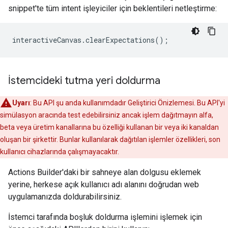
snippet'te tüm intent işleyiciler için beklentileri netleştirme:
İstemcideki tutma yeri doldurma
Uyarı
: Bu API şu anda kullanımdadır Geliştirici Önizlemesi. Bu API'yi
simülasyon aracında test edebilirsiniz ancak işlem dağıtmayın alfa,
beta veya üretim kanallarına bu özelliği kullanan bir veya iki kanaldan
oluşan bir şirkettir. Bunlar kullanılarak dağıtılan işlemler özellikleri, son
kullanıcı cihazlarında çalışmayacaktır.
Actions Builder'daki bir sahneye alan dolgusu eklemek
yerine, herkese açık kullanıcı adı alanını doğrudan web
uygulamanızda doldurabilirsiniz.
İstemci tarafında boşluk doldurma işlemini işlemek için