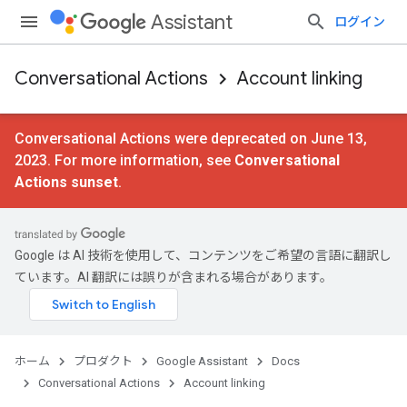
Assistant
ログイン
Conversational Actions
Account linking
Conversational Actions were deprecated on June 13,
2023. For more information, see
Conversational
Actions sunset
.
Google は AI 技術を使用して、コンテンツをご希望の言語に翻訳し
ています。AI 翻訳には誤りが含まれる場合があります。
ホーム
プロダクト
Google Assistant
Docs
Conversational Actions
Account linking