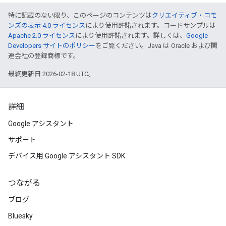
特に記載のない限り、このページのコンテンツは
クリエイティブ・コモ
ンズの表示 4.0 ライセンス
により使用許諾されます。コードサンプルは
Apache 2.0 ライセンス
により使用許諾されます。詳しくは、
Google
Developers サイトのポリシー
をご覧ください。Java は Oracle および関
連会社の登録商標です。
最終更新日 2026-02-18 UTC。
詳細
Google アシスタント
サポート
デバイス用 Google アシスタント SDK
つながる
ブログ
Bluesky