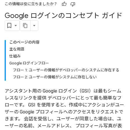
この情報は役に立ちましたか？
Google ログインのコンセプト ガイド
このページの内容
主な用語
仕組み
Google ログインフロー
フロー 1: ユーザーの情報がデベロッパーのシステムに存在する
フロー 2: ユーザーの情報がシステムに存在しない
アシスタント用の Google ログイン（GSI）は最もシーム
レスなリンクを提供 デベロッパーにとって最も簡単なフ
ローです。 GSI を使用すると、作成中にアクションがユー
ザーの Google プロフィールへのアクセスをリクエストで
きます。 会話を受信し、ユーザーが同意した場合は、ユ
ーザーの名前、メールアドレス、 プロフィール写真が表