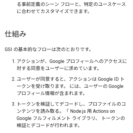
る事前定義のシーン フローと、特定のユースケース
に合わせてカスタマイズできます。
仕組み
GSI の基本的なフローは次のとおりです。
アクションが、Google プロフィールへのアクセスに
対する同意をユーザーに求めています。
ユーザーが同意すると、アクションは Google ID ト
ークンを受け取ります。 には、ユーザーの Google
プロフィール情報が含まれます。
トークンを検証してデコードし、プロファイルのコ
ンテンツを読み取る。「 Node.js 用 Actions on
Google フルフィルメント ライブラリ、 トークンの
検証とデコードが行われます。