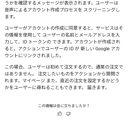
うかを確認するメッセージが表示されます。ユーザーは
音声によるアカウント作成プロセスを スクリーニングし
ます。
ユーザーがアカウントの作成に同意すると、サービスはそ
の情報を使用して ユーザーの名前とメールアドレスを入
力して、ID トークンの できます。アカウントが作成され
ると、アクションでユーザーの ID が 新しい Google アカ
ウントにリンクされました。
この場合、ユーザーは初めて注文するので、通常の注文で
はありません。 注文したいものをアクションから質問さ
れます。マイページ また、直近の注文を設定するかどう
かをユーザーに尋ねることもできます。 届きます。
この情報は役に立ちましたか？