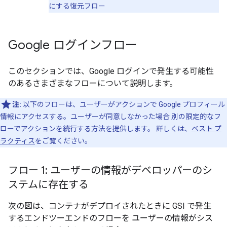
にする復元フロー
Google ログインフロー
このセクションでは、Google ログインで発生する可能性
のあるさまざまなフローについて説明します。
注:
以下のフローは、ユーザーがアクションで Google プロフィール
情報にアクセスする。ユーザーが同意しなかった場合 別の限定的なフ
ローでアクションを続行する方法を提供します。 詳しくは、
ベスト プ
ラクティス
をご覧ください。
フロー 1: ユーザーの情報がデベロッパーのシ
ステムに存在する
次の図は、コンテナがデプロイされたときに GSI で発生
するエンドツーエンドのフローを ユーザーの情報がシス