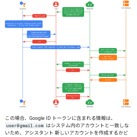
この場合、Google ID トークンに含まれる情報は、
user@gmail.com
はシステム内のアカウントと一致しな
いため、アシスタント 新しいアカウントを作成するかど