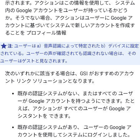
示されます。アクションはこの情報を使用して、 システム
内の Google アカウントをユーザーが持っているかどう
か。そうでない場合、アクションはユーザーに Google ア
カウントに基づいてシステムで新しいアカウントを作成す
ることを プロフィール情報
注:
ユーザーは a）音声認識によって特定された b）デバイスに設定
されている。ユーザーの声が確認されても認識されない場合は、 その
ユーザーはゲストと見なされます。
次のいずれかに該当する場合は、GSI がおすすめのアカウ
ント リンク ソリューションとなります。
既存の認証システムがない、またはすべての ユーザ
ーが Google アカウントを持つようにできます。たと
えば、アクションが すべてのユーザーが Google ア
シスタントを できます。
既存の認証システムがあり、 ユーザーの Google ア
カウントを使用してシステムにログインしました。