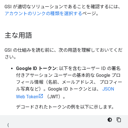
GSI が適切なソリューションであることを確認するには、
アカウントのリンクの種類を選択する
ページ。
主な用語
GSI の仕組みを読む前に、次の用語を理解しておいてくだ
さい。
Google ID トークン:
以下を含むユーザー ID の署名
付きアサーション ユーザーの基本的な Google プロ
フィール情報（名前、メールアドレス、 プロフィー
ル写真など）。Google ID トークンとは、
JSON
Web Token
（JWT）。
デコードされたトークンの例を以下に示します。
{