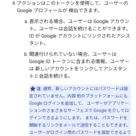
アクションはこのトークンを使用して、ユーザーの
Google プロフィールが 検出できます。
表示される場合、ユーザーは Google アカウン
ト。ユーザーは会話を続けることができます。
ID が Google アカウントにリンクされたアシス
タント。
関連付けられていない場合、ユーザーは
Google ID トークンに含まれる情報。ユーザー
は 新しいアカウントをリンクしてアシスタン
トと会話を続ける。
注:
通常、新しいアカウントにはパスワードは設
定されていません。内容 他のプラットフォームにも
Google ログインを追加して、 ユーザーがアプリケー
ションのさまざまなサーフェスで Google を介してロ
グインできるようにします。 または、パスワードを
開始するリンクをメールで送信することもできます。
ユーザーがログイン用のパスワードを設定できるよう