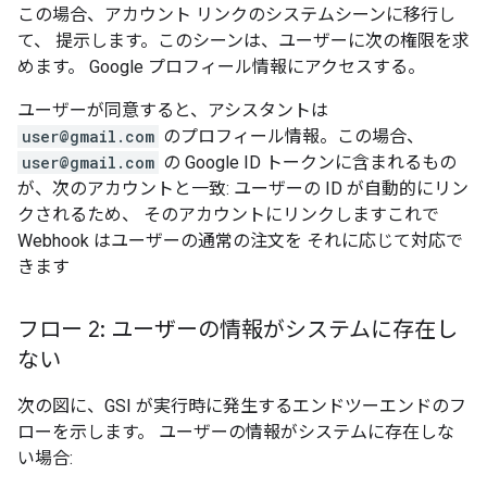
この場合、アカウント リンクのシステムシーンに移行し
て、 提示します。このシーンは、ユーザーに次の権限を求
めます。 Google プロフィール情報にアクセスする。
ユーザーが同意すると、アシスタントは
user@gmail.com
のプロフィール情報。この場合、
user@gmail.com
の Google ID トークンに含まれるもの
が、次のアカウントと一致: ユーザーの ID が自動的にリン
クされるため、 そのアカウントにリンクしますこれで
Webhook はユーザーの通常の注文を それに応じて対応で
きます
フロー 2: ユーザーの情報がシステムに存在し
ない
次の図に、GSI が実行時に発生するエンドツーエンドのフ
ローを示します。 ユーザーの情報がシステムに存在しな
い場合: