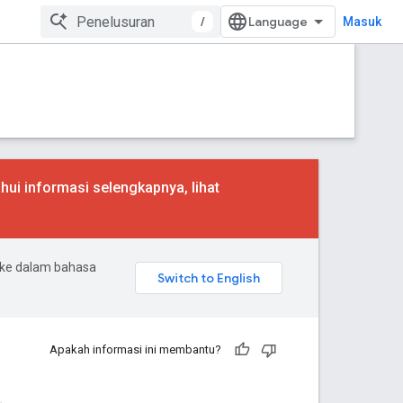
/
Masuk
hui informasi selengkapnya, lihat
 ke dalam bahasa
Apakah informasi ini membantu?