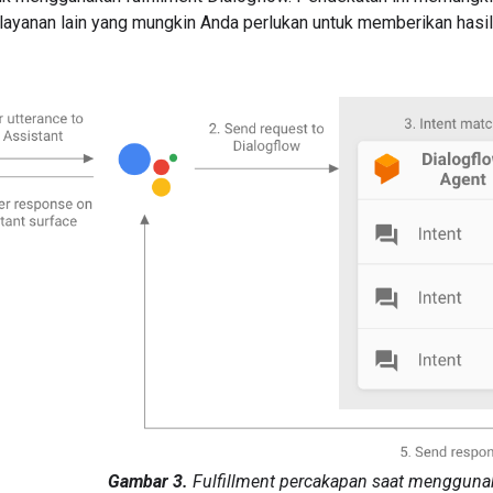
 layanan lain yang mungkin Anda perlukan untuk memberikan hasil
Gambar 3.
Fulfillment percakapan saat mengguna