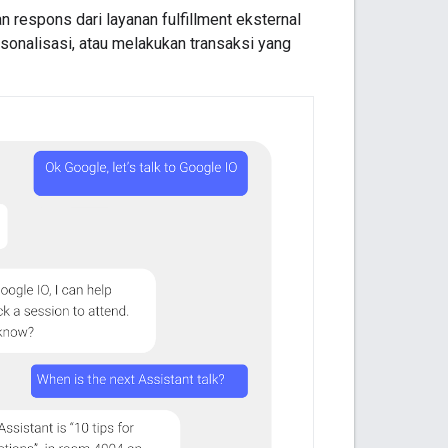
respons dari layanan fulfillment eksternal
onalisasi, atau melakukan transaksi yang