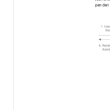
percakapan dari