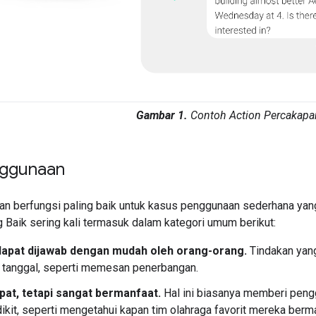
Gambar 1.
Contoh Action Percakapa
nggunaan
an berfungsi paling baik untuk kasus penggunaan sederhana yan
 Baik sering kali termasuk dalam kategori umum berikut:
dapat dijawab dengan mudah oleh orang-orang.
Tindakan yang
 tanggal, seperti memesan penerbangan.
pat, tetapi sangat bermanfaat.
Hal ini biasanya memberi peng
ikit, seperti mengetahui kapan tim olahraga favorit mereka berma