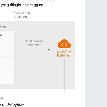
 yang diinginkan pengguna.
kan Dialogflow